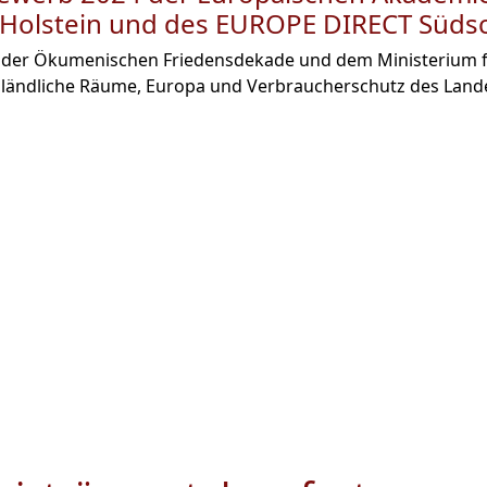
-Holstein und des EUROPE DIRECT Süds
der Ökumenischen Friedensdekade und dem Ministerium 
 ländliche Räume, Europa und Verbraucherschutz des Land