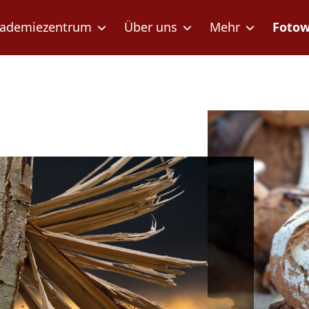
ademiezentrum
Über uns
Mehr
Fotow