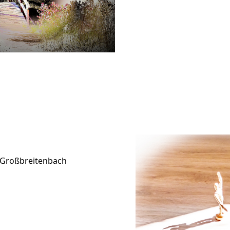
 Großbreitenbach