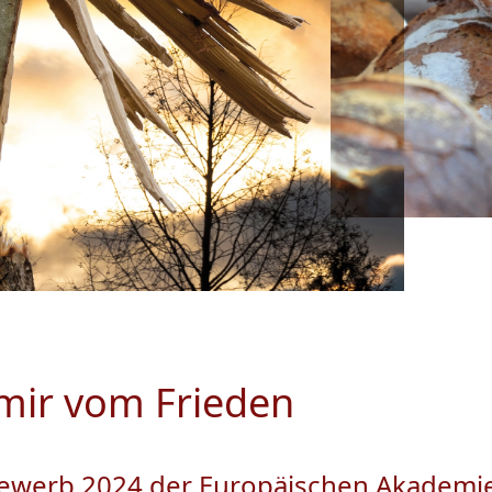
 mir vom Frieden
ewerb 2024 der Europäischen Akademi