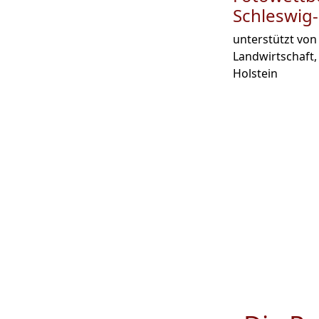
Schleswig
unterstützt von
Landwirtschaft,
Holstein