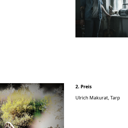
2. Preis
Ulrich Makurat, Tarp