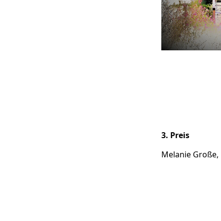
3. Preis
Melanie Große,