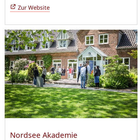
Zur Website
Nordsee Akademie
(Öffnet sich in n