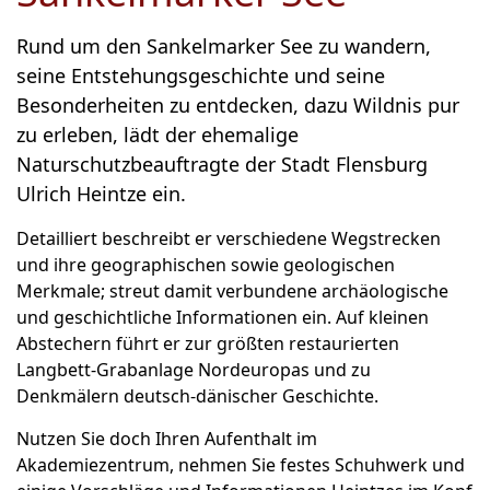
Rund um den Sankelmarker See zu wandern,
seine Entstehungsgeschichte und seine
Besonderheiten zu entdecken, dazu Wildnis pur
zu erleben, lädt der ehemalige
Naturschutzbeauftragte der Stadt Flensburg
Ulrich Heintze ein.
Detailliert beschreibt er verschiedene Wegstrecken
und ihre geographischen sowie geologischen
Merkmale; streut damit verbundene archäologische
und geschichtliche Informationen ein. Auf kleinen
Abstechern führt er zur größten restaurierten
Langbett-Grabanlage Nordeuropas und zu
Denkmälern deutsch-dänischer Geschichte.
Nutzen Sie doch Ihren Aufenthalt im
Akademiezentrum, nehmen Sie festes Schuhwerk und