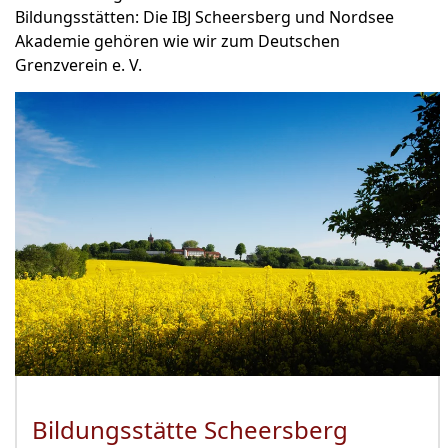
Bildungsstätten: Die IBJ Scheersberg und Nordsee
Akademie gehören wie wir zum Deutschen
Grenzverein e. V.
Bildungsstätte Scheersberg
(Öffnet 