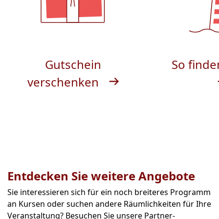
Gutschein
So finde
verschenken
Entdecken Sie weitere Angebote
Sie interessieren sich für ein noch breiteres Programm
an Kursen oder suchen andere Räumlichkeiten für Ihre
Veranstaltung? Besuchen Sie unsere Partner-