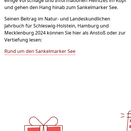
einige Vorschläge und Informationen Heintzes im Kopf
und gehen den Hang hinab zum Sankelmarker See.
Seinen Beitrag im Natur- und Landeskundlichen
Jahrbuch für Schleswig-Holstein, Hamburg und
Mecklenburg 2024 können Sie hier als Anstoß oder zur
Vertiefung lesen:
Rund um den Sankelmarker See