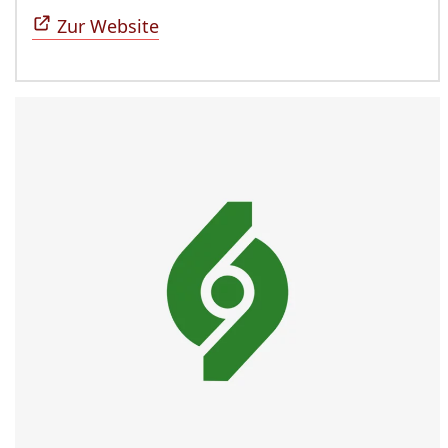
Zur Website