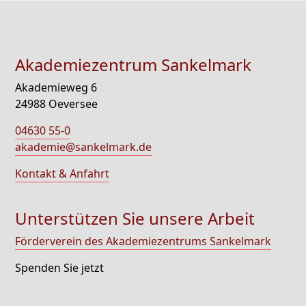
Akademiezentrum Sankelmark
Akademieweg 6
24988 Oeversee
04630 55-0
akademie@sankelmark.de
Kontakt & Anfahrt
Unterstützen Sie unsere Arbeit
Förderverein des Akademiezentrums Sankelmark
Spenden Sie jetzt