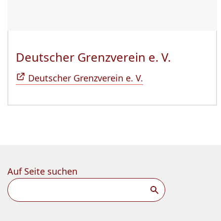
Deutscher Grenzverein e. V.
(Öffnet 
Deutscher Grenzverein e. V.
Auf Seite suchen
Suchen