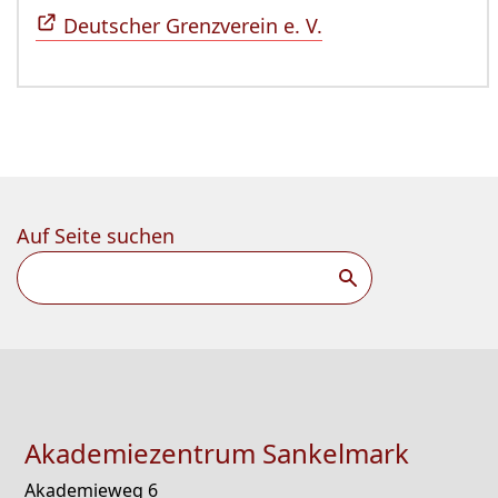
Deutscher Grenzverein e. V.
Auf Seite suchen
Suchen
Akademiezentrum Sankelmark
Akademieweg 6