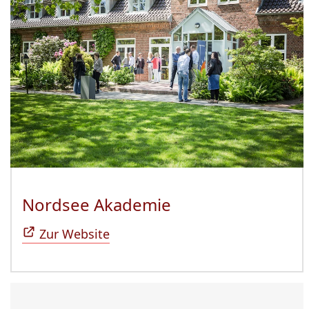
Nordsee Akademie
(Öffnet sich in n
Zur Website