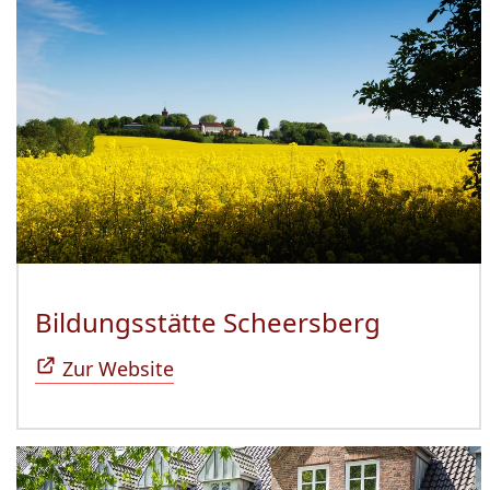
Bildungsstätte Scheersberg
(Öffnet 
Zur Website