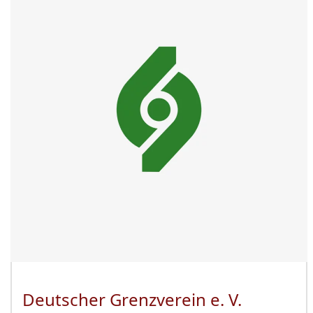
Deutscher Grenzverein e. V.
(Öffnet 