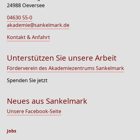
24988 Oeversee
04630 55-0
akademie@sankelmark.de
Kontakt & Anfahrt
Unterstützen Sie unsere Arbeit
Förderverein des Akademiezentrums Sankelmark
Spenden Sie jetzt
Neues aus Sankelmark
Unsere Facebook-Seite
Jobs