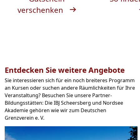
verschenken
Entdecken Sie weitere Angebote
Sie interessieren sich für ein noch breiteres Programm
an Kursen oder suchen andere Räumlichkeiten für Ihre
Veranstaltung? Besuchen Sie unsere Partner-
Bildungsstätten: Die IBJ Scheersberg und Nordsee
Akademie gehören wie wir zum Deutschen
Grenzverein e. V.