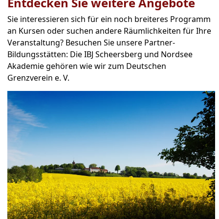
Entdecken Sie weitere Angebote
Sie interessieren sich für ein noch breiteres Programm
an Kursen oder suchen andere Räumlichkeiten für Ihre
Veranstaltung? Besuchen Sie unsere Partner-
Bildungsstätten: Die IBJ Scheersberg und Nordsee
Akademie gehören wie wir zum Deutschen
Grenzverein e. V.