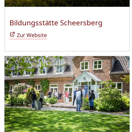
Bildungsstätte Scheersberg
(Öffnet 
Zur Website