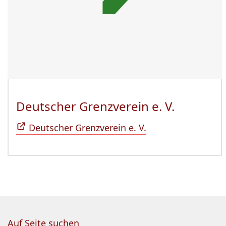
Deutscher Grenzverein e. V.
(Öffnet 
Deutscher Grenzverein e. V.
Auf Seite suchen