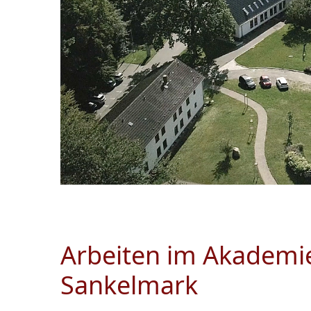
Arbeiten im Akadem
Sankelmark