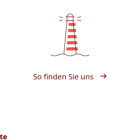
So finden Sie uns
te