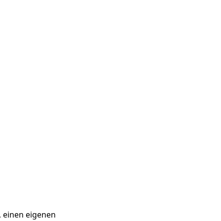
l, einen eigenen