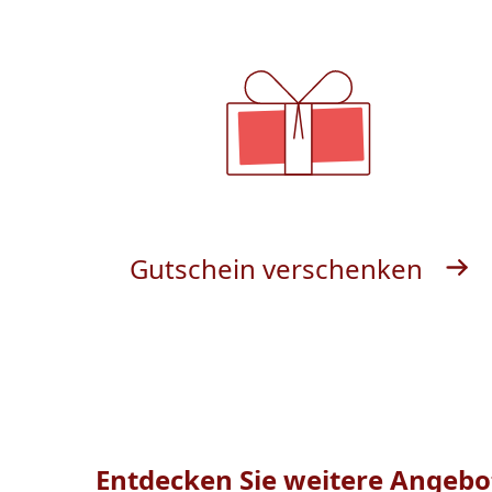
Gutschein verschenken
Entdecken Sie weitere Angebo