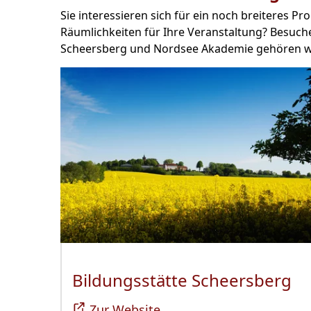
Sie interessieren sich für ein noch breiteres
Räumlichkeiten für Ihre Veranstaltung? Besuche
Scheersberg und Nordsee Akademie gehören wi
Bildungsstätte Scheersberg
(Ö
Zur Website