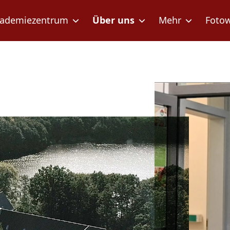
ademiezentrum
Über uns
Mehr
Foto