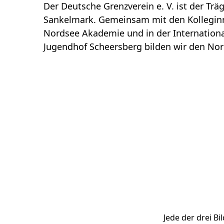
Der Deutsche Grenzverein e. V. ist der Tr
Sankelmark. Gemeinsam mit den Kolleginn
Nordsee Akademie und in der Internationa
Jugendhof Scheersberg bilden wir den Nor
Jede der drei Bi