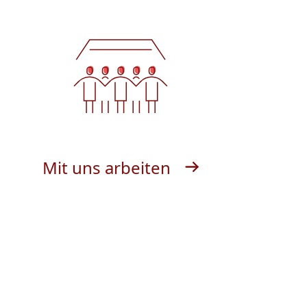
Mit uns arbeiten