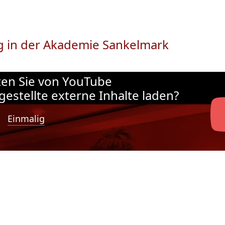
g in der Akademie Sankelmark
en Sie von YouTube
gestellte externe Inhalte laden?
Einmalig