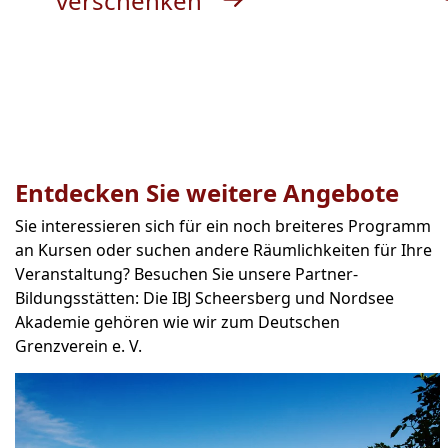
verschenken
Entdecken Sie weitere Angebote
Sie interessieren sich für ein noch breiteres Programm
an Kursen oder suchen andere Räumlichkeiten für Ihre
Veranstaltung? Besuchen Sie unsere Partner-
Bildungsstätten: Die IBJ Scheersberg und Nordsee
Akademie gehören wie wir zum Deutschen
Grenzverein e. V.