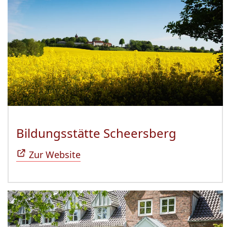
Bildungsstätte Scheersberg
(Öffnet 
Zur Website