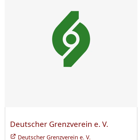
Deutscher Grenzverein e. V.
(Öffnet 
Deutscher Grenzverein e. V.