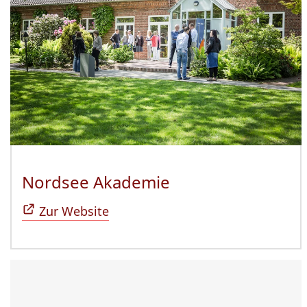
Nordsee Akademie
(Öffnet sich in n
Zur Website