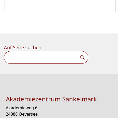
Auf Seite suchen
Suchen
Akademiezentrum Sankelmark
Akademieweg 6
24988 Oeversee