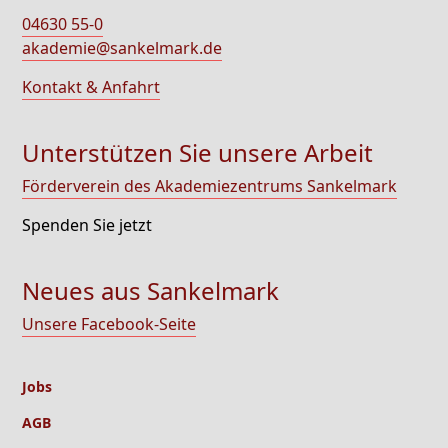
04630 55-0
akademie@sankelmark.de
Kontakt & Anfahrt
Unterstützen Sie unsere Arbeit
Förderverein des Akademiezentrums Sankelmark
Spenden Sie jetzt
Neues aus Sankelmark
Unsere Facebook-Seite
Jobs
AGB