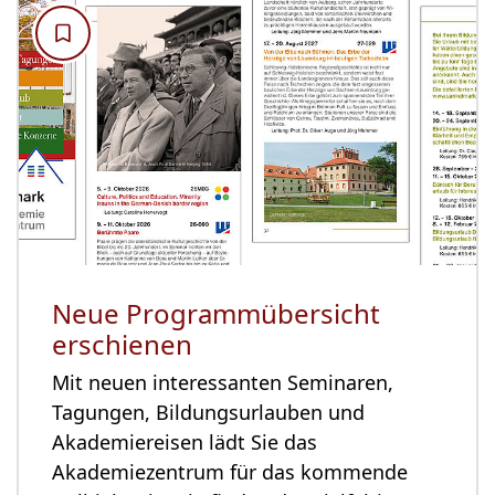
Neue Programmübersicht
erschienen
Mit neuen interessanten Seminaren,
Tagungen, Bildungsurlauben und
Akademiereisen lädt Sie das
Akademiezentrum für das kommende