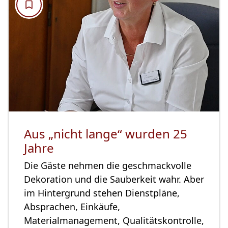
Aus „nicht lange“ wurden 25
Jahre
Die Gäste nehmen die geschmackvolle
Dekoration und die Sauberkeit wahr. Aber
im Hintergrund stehen Dienstpläne,
Absprachen, Einkäufe,
Materialmanagement, Qualitätskontrolle,