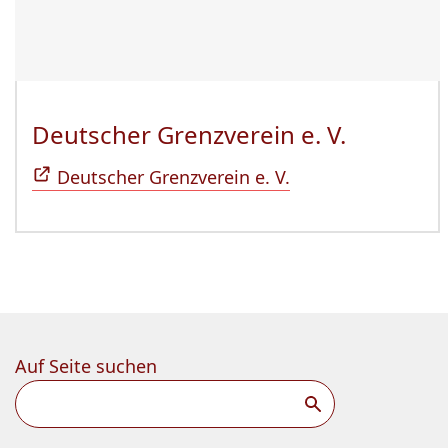
Deutscher Grenzverein e. V.
(Öffnet 
Deutscher Grenzverein e. V.
Auf Seite suchen
Suchen