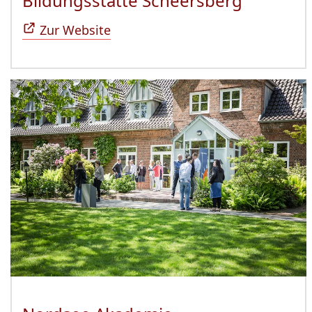
Bildungsstätte Scheersberg
(Öffnet 
Zur Website