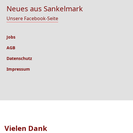
Neues aus Sankelmark
Unsere Facebook-Seite
Jobs
AGB
Datenschutz
Impressum
Vielen Dank