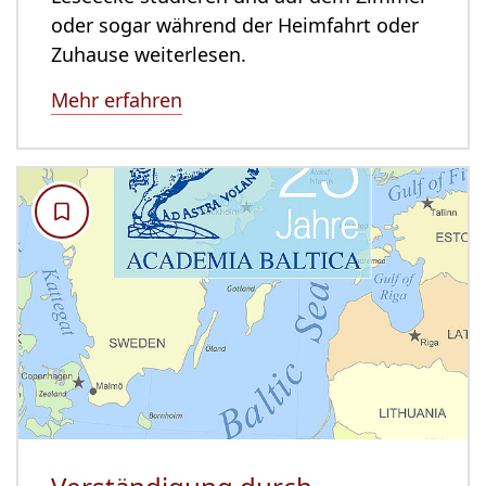
oder sogar während der Heimfahrt oder
Zuhause weiterlesen.
Mehr erfahren