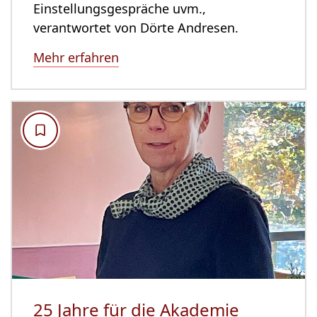
Einstellungsgespräche uvm.,
verantwortet von Dörte Andresen.
Mehr erfahren
25 Jahre für die Akademie