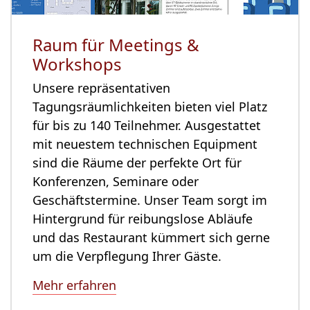
Raum für Meetings &
Workshops
Unsere repräsentativen
Tagungsräumlichkeiten bieten viel Platz
für bis zu 140 Teilnehmer. Ausgestattet
mit neuestem technischen Equipment
sind die Räume der perfekte Ort für
Konferenzen, Seminare oder
Geschäftstermine. Unser Team sorgt im
Hintergrund für reibungslose Abläufe
und das Restaurant kümmert sich gerne
um die Verpflegung Ihrer Gäste.
Mehr erfahren