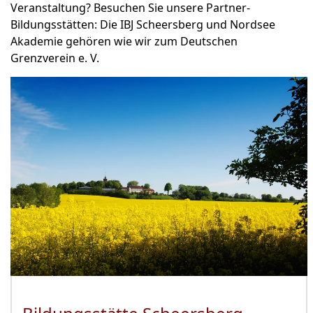
Veranstaltung? Besuchen Sie unsere Partner-
Bildungsstätten: Die IBJ Scheersberg und Nordsee
Akademie gehören wie wir zum Deutschen
Grenzverein e. V.