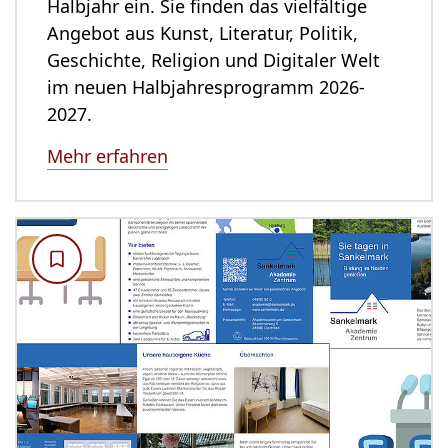
Halbjahr ein. Sie finden das vielfältige
Angebot aus Kunst, Literatur, Politik,
Geschichte, Religion und Digitaler Welt
im neuen Halbjahresprogramm 2026-
2027.
Mehr erfahren