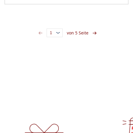
von 5 Seite