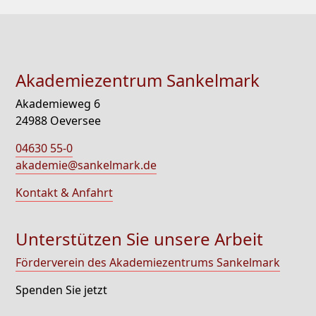
Akademiezentrum Sankelmark
Akademieweg 6
24988 Oeversee
04630 55-0
akademie@sankelmark.de
Kontakt & Anfahrt
Unterstützen Sie unsere Arbeit
Förderverein des Akademiezentrums Sankelmark
Spenden Sie jetzt