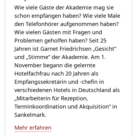
Wie viele Gäste der Akademie mag sie
schon empfangen haben? Wie viele Male
den Telefonhörer aufgenommen haben?
Wie vielen Gästen mit Fragen und
Problemen geholfen haben? Seit 25
Jahren ist Garnet Friedrichsen „Gesicht“
und „Stimme“ der Akademie. Am 1.
November begann die gelernte
Hotelfachfrau nach 20 Jahren als
Empfangssekretärin und -chefin in
verschiedenen Hotels in Deutschland als
„Mitarbeiterin für Rezeption,
Terminkoordination und Akquisition“ in
Sankelmark.
Mehr erfahren