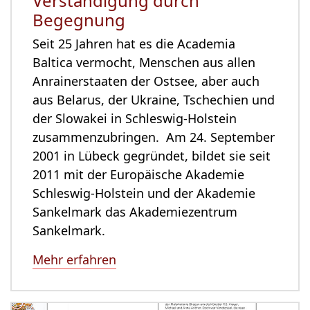
Verständigung durch
Begegnung
Seit 25 Jahren hat es die Academia
Baltica vermocht, Menschen aus allen
Anrainerstaaten der Ostsee, aber auch
aus Belarus, der Ukraine, Tschechien und
der Slowakei in Schleswig-Holstein
zusammenzubringen. Am 24. September
2001 in Lübeck gegründet, bildet sie seit
2011 mit der Europäische Akademie
Schleswig-Holstein und der Akademie
Sankelmark das Akademiezentrum
Sankelmark.
Mehr erfahren