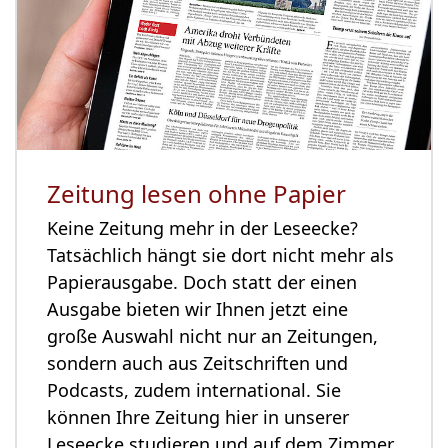
Zeitung lesen ohne Papier
Keine Zeitung mehr in der Leseecke?
Tatsächlich hängt sie dort nicht mehr als
Papierausgabe. Doch statt der einen
Ausgabe bieten wir Ihnen jetzt eine
große Auswahl nicht nur an Zeitungen,
sondern auch aus Zeitschriften und
Podcasts, zudem international. Sie
können Ihre Zeitung hier in unserer
Leseecke studieren und auf dem Zimmer