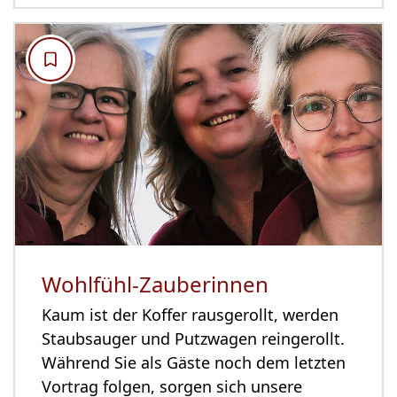
Wohlfühl-Zauberinnen
Kaum ist der Koffer rausgerollt, werden
Staubsauger und Putzwagen reingerollt.
Während Sie als Gäste noch dem letzten
Vortrag folgen, sorgen sich unsere