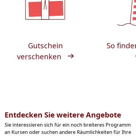
Gutschein
So finde
verschenken
Entdecken Sie weitere Angebote
Sie interessieren sich für ein noch breiteres Programm
an Kursen oder suchen andere Räumlichkeiten für Ihre