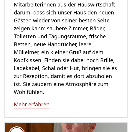
Mitarbeiterinnen aus der Hauswirtschaft
darum, dass sich unser Haus den neuen
Gästen wieder von seiner besten Seite
zeigen kann: saubere Zimmer, Bäder,
Toiletten und Tagungsräume, frische
Betten, neue Handtücher, leere
Mülleimer, ein kleiner Gruß auf dem
Kopfkissen. Finden sie dabei noch Brille,
Ladekabel, Schal oder Hut, bringen sie es
zur Rezeption, damit es dort abzuholen
ist. Sie zaubern eine Atmosphäre zum
Wohlfühlen.
Mehr erfahren