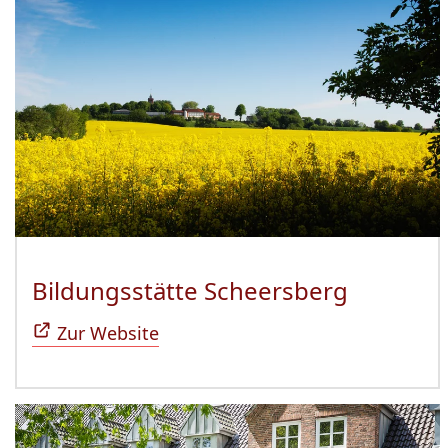
Bildungsstätte Scheersberg
(Öffnet 
Zur Website