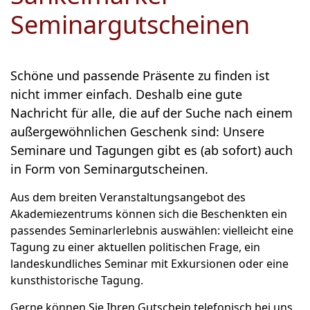
Seminargutscheinen
Schöne und passende Präsente zu finden ist
nicht immer einfach. Deshalb eine gute
Nachricht für alle, die auf der Suche nach einem
außergewöhnlichen Geschenk sind: Unsere
Seminare und Tagungen gibt es (ab sofort) auch
in Form von Seminargutscheinen.
Aus dem breiten Veranstaltungsangebot des
Akademiezentrums können sich die Beschenkten ein
passendes Seminarlerlebnis auswählen: vielleicht eine
Tagung zu einer aktuellen politischen Frage, ein
landeskundliches Seminar mit Exkursionen oder eine
kunsthistorische Tagung.
Gerne können Sie Ihren Gutschein telefonisch bei uns