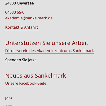
24988 Oeversee
04630 55-0
akademie@sankelmark.de
Kontakt & Anfahrt
Unterstützen Sie unsere Arbeit
Förderverein des Akademiezentrums Sankelmark
Spenden Sie jetzt
Neues aus Sankelmark
Unsere Facebook-Seite
Jobs