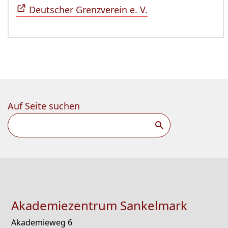
Deutscher Grenzverein e. V.
Auf Seite suchen
Suchen
Akademiezentrum Sankelmark
Akademieweg 6