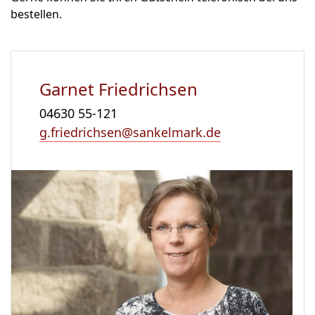
bestellen.
Garnet Friedrichsen
04630 55-121
g.friedrichsen@sankelmark.de