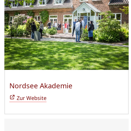
Nordsee Akademie
(Öffnet sich in n
Zur Website