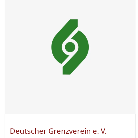
Deutscher Grenzverein e. V.
(Öffnet 