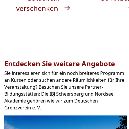
verschenken
Entdecken Sie weitere Angebote
Sie interessieren sich für ein noch breiteres Programm
an Kursen oder suchen andere Räumlichkeiten für Ihre
Veranstaltung? Besuchen Sie unsere Partner-
Bildungsstätten: Die IBJ Scheersberg und Nordsee
Akademie gehören wie wir zum Deutschen
Grenzverein e. V.