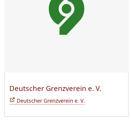
Deutscher Grenzverein e. V.
(Öffnet 
Deutscher Grenzverein e. V.