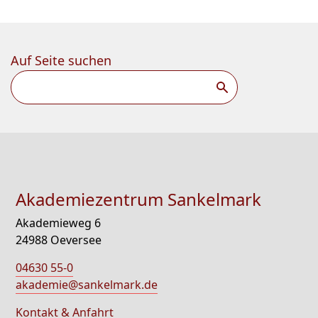
Auf Seite suchen
Suchen
Akademiezentrum Sankelmark
Akademieweg 6
24988 Oeversee
04630 55-0
akademie@sankelmark.de
Kontakt & Anfahrt