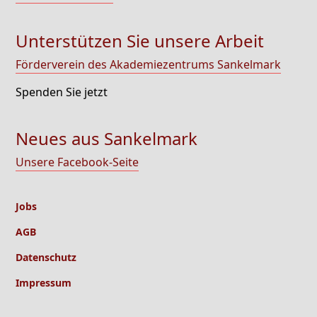
Unterstützen Sie unsere Arbeit
Förderverein des Akademiezentrums Sankelmark
Spenden Sie jetzt
Neues aus Sankelmark
Unsere Facebook-Seite
Jobs
AGB
Datenschutz
Impressum