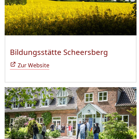
Bildungsstätte Scheersberg
(Öffnet 
Zur Website