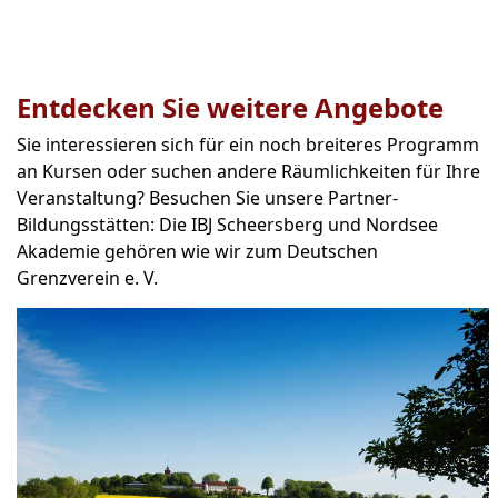
Entdecken Sie weitere Angebote
Sie interessieren sich für ein noch breiteres Programm
an Kursen oder suchen andere Räumlichkeiten für Ihre
Veranstaltung? Besuchen Sie unsere Partner-
Bildungsstätten: Die IBJ Scheersberg und Nordsee
Akademie gehören wie wir zum Deutschen
Grenzverein e. V.