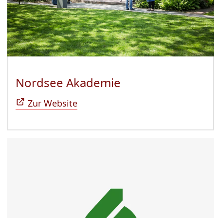
Nordsee Akademie
(Öffnet sich in n
Zur Website