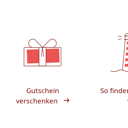
Gutschein
So finde
verschenken