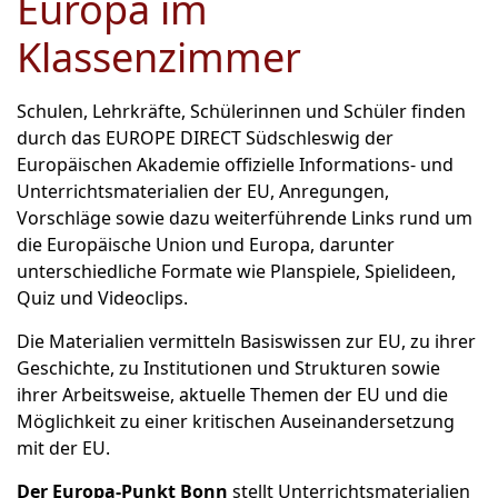
Europa im
Klassenzimmer
Schulen, Lehrkräfte, Schülerinnen und Schüler finden
durch das EUROPE DIRECT Südschleswig der
Europäischen Akademie offizielle Informations- und
Unterrichtsmaterialien der EU, Anregungen,
Vorschläge sowie dazu weiterführende Links rund um
die Europäische Union und Europa, darunter
unterschiedliche Formate wie Planspiele, Spielideen,
Quiz und Videoclips.
Die Materialien vermitteln Basiswissen zur EU, zu ihrer
Geschichte, zu Institutionen und Strukturen sowie
ihrer Arbeitsweise, aktuelle Themen der EU und die
Möglichkeit zu einer kritischen Auseinandersetzung
mit der EU.
Der Europa-Punkt Bonn
stellt Unterrichtsmaterialien