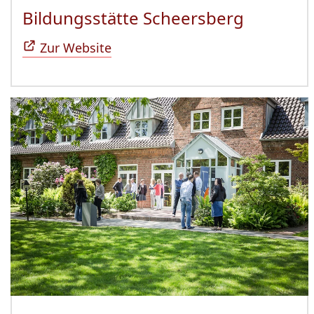
Bildungsstätte Scheersberg
(Öffnet 
Zur Website