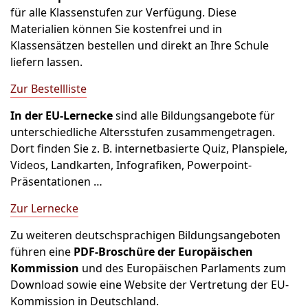
für alle Klassenstufen zur Verfügung. Diese
Materialien können Sie kostenfrei und in
Klassensätzen bestellen und direkt an Ihre Schule
liefern lassen.
Zur Bestellliste
In der EU-Lernecke
sind alle Bildungsangebote für
unterschiedliche Altersstufen zusammengetragen.
Dort finden Sie z. B. internetbasierte Quiz, Planspiele,
Videos, Landkarten, Infografiken, Powerpoint-
Präsentationen …
Zur Lernecke
Zu weiteren deutschsprachigen Bildungsangeboten
führen eine
PDF-Broschüre der Europäischen
Kommission
und des Europäischen Parlaments zum
Download sowie eine Website der Vertretung der EU-
Kommission in Deutschland.