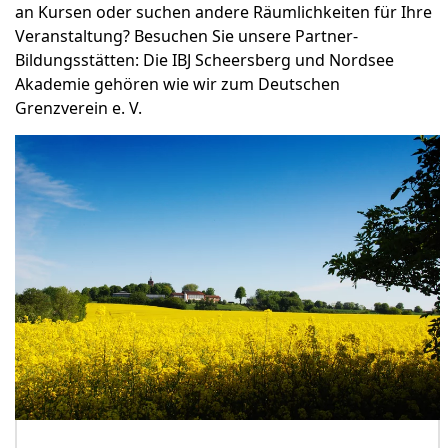
an Kursen oder suchen andere Räumlichkeiten für Ihre
Veranstaltung? Besuchen Sie unsere Partner-
Bildungsstätten: Die IBJ Scheersberg und Nordsee
Akademie gehören wie wir zum Deutschen
Grenzverein e. V.