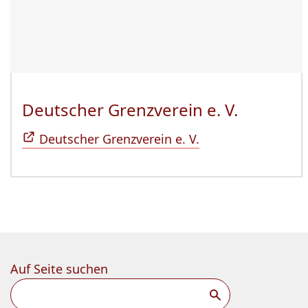
Deutscher Grenzverein e. V.
(Öffnet 
Deutscher Grenzverein e. V.
Auf Seite suchen
Suchen