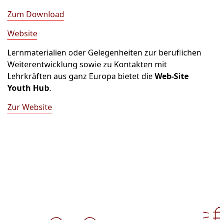
Zum Download
Website
Lernmaterialien oder Gelegenheiten zur beruflichen
Weiterentwicklung sowie zu Kontakten mit
Lehrkräften aus ganz Europa bietet die
Web-Site
Youth Hub
.
Zur Website