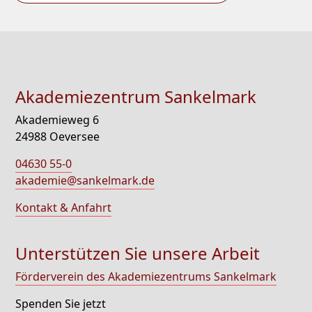
Akademiezentrum Sankelmark
Akademieweg 6
24988 Oeversee
04630 55-0
akademie@sankelmark.de
Kontakt & Anfahrt
Unterstützen Sie unsere Arbeit
Förderverein des Akademiezentrums Sankelmark
Spenden Sie jetzt