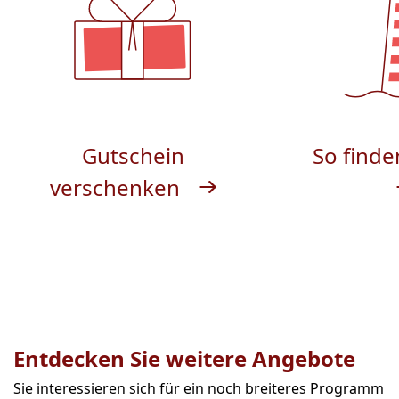
Gutschein
So finde
verschenken
Entdecken Sie weitere Angebote
Sie interessieren sich für ein noch breiteres Programm