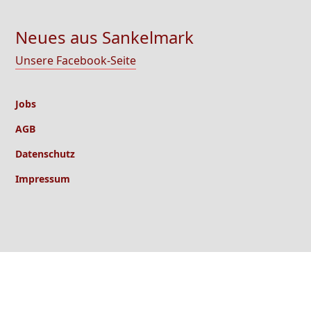
Neues aus Sankelmark
Unsere Facebook-Seite
Jobs
AGB
Datenschutz
Impressum