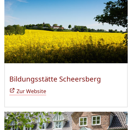
Bildungsstätte Scheersberg
(Öffnet 
Zur Website