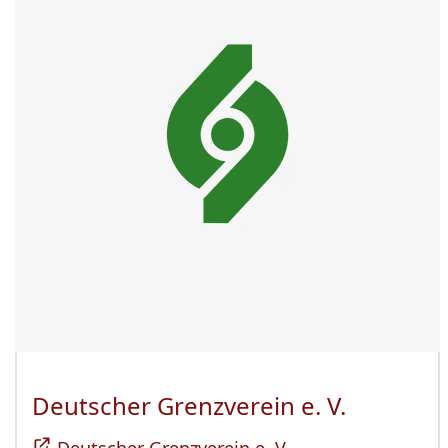
Deutscher Grenzverein e. V.
(Öffnet 