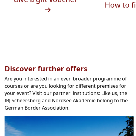
How to f
Discover further offers
Are you interested in an even broader programme of
courses or are you looking for different premises for
your event? Visit our partner institutions: Like us, the
IBJ Scheersberg and Nordsee Akademie belong to the
German Border Association.