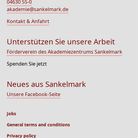
04630 55-0
akademie@sankelmark.de
Kontakt & Anfahrt
Unterstützen Sie unsere Arbeit
Förderverein des Akademiezentrums Sankelmark
Spenden Sie jetzt
Neues aus Sankelmark
Unsere Facebook-Seite
Jobs
General terms and conditions
Privacy policy