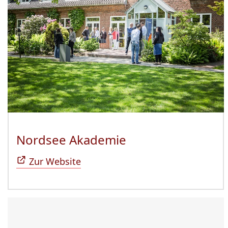
Nordsee Akademie
(Öffnet sich in n
Zur Website