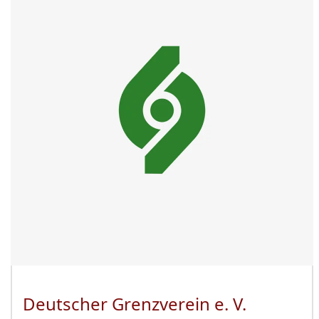
Deutscher Grenzverein e. V.
(Öffnet 