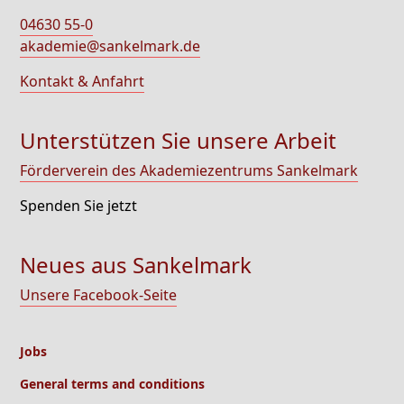
04630 55-0
akademie@sankelmark.de
Kontakt & Anfahrt
Unterstützen Sie unsere Arbeit
Förderverein des Akademiezentrums Sankelmark
Spenden Sie jetzt
Neues aus Sankelmark
Unsere Facebook-Seite
Jobs
General terms and conditions