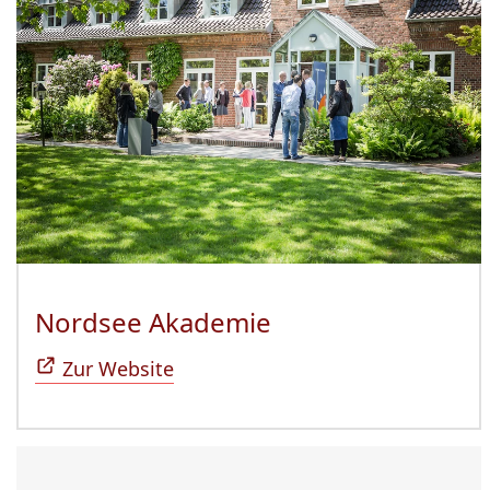
Nordsee Akademie
(Öffnet sich in n
Zur Website