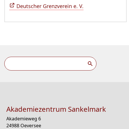
Deutscher Grenzverein e. V.
Akademiezentrum Sankelmark
Akademieweg 6
24988 Oeversee