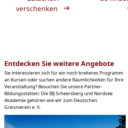
verschenken
Entdecken Sie weitere Angebote
Sie interessieren sich für ein noch breiteres Programm
an Kursen oder suchen andere Räumlichkeiten für Ihre
Veranstaltung? Besuchen Sie unsere Partner-
Bildungsstätten: Die IBJ Scheersberg und Nordsee
Akademie gehören wie wir zum Deutschen
Grenzverein e. V.