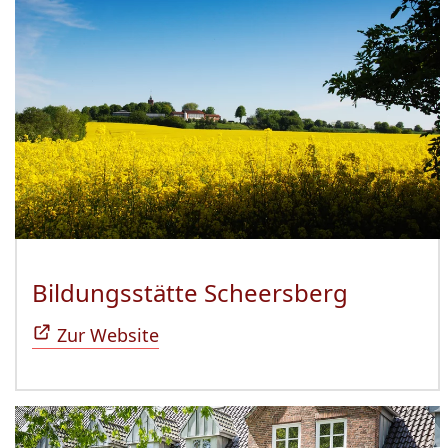
Bildungsstätte Scheersberg
(Öffnet 
Zur Website