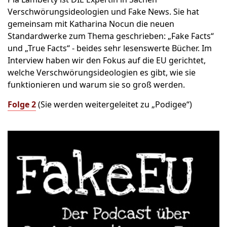
Verschwörungsideologien und Fake News. Sie hat
gemeinsam mit Katharina Nocun die neuen
Standardwerke zum Thema geschrieben: „Fake Facts“
und „True Facts“ - beides sehr lesenswerte Bücher. Im
Interview haben wir den Fokus auf die EU gerichtet,
welche Verschwörungsideologien es gibt, wie sie
funktionieren und warum sie so groß werden.
Folge 2
(Sie werden weitergeleitet zu „Podigee“)