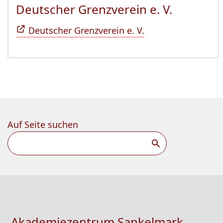
Deutscher Grenzverein e. V.
(Öffnet 
Deutscher Grenzverein e. V.
Auf Seite suchen
Suchen
Akademiezentrum Sankelmark