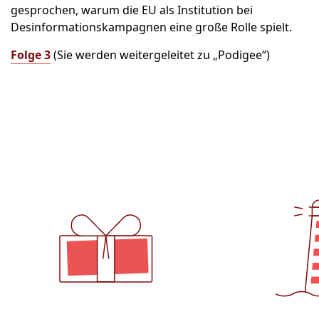
gesprochen, warum die EU als Institution bei
Desinformationskampagnen eine große Rolle spielt.
Folge 3
(Sie werden weitergeleitet zu „Podigee“)