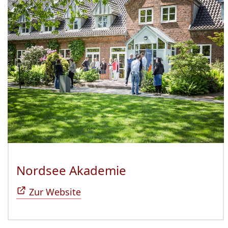
Nordsee Akademie
(Öffnet sich in n
Zur Website