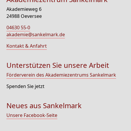
Akademieweg 6
24988 Oeversee
04630 55-0
akademie@sankelmark.de
Kontakt & Anfahrt
Unterstützen Sie unsere Arbeit
Förderverein des Akademiezentrums Sankelmark
Spenden Sie jetzt
Neues aus Sankelmark
Unsere Facebook-Seite