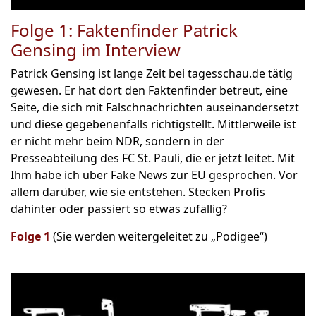
Folge 1: Faktenfinder Patrick
Gensing im Interview
Patrick Gensing ist lange Zeit bei tagesschau.de tätig
gewesen. Er hat dort den Faktenfinder betreut, eine
Seite, die sich mit Falschnachrichten auseinandersetzt
und diese gegebenenfalls richtigstellt. Mittlerweile ist
er nicht mehr beim NDR, sondern in der
Presseabteilung des FC St. Pauli, die er jetzt leitet. Mit
Ihm habe ich über Fake News zur EU gesprochen. Vor
allem darüber, wie sie entstehen. Stecken Profis
dahinter oder passiert so etwas zufällig?
Folge 1
(Sie werden weitergeleitet zu „Podigee“)