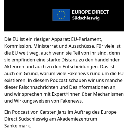
Die EU ist ein riesiger Apparat: EU-Parlament,
Kommission, Ministerrat und Ausschüsse. Für viele ist
die EU weit weg, auch wenn sie Teil von ihr sind, denn
sie empfinden eine starke Distanz zu den handelnden
Akteuren und auch zu den Entscheidungen. Das ist
auch ein Grund, warum viele Fakenews rund um die EU
existieren. In diesem Podcast schauen wir uns manche
dieser Falschnachrichten und Desinformationen an,
und wir sprechen mit Expert*innen über Mechanismen
und Wirkungsweisen von Fakenews.
Ein Podcast von Carsten Janz im Auftrag des Europe
Direct Südschleswig am Akademiezentrum
Sankelmark.