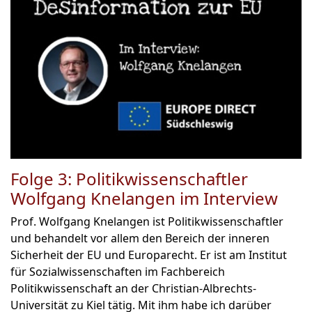
Folge 3: Politikwissenschaftler
Wolfgang Knelangen im Interview
Prof. Wolfgang Knelangen ist Politikwissenschaftler
und behandelt vor allem den Bereich der inneren
Sicherheit der EU und Europarecht. Er ist am Institut
für Sozialwissenschaften im Fachbereich
Politikwissenschaft an der Christian-Albrechts-
Universität zu Kiel tätig. Mit ihm habe ich darüber