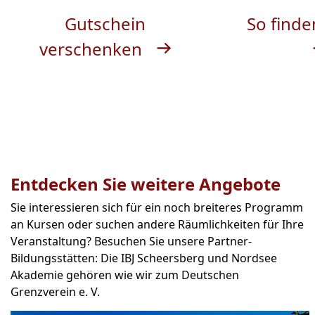
Gutschein
So finde
verschenken
Entdecken Sie weitere Angebote
Sie interessieren sich für ein noch breiteres Programm
an Kursen oder suchen andere Räumlichkeiten für Ihre
Veranstaltung? Besuchen Sie unsere Partner-
Bildungsstätten: Die IBJ Scheersberg und Nordsee
Akademie gehören wie wir zum Deutschen
Grenzverein e. V.