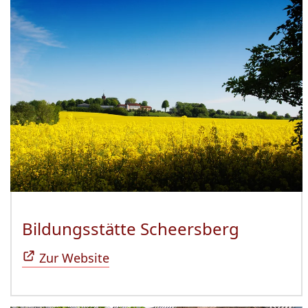
Bildungsstätte Scheersberg
(Öffnet 
Zur Website