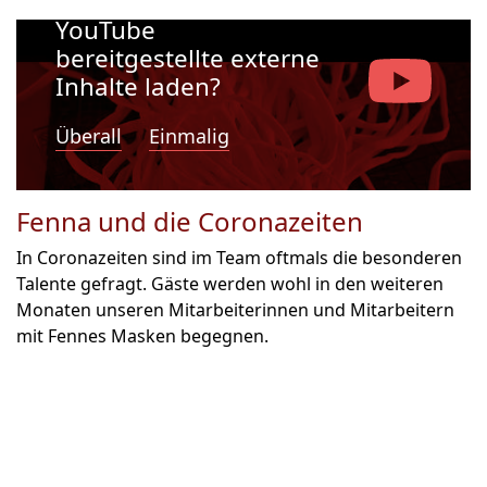
Möchten Sie von
YouTube
bereitgestellte externe
Inhalte laden?
Überall
Einmalig
Fenna und die Coronazeiten
In Coronazeiten sind im Team oftmals die besonderen
Talente gefragt. Gäste werden wohl in den weiteren
Monaten unseren Mitarbeiterinnen und Mitarbeitern
mit Fennes Masken begegnen.