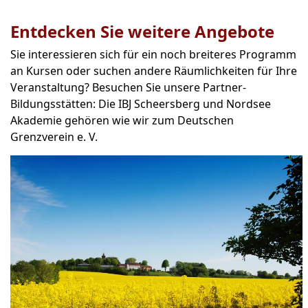
Entdecken Sie weitere Angebote
Sie interessieren sich für ein noch breiteres Programm
an Kursen oder suchen andere Räumlichkeiten für Ihre
Veranstaltung? Besuchen Sie unsere Partner-
Bildungsstätten: Die IBJ Scheersberg und Nordsee
Akademie gehören wie wir zum Deutschen
Grenzverein e. V.