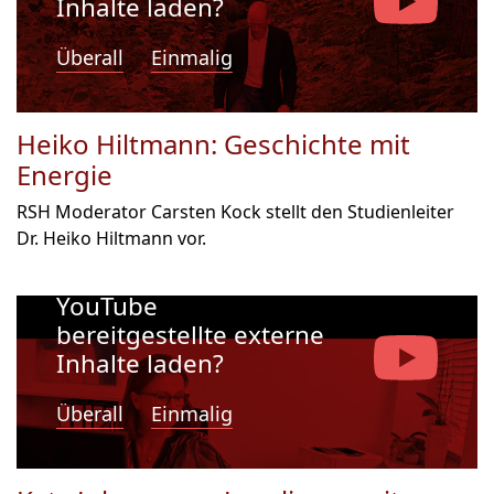
Inhalte laden?
Überall
Einmalig
Heiko Hiltmann: Geschichte mit
Energie
RSH Moderator Carsten Kock stellt den Studienleiter
Dr. Heiko Hiltmann vor.
Möchten Sie von
YouTube
bereitgestellte externe
Inhalte laden?
Überall
Einmalig