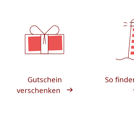
Gutschein
So finde
verschenken