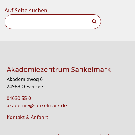
Auf Seite suchen
Suchen
Akademiezentrum Sankelmark
Akademieweg 6
24988 Oeversee
04630 55-0
akademie@sankelmark.de
Kontakt & Anfahrt