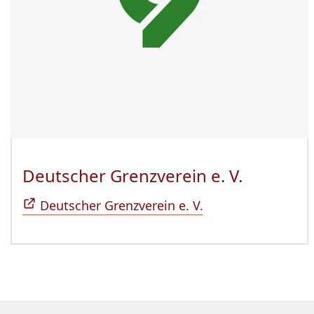
Deutscher Grenzverein e. V.
(Öffnet 
Deutscher Grenzverein e. V.