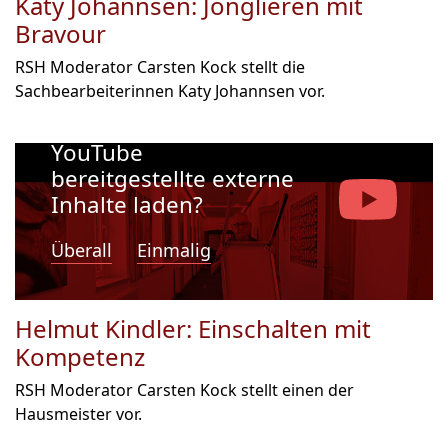
Katy Johannsen: Jonglieren mit
Bravour
RSH Moderator Carsten Kock stellt die
Sachbearbeiterinnen Katy Johannsen vor.
Möchten Sie von
YouTube
bereitgestellte externe
Inhalte laden?
Überall
Einmalig
Helmut Kindler: Einschalten mit
Kompetenz
RSH Moderator Carsten Kock stellt einen der
Hausmeister vor.