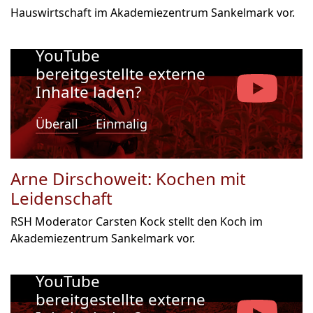
Hauswirtschaft im Akademiezentrum Sankelmark vor.
Möchten Sie von
YouTube
bereitgestellte externe
Inhalte laden?
Überall
Einmalig
Arne Dirschoweit: Kochen mit
Leidenschaft
RSH Moderator Carsten Kock stellt den Koch im
Akademiezentrum Sankelmark vor.
Möchten Sie von
YouTube
bereitgestellte externe