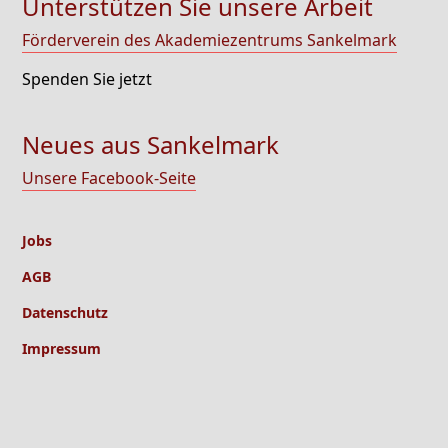
Unterstützen Sie unsere Arbeit
Förderverein des Akademiezentrums Sankelmark
Spenden Sie jetzt
Neues aus Sankelmark
Unsere Facebook-Seite
Jobs
AGB
Datenschutz
Impressum