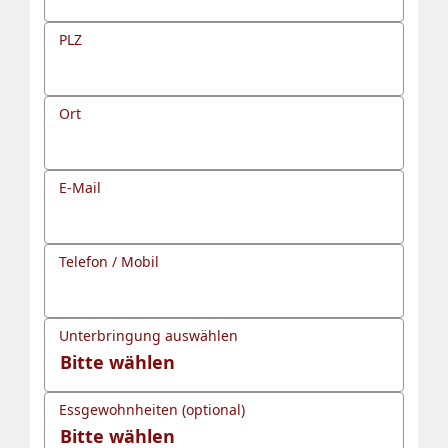
PLZ
Ort
E-Mail
Telefon / Mobil
Unterbringung auswählen
Essgewohnheiten (optional)