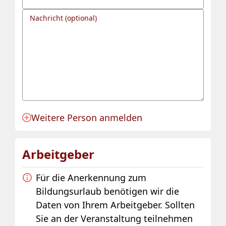
Nachricht (optional)
Weitere Person anmelden
Anmeldung für eine Person angelegt.
Arbeitgeber
Für die Anerkennung zum
Bildungsurlaub benötigen wir die
Daten von Ihrem Arbeitgeber. Sollten
Sie an der Veranstaltung teilnehmen