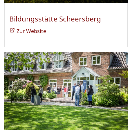
Bildungsstätte Scheersberg
(Öffnet 
Zur Website