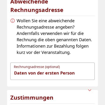
Abweichende
Rechnungsadresse
Wollen Sie eine abweichende
Rechnungsadresse angeben?
Andernfalls verwenden wir für die
Rechnung die oben genannten Daten.
Informationen zur Bezahlung folgen
kurz vor der Veranstaltung.
Rechnungsadresse (optional)
Zustimmungen