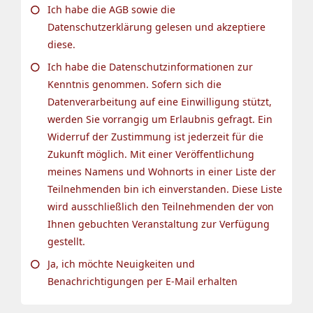
Ich habe die AGB sowie die
Datenschutzerklärung gelesen und akzeptiere
diese.
Ich habe die Datenschutzinformationen zur
Kenntnis genommen. Sofern sich die
Datenverarbeitung auf eine Einwilligung stützt,
werden Sie vorrangig um Erlaubnis gefragt. Ein
Widerruf der Zustimmung ist jederzeit für die
Zukunft möglich. Mit einer Veröffentlichung
meines Namens und Wohnorts in einer Liste der
Teilnehmenden bin ich einverstanden. Diese Liste
wird ausschließlich den Teilnehmenden der von
Ihnen gebuchten Veranstaltung zur Verfügung
gestellt.
Ja, ich möchte Neuigkeiten und
Benachrichtigungen per E-Mail erhalten