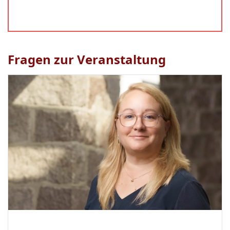
Fragen zur Veranstaltung