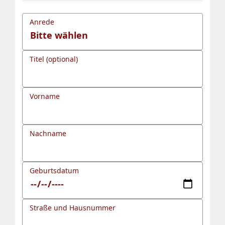
Anrede
Titel (optional)
Vorname
Nachname
Geburtsdatum
Straße und Hausnummer