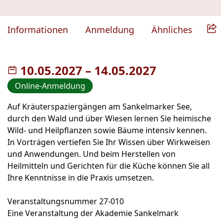
Informationen
Anmeldung
Ähnliches
10.05.2027
–
bis
14.05.2027
Online-Anmeldung
Auf Kräuterspaziergängen am Sankelmarker See,
durch den Wald und über Wiesen lernen Sie heimische
Wild- und Heilpflanzen sowie Bäume intensiv kennen.
In Vorträgen vertiefen Sie Ihr Wissen über Wirkweisen
und Anwendungen. Und beim Herstellen von
Heilmitteln und Gerichten für die Küche können Sie all
Ihre Kenntnisse in die Praxis umsetzen.
Veranstaltungsnummer 27-010
Eine Veranstaltung der Akademie Sankelmark