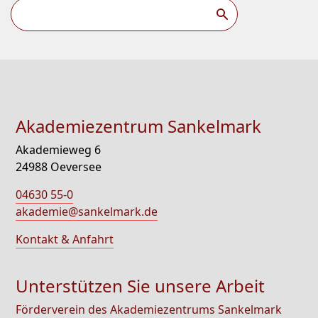
Suchen
Akademiezentrum Sankelmark
Akademieweg 6
24988 Oeversee
04630 55-0
akademie@sankelmark.de
Kontakt & Anfahrt
Unterstützen Sie unsere Arbeit
Förderverein des Akademiezentrums Sankelmark