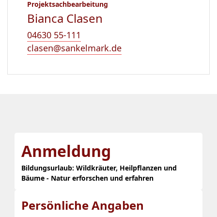
Projektsachbearbeitung
Bianca Clasen
04630 55-111
clasen@sankelmark.de
Anmeldung
Bildungsurlaub: Wildkräuter, Heilpflanzen und
Bäume - Natur erforschen und erfahren
Persönliche Angaben