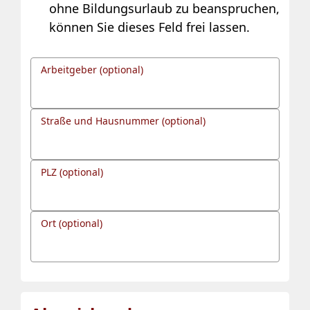
ohne Bildungsurlaub zu beanspruchen,
können Sie dieses Feld frei lassen.
Arbeitgeber (optional)
Straße und Hausnummer (optional)
PLZ (optional)
Ort (optional)