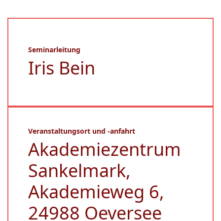
Seminarleitung
Iris Bein
Veranstaltungsort und -anfahrt
Akademiezentrum
Sankelmark,
Akademieweg 6,
24988 Oeversee