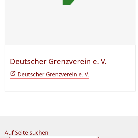
Deutscher Grenzverein e. V.
(Öffnet 
Deutscher Grenzverein e. V.
Auf Seite suchen