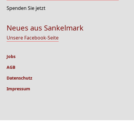
Spenden Sie jetzt
Neues aus Sankelmark
Unsere Facebook-Seite
Jobs
AGB
Datenschutz
Impressum