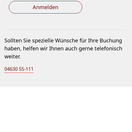
Anmelden
Sollten Sie spezielle Wünsche für Ihre Buchung
haben, helfen wir Ihnen auch gerne telefonisch
weiter.
04630 55-111