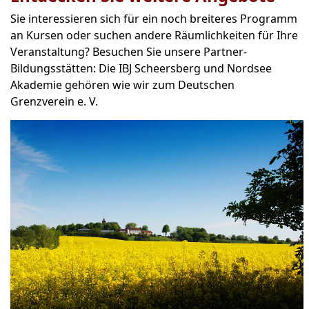
Sie interessieren sich für ein noch breiteres Programm
an Kursen oder suchen andere Räumlichkeiten für Ihre
Veranstaltung? Besuchen Sie unsere Partner-
Bildungsstätten: Die IBJ Scheersberg und Nordsee
Akademie gehören wie wir zum Deutschen
Grenzverein e. V.