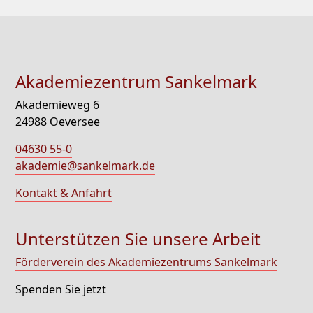
Akademiezentrum Sankelmark
Akademieweg 6
24988 Oeversee
04630 55-0
akademie@sankelmark.de
Kontakt & Anfahrt
Unterstützen Sie unsere Arbeit
Förderverein des Akademiezentrums Sankelmark
Spenden Sie jetzt