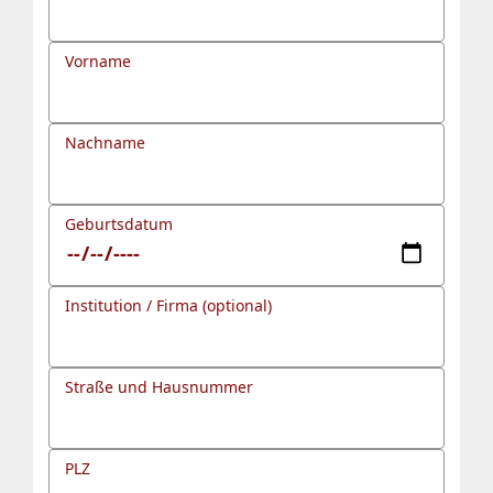
Vorname
Nachname
Geburtsdatum
Institution / Firma (optional)
Straße und Hausnummer
PLZ