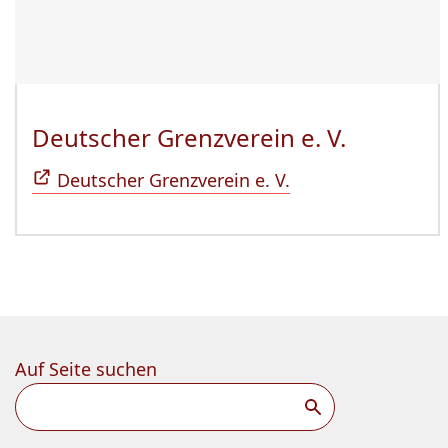
Deutscher Grenzverein e. V.
(Öffnet 
Deutscher Grenzverein e. V.
Auf Seite suchen
Suchen