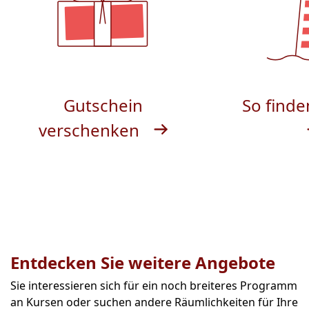
Gutschein
So finde
verschenken
Entdecken Sie weitere Angebote
Sie interessieren sich für ein noch breiteres Programm
an Kursen oder suchen andere Räumlichkeiten für Ihre