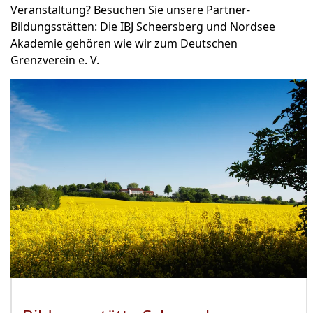
Veranstaltung? Besuchen Sie unsere Partner-
Bildungsstätten: Die IBJ Scheersberg und Nordsee
Akademie gehören wie wir zum Deutschen
Grenzverein e. V.