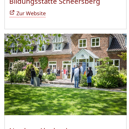
Bildungsstätte Scheersberg
(Öffnet 
Zur Website