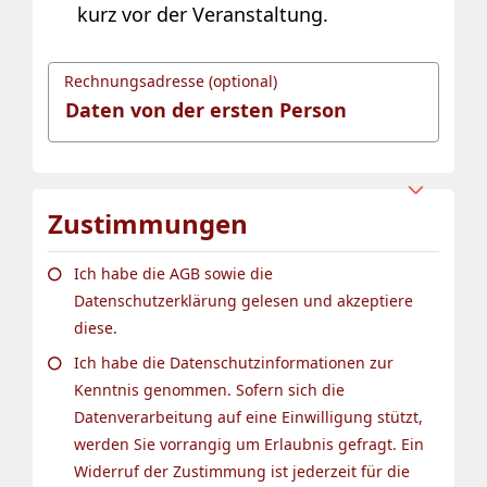
kurz vor der Veranstaltung.
Rechnungsadresse (optional)
Zustimmungen
Ich habe die AGB sowie die
Datenschutzerklärung gelesen und akzeptiere
diese.
Ich habe die Datenschutzinformationen zur
Kenntnis genommen. Sofern sich die
Datenverarbeitung auf eine Einwilligung stützt,
werden Sie vorrangig um Erlaubnis gefragt. Ein
Widerruf der Zustimmung ist jederzeit für die