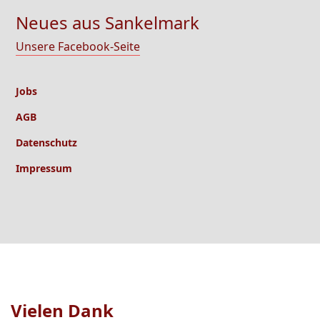
Neues aus Sankelmark
Unsere Facebook-Seite
Jobs
AGB
Datenschutz
Impressum
Vielen Dank