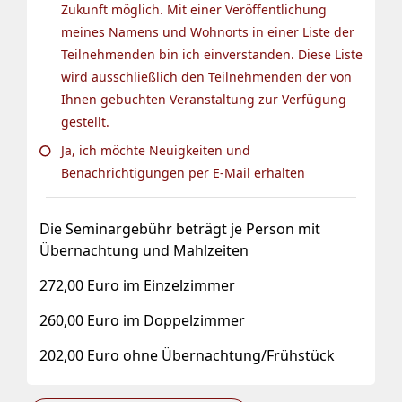
Zukunft möglich. Mit einer Veröffentlichung
meines Namens und Wohnorts in einer Liste der
Teilnehmenden bin ich einverstanden. Diese Liste
wird ausschließlich den Teilnehmenden der von
Ihnen gebuchten Veranstaltung zur Verfügung
gestellt.
Ja, ich möchte Neuigkeiten und
Benachrichtigungen per E-Mail erhalten
Die Seminargebühr beträgt je Person mit
Übernachtung und Mahlzeiten
272,00 Euro im Einzelzimmer
260,00 Euro im Doppelzimmer
202,00 Euro ohne Übernachtung/Frühstück