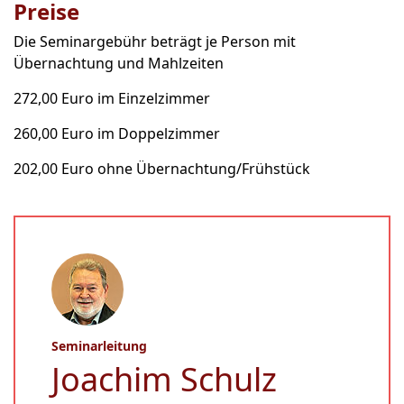
Preise
Die Seminargebühr beträgt je Person mit
Übernachtung und Mahlzeiten
272,00 Euro im Einzelzimmer
260,00 Euro im Doppelzimmer
202,00 Euro ohne Übernachtung/Frühstück
Seminarleitung
Joachim Schulz