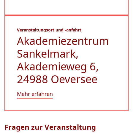
Veranstaltungsort und -anfahrt
Akademiezentrum
Sankelmark,
Akademieweg 6,
24988 Oeversee
Mehr erfahren
Fragen zur Veranstaltung