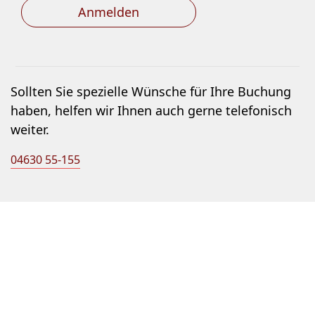
Anmelden
Sollten Sie spezielle Wünsche für Ihre Buchung
haben, helfen wir Ihnen auch gerne telefonisch
weiter.
04630 55-155