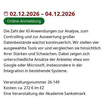
02.12.2026
–
bis
04.12.2026
Online-Anmeldung
Die Zahl der KI-Anwendungen zur Analyse, zum
Controlling und zur Auswertung großer
Datenbestände wächst kontinuierlich. Wir stellen vier
ausgewählte Tools vor und vergleichen sie hinsichtlich
ihrer Stärken und Schwächen. Dabei zeigen sich
unterschiedliche Ansätze der Anbieter, etwa von
Google oder Microsoft, insbesondere in der
Integration in bestehende Systeme.
Veranstaltungsnummer 26-149
Kosten: ca. 272 € im EZ
Eine Veranstaltung der Akademie Sankelmark