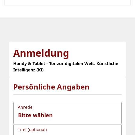
Anmeldung
Handy & Tablet - Tor zur digitalen Welt: Künstliche
Intelligenz (KI)
Persönliche Angaben
Anrede
Titel (optional)