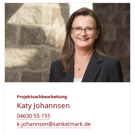
Projektsachbearbeitung
Katy Johannsen
04630 55-155
k.johannsen@sankelmark.de