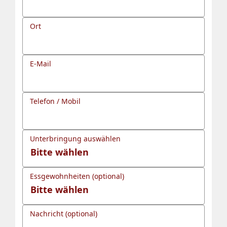
Ort
E-Mail
Telefon / Mobil
Unterbringung auswählen
Essgewohnheiten (optional)
Nachricht (optional)