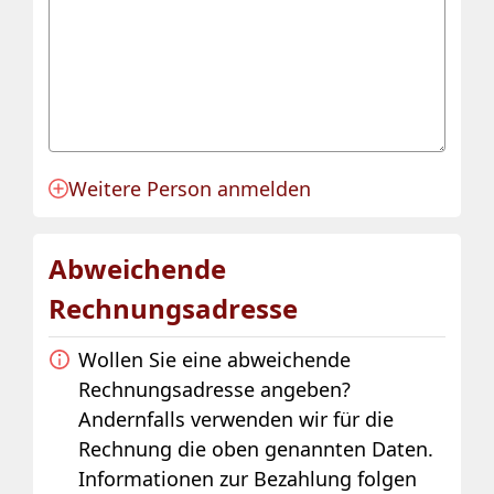
Weitere Person anmelden
Anmeldung für eine Person angelegt.
Abweichende
Rechnungsadresse
Wollen Sie eine abweichende
Rechnungsadresse angeben?
Andernfalls verwenden wir für die
Rechnung die oben genannten Daten.
Informationen zur Bezahlung folgen