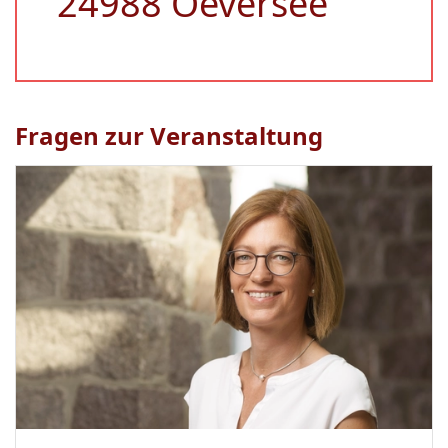
24988 Oeversee
Fragen zur Veranstaltung