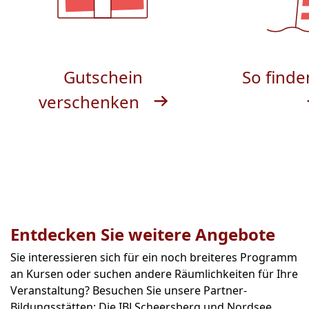
Gutschein
So finde
verschenken
Entdecken Sie weitere Angebote
Sie interessieren sich für ein noch breiteres Programm
an Kursen oder suchen andere Räumlichkeiten für Ihre
Veranstaltung? Besuchen Sie unsere Partner-
Bildungsstätten: Die IBJ Scheersberg und Nordsee