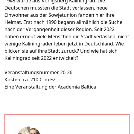
1945 wurde aus Königsberg Kaliningrad. Die
Deutschen mussten die Stadt verlassen, neue
Einwohner aus der Sowjetunion fanden hier ihre
Heimat. Erst nach 1990 begann allmählich die Suche
nach der Vergangenheit dieser Region. Seit 2022
haben erneut viele Menschen die Stadt verlassen, nicht
wenige Kaliningrader leben jetzt in Deutschland. Wie
blicken sie auf ihre Stadt zurück? Und wie hat sich
Kaliningrad seit 2022 entwickelt?
Veranstaltungsnummer 20-26
Kosten: ca. 210 € im EZ
Eine Veranstaltung der Academia Baltica