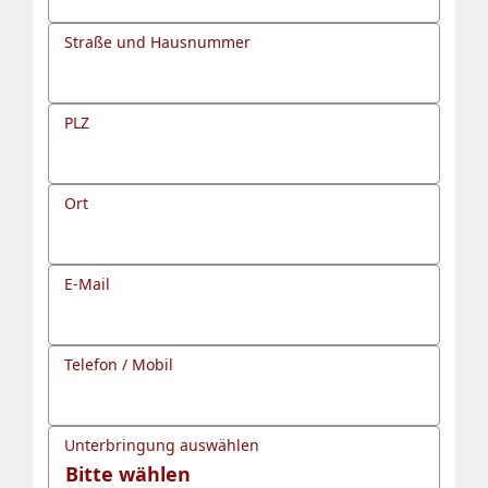
Straße und Hausnummer
PLZ
Ort
E-Mail
Telefon / Mobil
Unterbringung auswählen