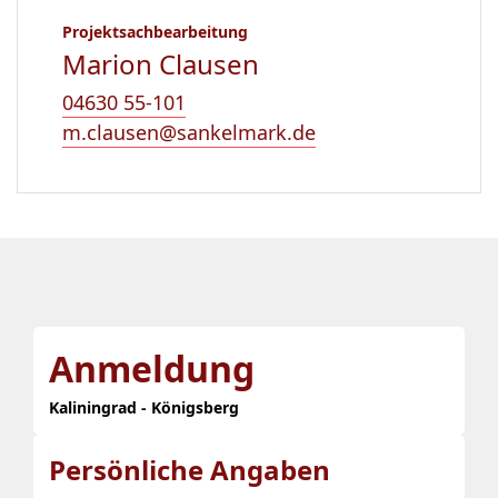
Projektsachbearbeitung
Marion Clausen
04630 55-101
m.clausen@sankelmark.de
Anmeldung
Kaliningrad - Königsberg
Persönliche Angaben