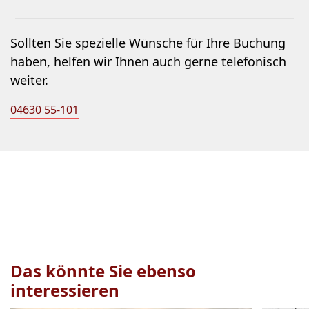
Sollten Sie spezielle Wünsche für Ihre Buchung
haben, helfen wir Ihnen auch gerne telefonisch
weiter.
04630 55-101
Das könnte Sie ebenso
interessieren