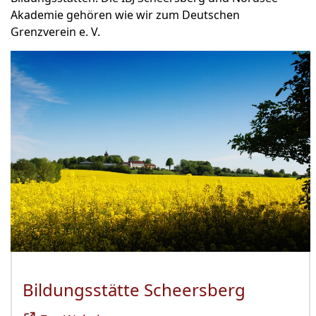
Akademie gehören wie wir zum Deutschen
Grenzverein e. V.
Bildungsstätte Scheersberg
(Öffnet 