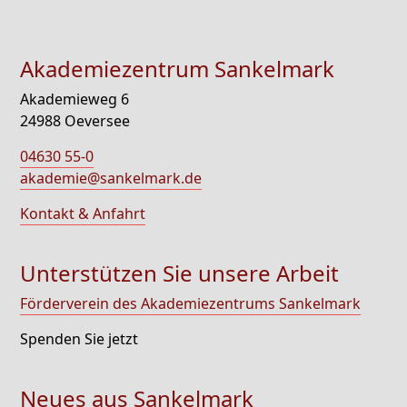
Akademiezentrum Sankelmark
Akademieweg 6
24988 Oeversee
04630 55-0
akademie@sankelmark.de
Kontakt & Anfahrt
Unterstützen Sie unsere Arbeit
Förderverein des Akademiezentrums Sankelmark
Spenden Sie jetzt
Neues aus Sankelmark