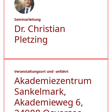
Seminarleitung
Dr. Christian
Pletzing
Veranstaltungsort und -anfahrt
Akademiezentrum
Sankelmark,
Akademieweg 6,