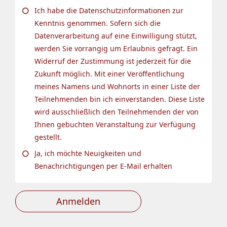
Ich habe die Datenschutzinformationen zur
Kenntnis genommen. Sofern sich die
Datenverarbeitung auf eine Einwilligung stützt,
werden Sie vorrangig um Erlaubnis gefragt. Ein
Widerruf der Zustimmung ist jederzeit für die
Zukunft möglich. Mit einer Veröffentlichung
meines Namens und Wohnorts in einer Liste der
Teilnehmenden bin ich einverstanden. Diese Liste
wird ausschließlich den Teilnehmenden der von
Ihnen gebuchten Veranstaltung zur Verfügung
gestellt.
Ja, ich möchte Neuigkeiten und
Benachrichtigungen per E-Mail erhalten
Anmelden