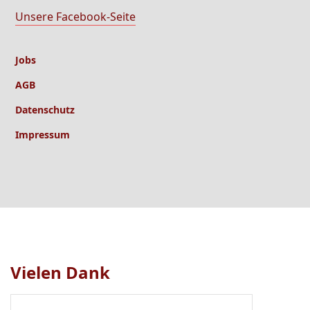
Unsere Facebook-Seite
Jobs
AGB
Datenschutz
Impressum
Vielen Dank
Logo
1
bis
1
von
1
sichtbar.