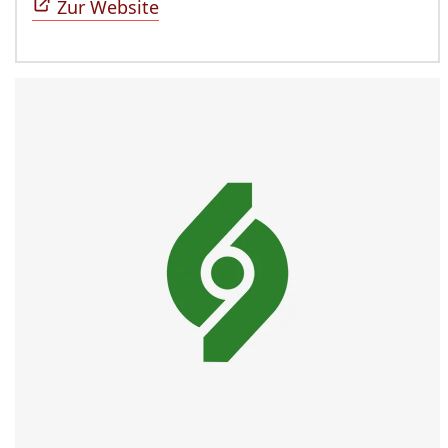
Zur Website