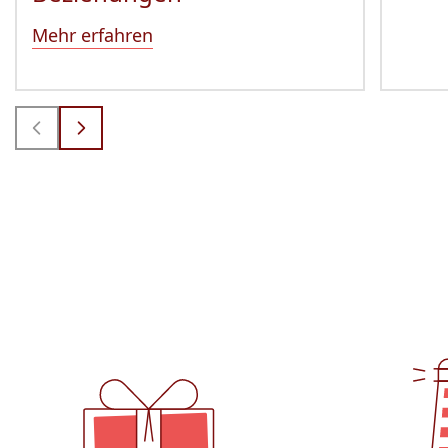
Mehr erfahren