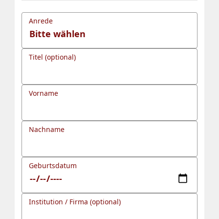
Anrede
Titel (optional)
Vorname
Nachname
Geburtsdatum
Institution / Firma (optional)