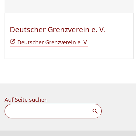
Deutscher Grenzverein e. V.
(Öffnet 
Deutscher Grenzverein e. V.
Auf Seite suchen
Suchen