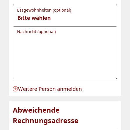
Essgewohnheiten (optional)
Nachricht (optional)
Weitere Person anmelden
Anmeldung für eine Person angelegt.
Abweichende
Rechnungsadresse