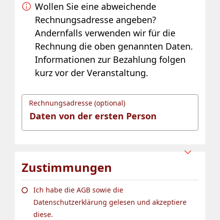
Wollen Sie eine abweichende
Rechnungsadresse angeben?
Andernfalls verwenden wir für die
Rechnung die oben genannten Daten.
Informationen zur Bezahlung folgen
kurz vor der Veranstaltung.
Rechnungsadresse (optional)
Zustimmungen
Ich habe die AGB sowie die
Datenschutzerklärung gelesen und akzeptiere
diese.