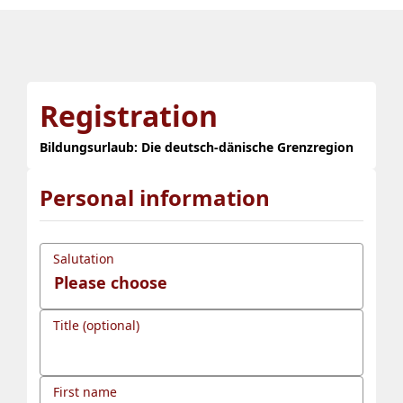
Registration
Bildungsurlaub: Die deutsch-dänische Grenzregion
Personal information
Salutation
Title (optional)
First name