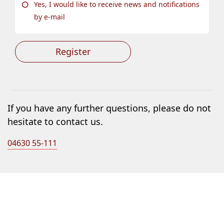
Yes, I would like to receive news and notifications
by e-mail
Register
If you have any further questions, please do not
hesitate to contact us.
04630 55-111