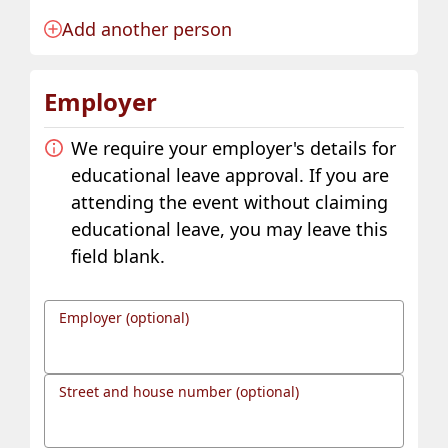
Add another person
Anmeldung für eine Person angelegt.
Employer
We require your employer's details for
educational leave approval. If you are
attending the event without claiming
educational leave, you may leave this
field blank.
Employer (optional)
Street and house number (optional)