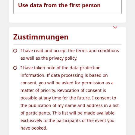
Zustimmungen
I have read and accept the terms and conditions
as well as the privacy policy.
I have taken note of the data protection
information. If data processing is based on
consent, you will be asked for permission as a
matter of priority. Revocation of consent is
possible at any time for the future. I consent to
the publication of my name and address in a list
of participants. This list will be made available
exclusively to the participants of the event you
have booked.