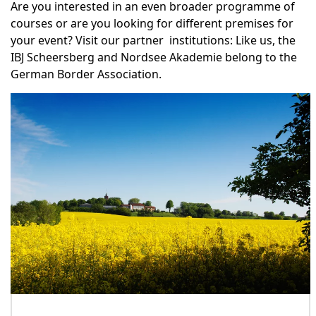
Are you interested in an even broader programme of
courses or are you looking for different premises for
your event? Visit our partner institutions: Like us, the
IBJ Scheersberg and Nordsee Akademie belong to the
German Border Association.