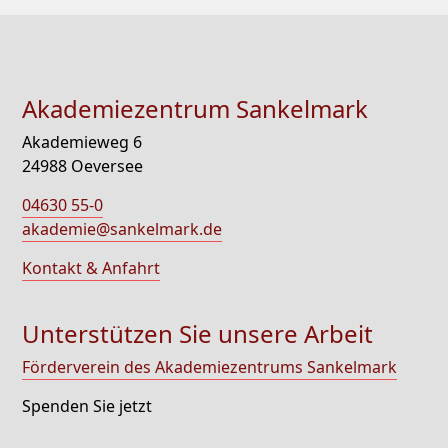
Akademiezentrum Sankelmark
Akademieweg 6
24988 Oeversee
04630 55-0
akademie@sankelmark.de
Kontakt & Anfahrt
Unterstützen Sie unsere Arbeit
Förderverein des Akademiezentrums Sankelmark
Spenden Sie jetzt