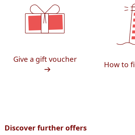
Give a gift voucher
How to f
Discover further offers