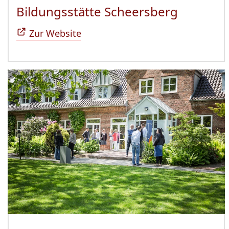
Bildungsstätte Scheersberg
(Öffnet 
Zur Website