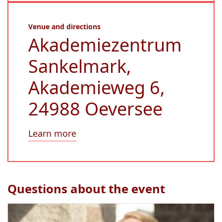
Venue and directions
Akademiezentrum
Sankelmark,
Akademieweg 6,
24988 Oeversee
Learn more
Questions about the event