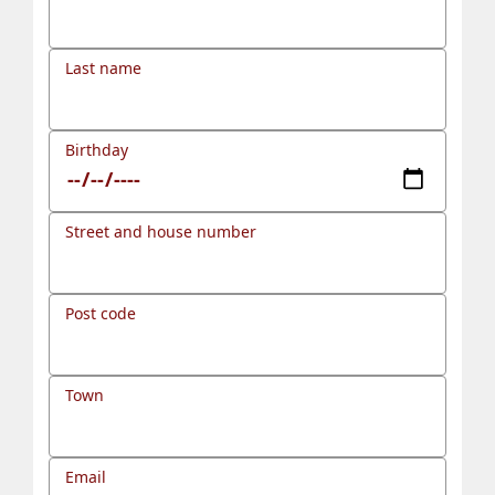
Last name
Birthday
Street and house number
Post code
Town
Email