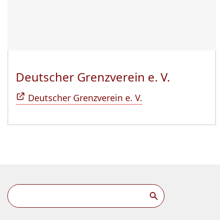
Deutscher Grenzverein e. V.
(Öffnet 
Deutscher Grenzverein e. V.