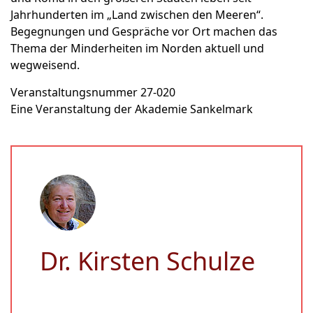
Jahrhunderten im „Land zwischen den Meeren“.
Begegnungen und Gespräche vor Ort machen das
Thema der Minderheiten im Norden aktuell und
wegweisend.
Veranstaltungsnummer 27-020
Eine Veranstaltung der Akademie Sankelmark
Dr. Kirsten Schulze