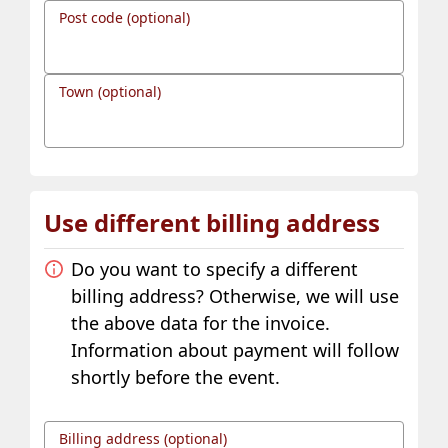
Post code (optional)
Town (optional)
Use different billing address
Do you want to specify a different
billing address? Otherwise, we will use
the above data for the invoice.
Information about payment will follow
shortly before the event.
Billing address (optional)