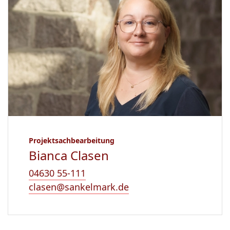
Projektsachbearbeitung
Bianca Clasen
04630 55-111
clasen@sankelmark.de