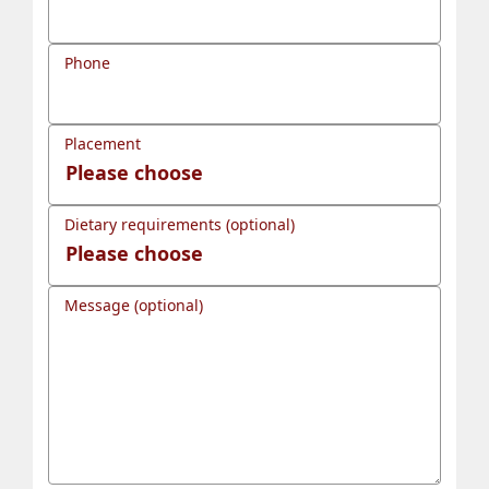
Phone
Placement
Dietary requirements (optional)
Message (optional)