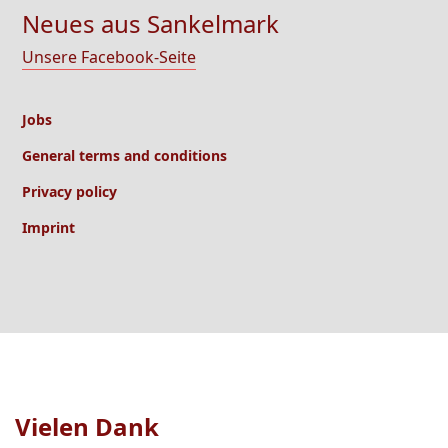
Neues aus Sankelmark
Unsere Facebook-Seite
Jobs
General terms and conditions
Privacy policy
Imprint
Vielen Dank