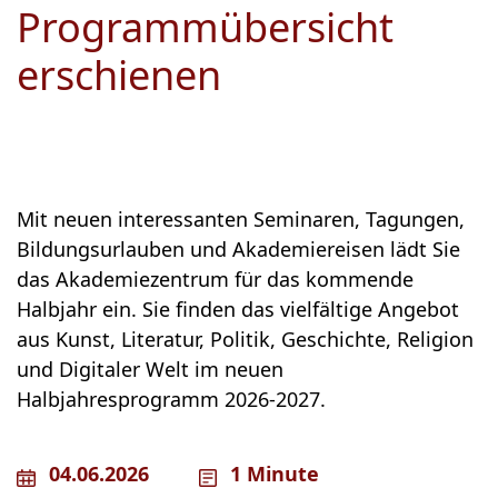
Programmübersicht
erschienen
Mit neuen interessanten Seminaren, Tagungen,
Bildungsurlauben und Akademiereisen lädt Sie
das Akademiezentrum für das kommende
Halbjahr ein. Sie finden das vielfältige Angebot
aus Kunst, Literatur, Politik, Geschichte, Religion
und Digitaler Welt im neuen
Halbjahresprogramm 2026-2027.
04.06.2026
1 Minute