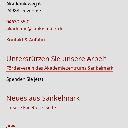
Akademieweg 6
24988 Oeversee
04630 55-0
akademie@sankelmark.de
Kontakt & Anfahrt
Unterstützen Sie unsere Arbeit
Förderverein des Akademiezentrums Sankelmark
Spenden Sie jetzt
Neues aus Sankelmark
Unsere Facebook-Seite
Jobs