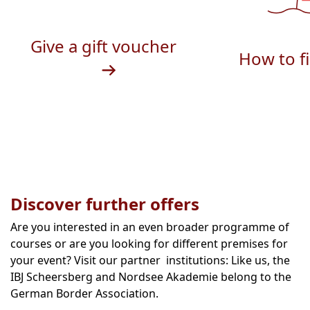
Give a gift voucher
How to f
Discover further offers
Are you interested in an even broader programme of
courses or are you looking for different premises for
your event? Visit our partner institutions: Like us, the
IBJ Scheersberg and Nordsee Akademie belong to the
German Border Association.