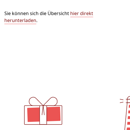
Sie können sich die Übersicht
hier direkt
herunterladen
.