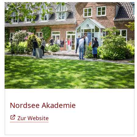
Nordsee Akademie
(Öffnet sich in n
Zur Website