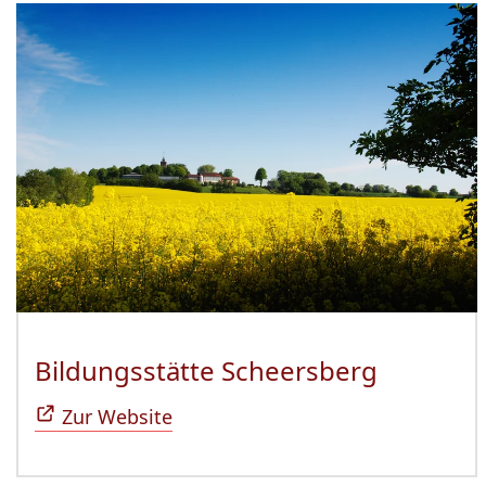
Bildungsstätte Scheersberg
(Öffnet 
Zur Website