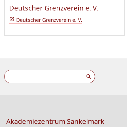
Deutscher Grenzverein e. V.
(Öffnet 
Deutscher Grenzverein e. V.
Akademiezentrum Sankelmark