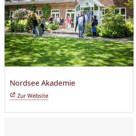
Nordsee Akademie
(Öffnet sich in n
Zur Website