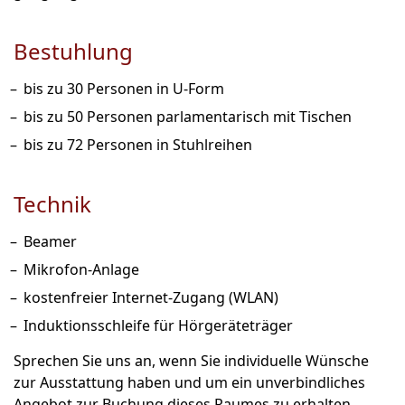
Bestuhlung
bis zu 30 Personen in U-Form
bis zu 50 Personen parlamentarisch mit Tischen
bis zu 72 Personen in Stuhlreihen
Technik
Beamer
Mikrofon-Anlage
kostenfreier Internet-Zugang (WLAN)
Induktionsschleife für Hörgeräteträger
Sprechen Sie uns an, wenn Sie individuelle Wünsche
zur Ausstattung haben und um ein unverbindliches
Angebot zur Buchung dieses Raumes zu erhalten.