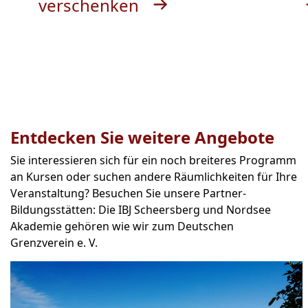
verschenken
Entdecken Sie weitere Angebote
Sie interessieren sich für ein noch breiteres Programm
an Kursen oder suchen andere Räumlichkeiten für Ihre
Veranstaltung? Besuchen Sie unsere Partner-
Bildungsstätten: Die IBJ Scheersberg und Nordsee
Akademie gehören wie wir zum Deutschen
Grenzverein e. V.