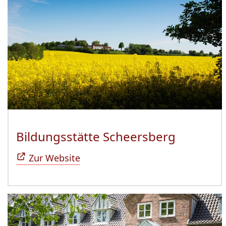
Bildungsstätte Scheersberg
(Öffnet 
Zur Website