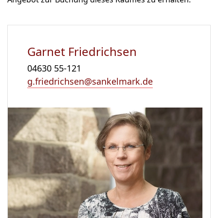
Garnet Friedrichsen
04630 55-121
g.friedrichsen@sankelmark.de