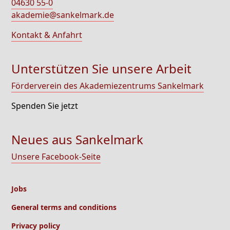
04630 55-0
akademie@sankelmark.de
Kontakt & Anfahrt
Unterstützen Sie unsere Arbeit
Förderverein des Akademiezentrums Sankelmark
Spenden Sie jetzt
Neues aus Sankelmark
Unsere Facebook-Seite
Jobs
General terms and conditions
Privacy policy