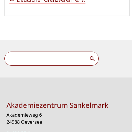
Akademiezentrum Sankelmark
Akademieweg 6
24988 Oeversee