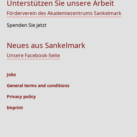
Unterstützen Sie unsere Arbeit
Förderverein des Akademiezentrums Sankelmark
Spenden Sie jetzt
Neues aus Sankelmark
Unsere Facebook-Seite
Jobs
General terms and conditions
Privacy policy
Imprint