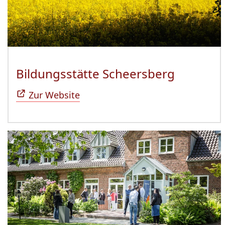
Bildungsstätte Scheersberg
(Öffnet 
Zur Website