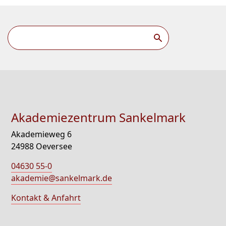
Akademiezentrum Sankelmark
Akademieweg 6
24988 Oeversee
04630 55-0
akademie@sankelmark.de
Kontakt & Anfahrt