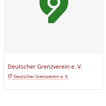
Deutscher Grenzverein e. V.
(Öffnet 
Deutscher Grenzverein e. V.