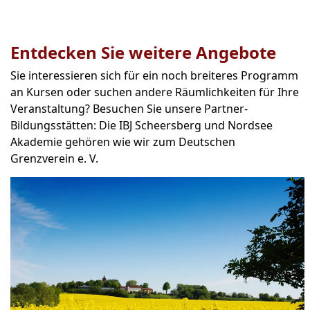
Entdecken Sie weitere Angebote
Sie interessieren sich für ein noch breiteres Programm
an Kursen oder suchen andere Räumlichkeiten für Ihre
Veranstaltung? Besuchen Sie unsere Partner-
Bildungsstätten: Die IBJ Scheersberg und Nordsee
Akademie gehören wie wir zum Deutschen
Grenzverein e. V.