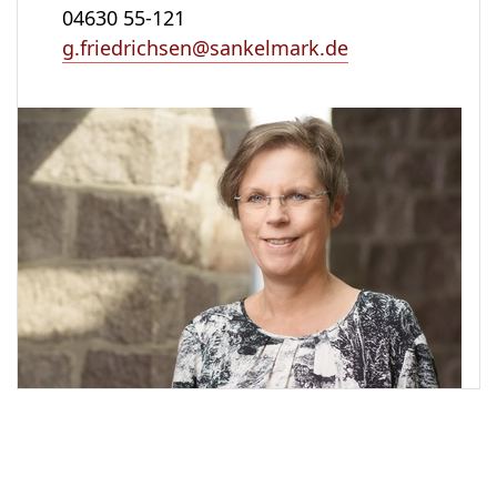
04630 55-121
g.friedrichsen@sankelmark.de