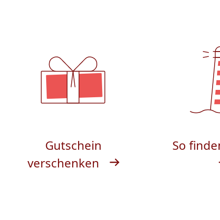
Gutschein
So finde
verschenken