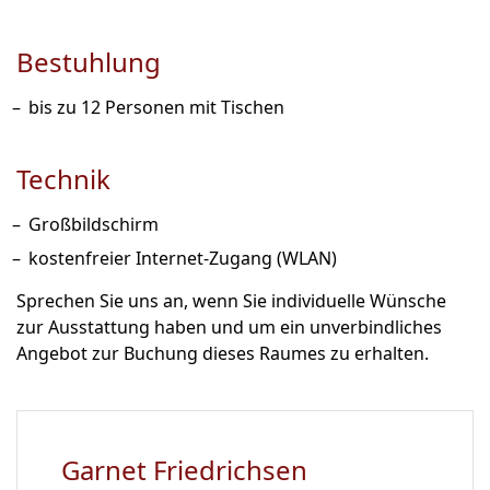
Bestuhlung
bis zu 12 Personen mit Tischen
Technik
Großbildschirm
kostenfreier Internet-Zugang (WLAN)
Sprechen Sie uns an, wenn Sie individuelle Wünsche
zur Ausstattung haben und um ein unverbindliches
Angebot zur Buchung dieses Raumes zu erhalten.
Garnet Friedrichsen