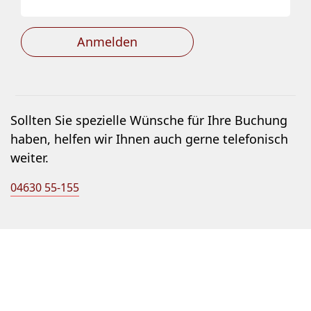
Anmelden
Sollten Sie spezielle Wünsche für Ihre Buchung
haben, helfen wir Ihnen auch gerne telefonisch
weiter.
04630 55-155