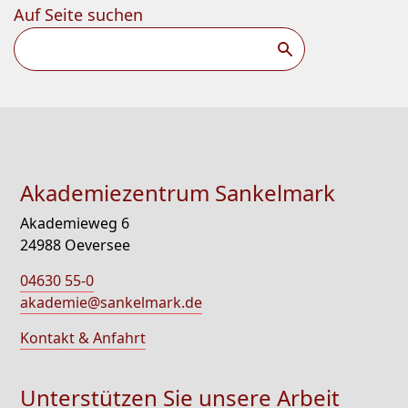
Auf Seite suchen
Suchen
Akademiezentrum Sankelmark
Akademieweg 6
24988 Oeversee
04630 55-0
akademie@sankelmark.de
Kontakt & Anfahrt
Unterstützen Sie unsere Arbeit