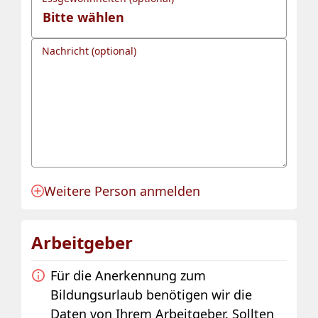
Nachricht (optional)
Weitere Person anmelden
Anmeldung für eine Person angelegt.
Arbeitgeber
Für die Anerkennung zum
Bildungsurlaub benötigen wir die
Daten von Ihrem Arbeitgeber. Sollten