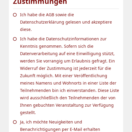
Zustimmungen
Ich habe die AGB sowie die
Datenschutzerklärung gelesen und akzeptiere
diese.
Ich habe die Datenschutzinformationen zur
Kenntnis genommen. Sofern sich die
Datenverarbeitung auf eine Einwilligung stützt,
werden Sie vorrangig um Erlaubnis gefragt. Ein
Widerruf der Zustimmung ist jederzeit für die
Zukunft möglich. Mit einer Veröffentlichung
meines Namens und Wohnorts in einer Liste der
Teilnehmenden bin ich einverstanden. Diese Liste
wird ausschließlich den Teilnehmenden der von
Ihnen gebuchten Veranstaltung zur Verfügung
gestellt.
Ja, ich möchte Neuigkeiten und
Benachrichtigungen per E-Mail erhalten