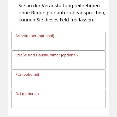
Sie an der Veranstaltung teilnehmen
ohne Bildungsurlaub zu beanspruchen,
können Sie dieses Feld frei lassen.
Arbeitgeber (optional)
Straße und Hausnummer (optional)
PLZ (optional)
Ort (optional)