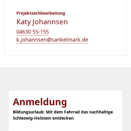
Projektsachbearbeitung
Katy Johannsen
04630 55-155
k.johannsen@sankelmark.de
Anmeldung
Bildungsurlaub: Mit dem Fahrrad das nachhaltige
Schleswig-Holstein entdecken