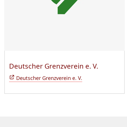
Deutscher Grenzverein e. V.
(Öffnet 
Deutscher Grenzverein e. V.