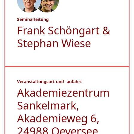
Seminarleitung
Frank Schöngart &
Stephan Wiese
Veranstaltungsort und -anfahrt
Akademiezentrum
Sankelmark,
Akademieweg 6,
24988 Oeversee