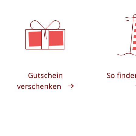
Gutschein
So finde
verschenken