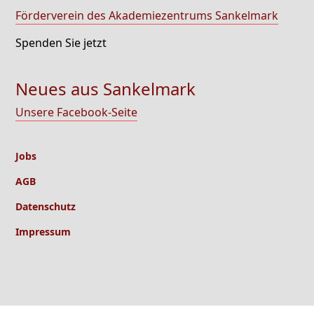
Förderverein des Akademiezentrums Sankelmark
Spenden Sie jetzt
Neues aus Sankelmark
Unsere Facebook-Seite
Jobs
AGB
Datenschutz
Impressum