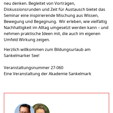
neu denken. Begleitet von Vorträgen,
Diskussionsrunden und Zeit für Austausch bietet das
Seminar eine inspirierende Mischung aus Wissen,
Bewegung und Begegnung. Wir erleben, wie vielfältig
Nachhaltigkeit im Alltag umgesetzt werden kann – und
nehmen praktische Ideen mit, die auch im eigenen
Umfeld Wirkung zeigen.
Herzlich willkommen zum Bildungsurlaub am
Sankelmarker See!
Veranstaltungsnummer 27-060
Eine Veranstaltung der Akademie Sankelmark