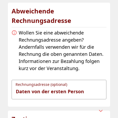
Abweichende
Rechnungsadresse
Wollen Sie eine abweichende
Rechnungsadresse angeben?
Andernfalls verwenden wir für die
Rechnung die oben genannten Daten.
Informationen zur Bezahlung folgen
kurz vor der Veranstaltung.
Rechnungsadresse (optional)