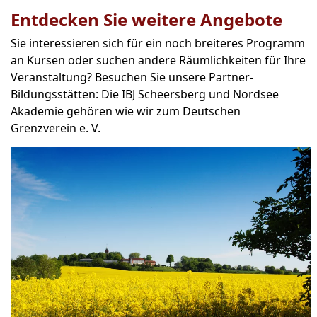
Entdecken Sie weitere Angebote
Sie interessieren sich für ein noch breiteres Programm
an Kursen oder suchen andere Räumlichkeiten für Ihre
Veranstaltung? Besuchen Sie unsere Partner-
Bildungsstätten: Die IBJ Scheersberg und Nordsee
Akademie gehören wie wir zum Deutschen
Grenzverein e. V.