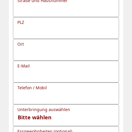
Straße und Hausnummer
PLZ
Ort
E-Mail
Telefon / Mobil
Unterbringung auswählen
Essgewohnheiten (optional)