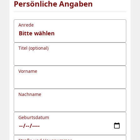
Persönliche Angaben
Anrede
Titel (optional)
Vorname
Nachname
Geburtsdatum