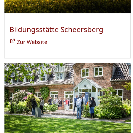
Bildungsstätte Scheersberg
(Öffnet 
Zur Website