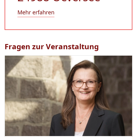
Mehr erfahren
Fragen zur Veranstaltung