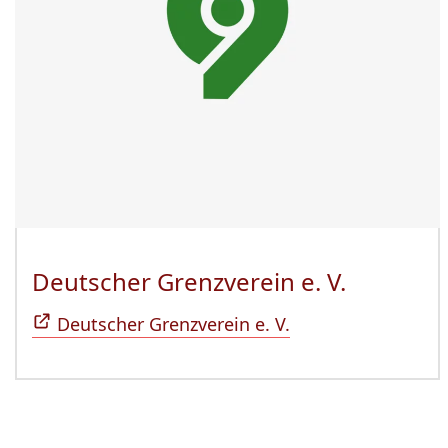
Deutscher Grenzverein e. V.
(Öffnet 
Deutscher Grenzverein e. V.