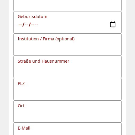
Geburtsdatum
Institution / Firma (optional)
Straße und Hausnummer
PLZ
Ort
E-Mail