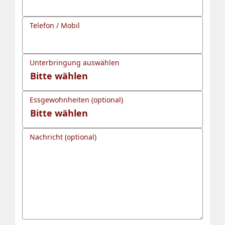
Telefon / Mobil
Unterbringung auswählen
Essgewohnheiten (optional)
Nachricht (optional)