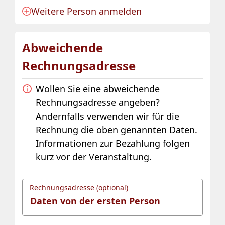
Weitere Person anmelden
Anmeldung für eine Person angelegt.
Abweichende
Rechnungsadresse
Wollen Sie eine abweichende
Rechnungsadresse angeben?
Andernfalls verwenden wir für die
Rechnung die oben genannten Daten.
Informationen zur Bezahlung folgen
kurz vor der Veranstaltung.
Rechnungsadresse (optional)