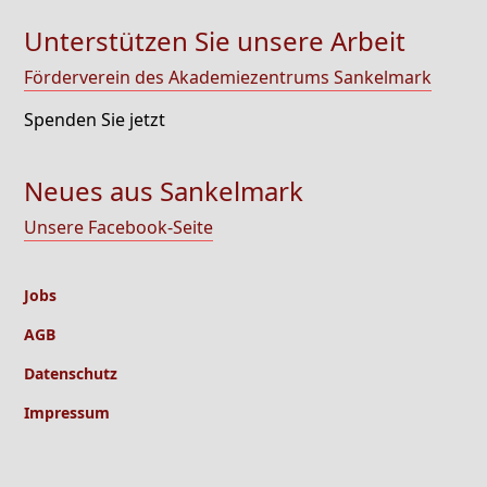
Unterstützen Sie unsere Arbeit
Förderverein des Akademiezentrums Sankelmark
Spenden Sie jetzt
Neues aus Sankelmark
Unsere Facebook-Seite
Jobs
AGB
Datenschutz
Impressum