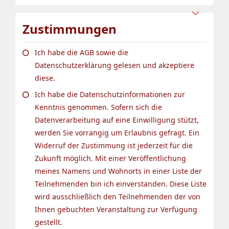
Zustimmungen
Ich habe die AGB sowie die
Datenschutzerklärung gelesen und akzeptiere
diese.
Ich habe die Datenschutzinformationen zur
Kenntnis genommen. Sofern sich die
Datenverarbeitung auf eine Einwilligung stützt,
werden Sie vorrangig um Erlaubnis gefragt. Ein
Widerruf der Zustimmung ist jederzeit für die
Zukunft möglich. Mit einer Veröffentlichung
meines Namens und Wohnorts in einer Liste der
Teilnehmenden bin ich einverstanden. Diese Liste
wird ausschließlich den Teilnehmenden der von
Ihnen gebuchten Veranstaltung zur Verfügung
gestellt.