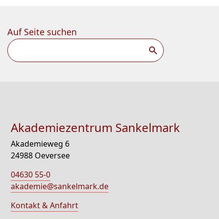
Auf Seite suchen
Suchen
Akademiezentrum Sankelmark
Akademieweg 6
24988 Oeversee
04630 55-0
akademie@sankelmark.de
Kontakt & Anfahrt