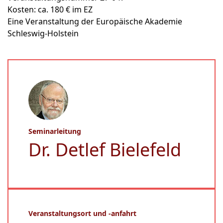
Kosten: ca. 180 € im EZ
Eine Veranstaltung der Europäische Akademie
Schleswig-Holstein
Seminarleitung
Dr. Detlef Bielefeld
Veranstaltungsort und -anfahrt