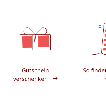
Gutschein
So finde
verschenken