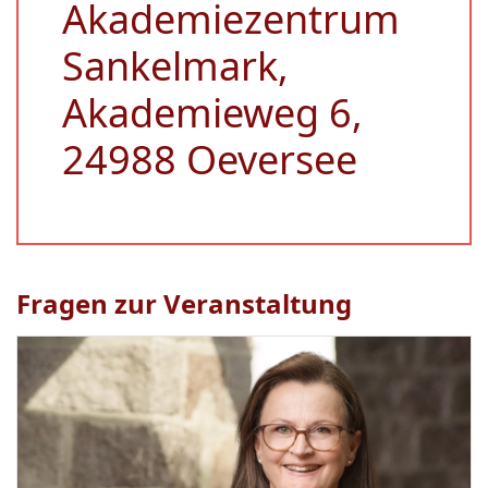
Akademiezentrum
Sankelmark,
Akademieweg 6,
24988 Oeversee
Fragen zur Veranstaltung