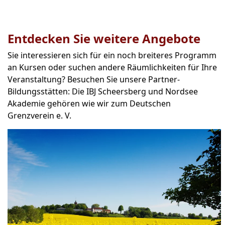
Entdecken Sie weitere Angebote
Sie interessieren sich für ein noch breiteres Programm
an Kursen oder suchen andere Räumlichkeiten für Ihre
Veranstaltung? Besuchen Sie unsere Partner-
Bildungsstätten: Die IBJ Scheersberg und Nordsee
Akademie gehören wie wir zum Deutschen
Grenzverein e. V.