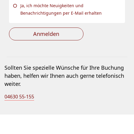
Ja, ich möchte Neuigkeiten und
Benachrichtigungen per E-Mail erhalten
Anmelden
Sollten Sie spezielle Wünsche für Ihre Buchung
haben, helfen wir Ihnen auch gerne telefonisch
weiter.
04630 55-155