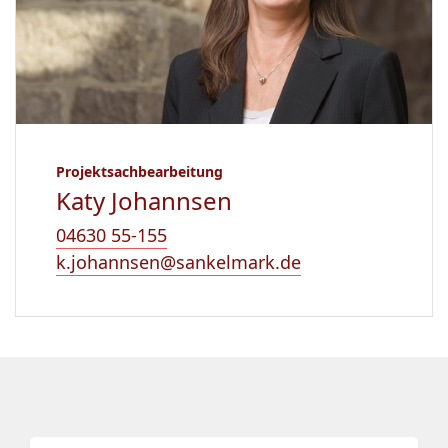
Projektsachbearbeitung
Katy Johannsen
04630 55-155
k.johannsen@sankelmark.de