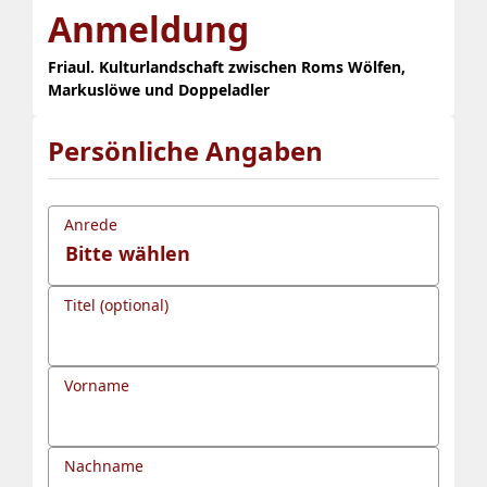
Anmeldung
Friaul. Kulturlandschaft zwischen Roms Wölfen,
Markuslöwe und Doppeladler
Persönliche Angaben
Anrede
Titel (optional)
Vorname
Nachname