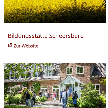
Bildungsstätte Scheersberg
(Öffnet 
Zur Website