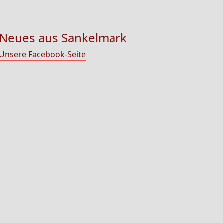
Neues aus Sankelmark
Unsere Facebook-Seite