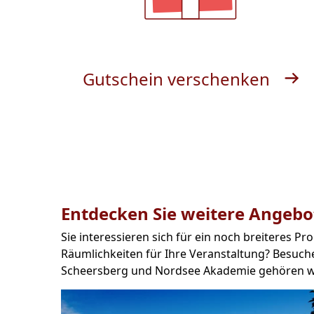
Gutschein verschenken
Entdecken Sie weitere Angebo
Sie interessieren sich für ein noch breiteres
Räumlichkeiten für Ihre Veranstaltung? Besuche
Scheersberg und Nordsee Akademie gehören wi