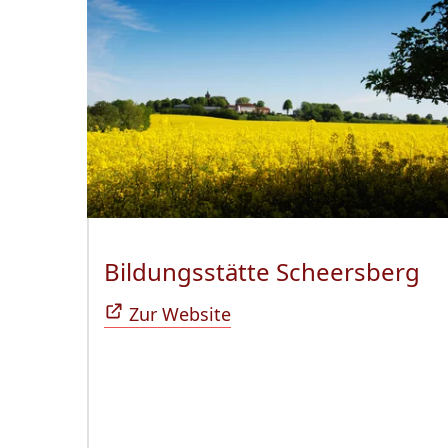
Bildungsstätte Scheersberg
(Ö
Zur Website