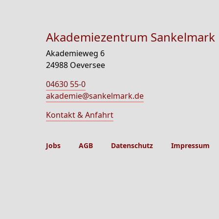
Akademiezentrum Sankelmark
Akademieweg 6
24988 Oeversee
04630 55-0
akademie@sankelmark.de
Kontakt & Anfahrt
Jobs
AGB
Datenschutz
Impressum