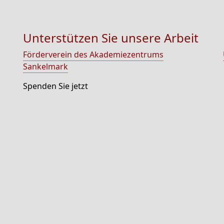
Unterstützen Sie unsere Arbeit
Förderverein des Akademiezentrums
Sankelmark
Spenden Sie jetzt