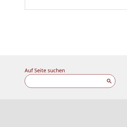
Auf Seite suchen
Suchen