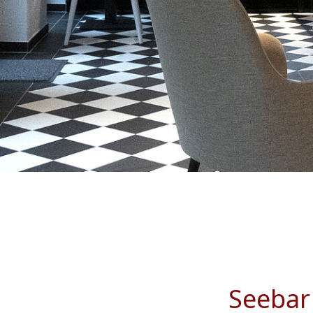
Seebar