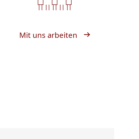
Mit uns arbeiten