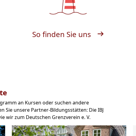
So finden Sie uns
te
 Programm an Kursen oder suchen andere
n Sie unsere Partner-Bildungsstätten: Die IBJ
e wir zum Deutschen Grenzverein e. V.