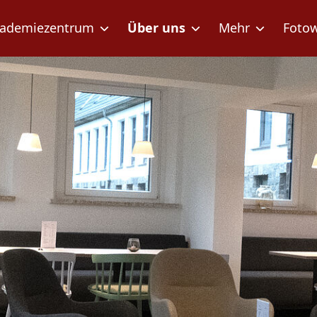
ademiezentrum
Über uns
Mehr
Foto