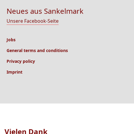
Neues aus Sankelmark
Unsere Facebook-Seite
Jobs
General terms and conditions
Privacy policy
Imprint
Vielen Dank