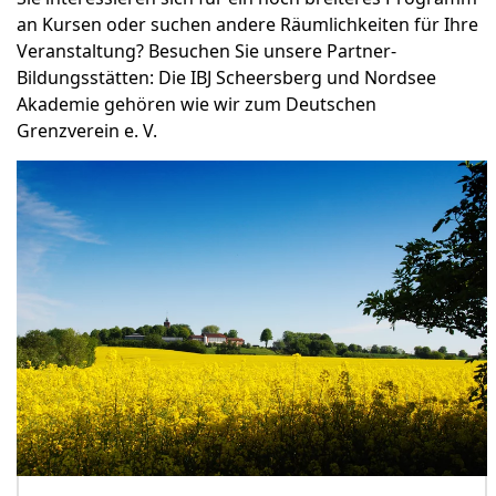
an Kursen oder suchen andere Räumlichkeiten für Ihre
Veranstaltung? Besuchen Sie unsere Partner-
Bildungsstätten: Die IBJ Scheersberg und Nordsee
Akademie gehören wie wir zum Deutschen
Grenzverein e. V.