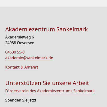
Akademiezentrum Sankelmark
Akademieweg 6
24988 Oeversee
04630 55-0
akademie@sankelmark.de
Kontakt & Anfahrt
Unterstützen Sie unsere Arbeit
Förderverein des Akademiezentrums Sankelmark
Spenden Sie jetzt