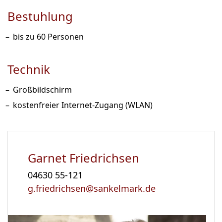
Bestuhlung
bis zu 60 Personen
Technik
Großbildschirm
kostenfreier Internet-Zugang (WLAN)
Garnet Friedrichsen
04630 55-121
g.friedrichsen@sankelmark.de