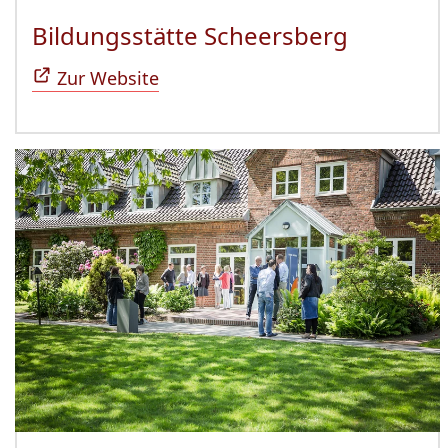
Bildungsstätte Scheersberg
(Öffnet 
Zur Website