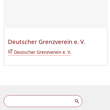
Deutscher Grenzverein e. V.
(Öffnet 
Deutscher Grenzverein e. V.