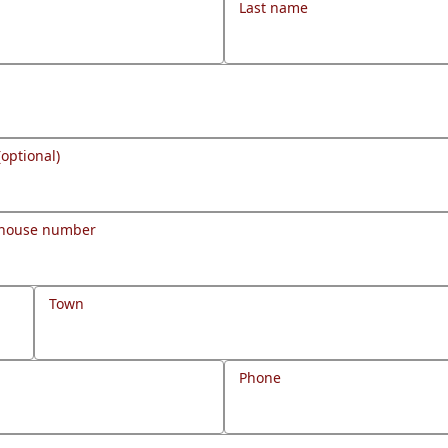
Last name
(optional)
 house number
Town
Phone