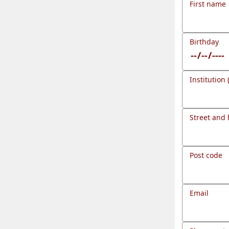
First name
Birthday
Institution 
Street and
Post code
Email