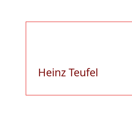
Heinz Teufel