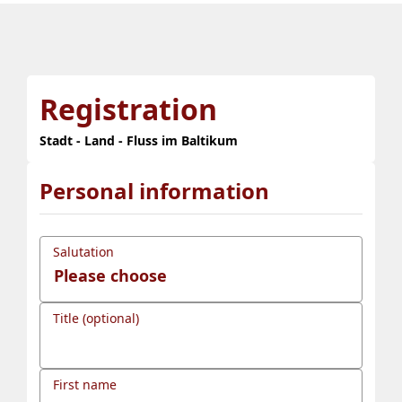
Registration
Stadt - Land - Fluss im Baltikum
Personal information
Salutation
Title (optional)
First name