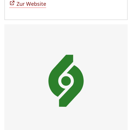
Zur Website