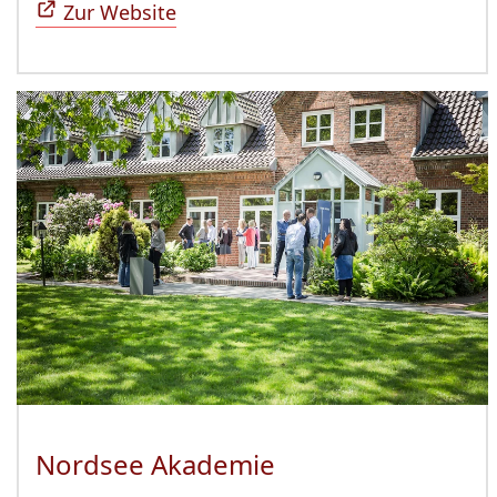
Zur Website
Nordsee Akademie
(Öffnet sich in n