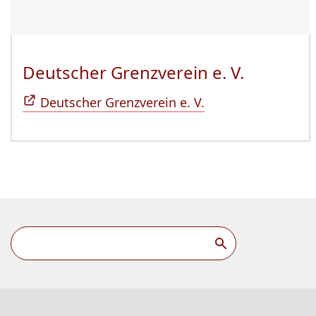
Deutscher Grenzverein e. V.
(Öffnet 
Deutscher Grenzverein e. V.