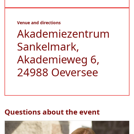
Venue and directions
Akademiezentrum
Sankelmark,
Akademieweg 6,
24988 Oeversee
Questions about the event