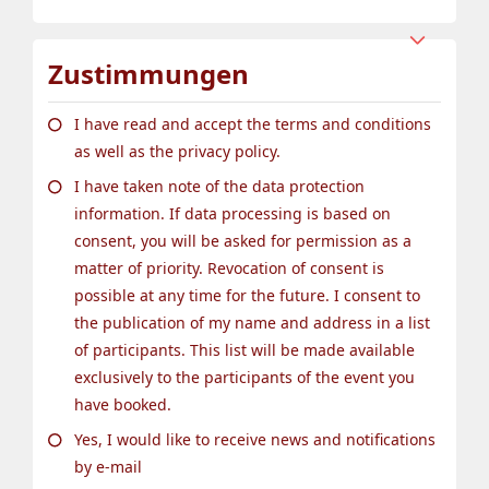
Zustimmungen
I have read and accept the terms and conditions
as well as the privacy policy.
I have taken note of the data protection
information. If data processing is based on
consent, you will be asked for permission as a
matter of priority. Revocation of consent is
possible at any time for the future. I consent to
the publication of my name and address in a list
of participants. This list will be made available
exclusively to the participants of the event you
have booked.
Yes, I would like to receive news and notifications
by e-mail