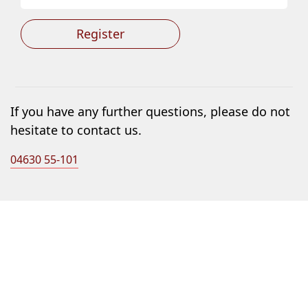
Register
If you have any further questions, please do not
hesitate to contact us.
04630 55-101