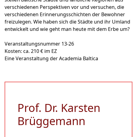
verschiedenen Perspektiven vor und versuchen, die
verschiedenen Erinnerungsschichten der Bewohner
freizulegen. Wie haben sich die Städte und ihr Umland
entwickelt und wie geht man heute mit dem Erbe um?
Veranstaltungsnummer 13-26
Kosten: ca. 210 € im EZ
Eine Veranstaltung der Academia Baltica
Prof. Dr. Karsten
Brüggemann