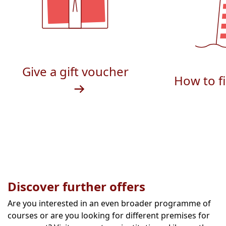
Give a gift voucher
How to f
Discover further offers
Are you interested in an even broader programme of
courses or are you looking for different premises for