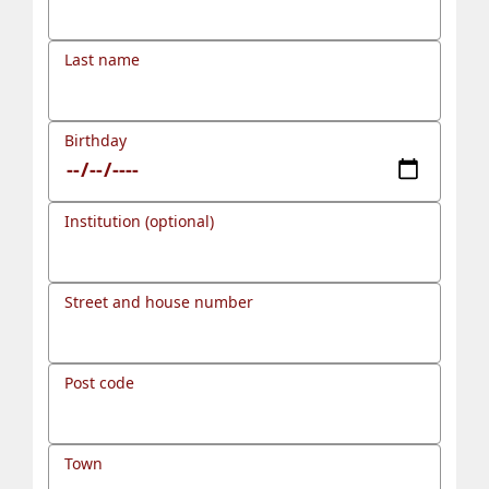
Last name
Birthday
Institution (optional)
Street and house number
Post code
Town