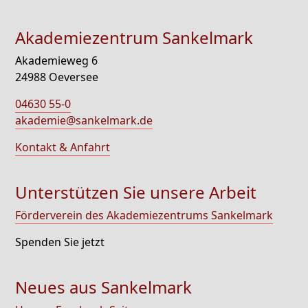
Akademiezentrum Sankelmark
Akademieweg 6
24988 Oeversee
04630 55-0
akademie@sankelmark.de
Kontakt & Anfahrt
Unterstützen Sie unsere Arbeit
Förderverein des Akademiezentrums Sankelmark
Spenden Sie jetzt
Neues aus Sankelmark