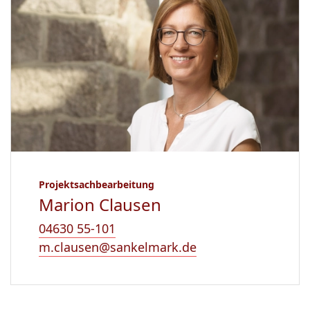
Projektsachbearbeitung
Marion Clausen
04630 55-101
m.clausen@sankelmark.de