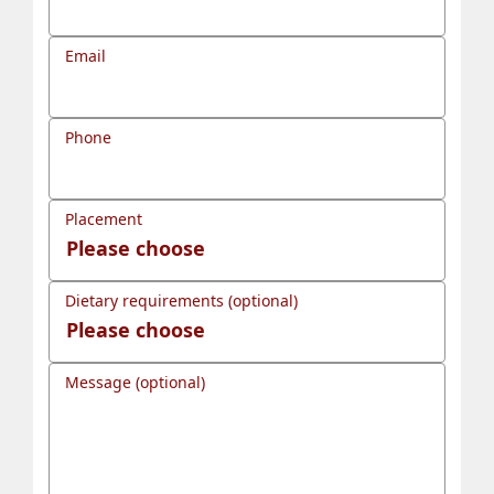
Email
Phone
Placement
Dietary requirements (optional)
Message (optional)