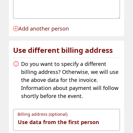
Add another person
Anmeldung für eine Person angelegt.
Use different billing address
Do you want to specify a different
billing address? Otherwise, we will use
the above data for the invoice.
Information about payment will follow
shortly before the event.
Billing address (optional)