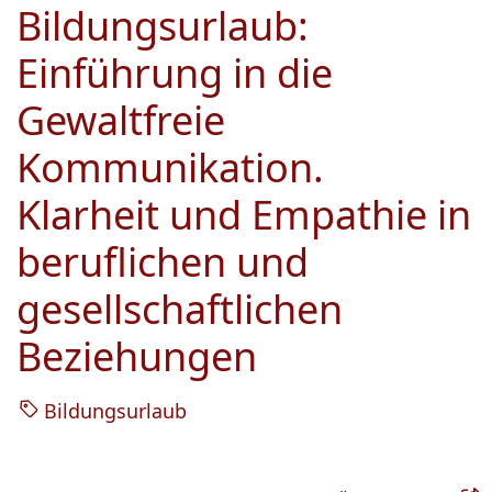
Bildungsurlaub:
Einführung in die
Gewaltfreie
Kommunikation.
Klarheit und Empathie in
beruflichen und
gesellschaftlichen
Beziehungen
Bildungsurlaub