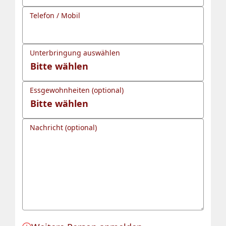
Telefon / Mobil
Unterbringung auswählen
Essgewohnheiten (optional)
Nachricht (optional)