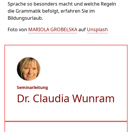
Sprache so besonders macht und welche Regeln
die Grammatik befolgt, erfahren Sie im
Bildungsurlaub.
Foto von
MARIOLA GROBELSKA
auf
Unsplash
Seminarleitung
Dr. Claudia Wunram