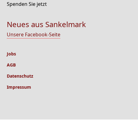
Spenden Sie jetzt
Neues aus Sankelmark
Unsere Facebook-Seite
Jobs
AGB
Datenschutz
Impressum