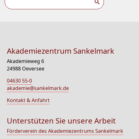
Akademiezentrum Sankelmark
Akademieweg 6
24988 Oeversee
04630 55-0
akademie@sankelmark.de
Kontakt & Anfahrt
Unterstützen Sie unsere Arbeit
Förderverein des Akademiezentrums Sankelmark