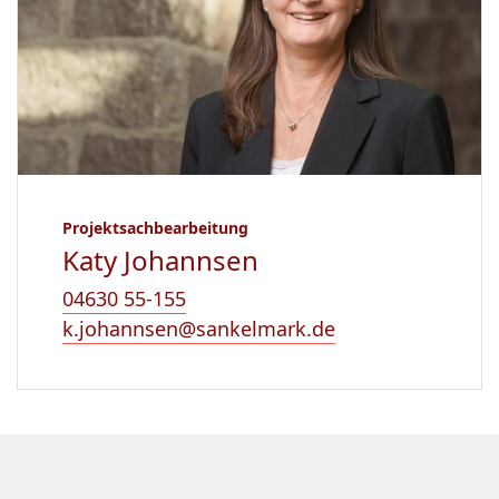
Projektsachbearbeitung
Katy Johannsen
04630 55-155
k.johannsen@sankelmark.de