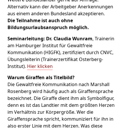
Alternativ kann der Arbeitgeber Anerkennungen
aus einem anderen Bundesland akzeptieren.
Die Teilnahme ist auch ohne
Bildungsurlaubsanspruch möglich.
Seminarleitung:
Dr. Claudia Wunram
, Trainerin
am Hamburger Institut für Gewaltfreie
Kommunikation (HIGFK), zertifiziert durch CNVC,
Übungsleiterin (Trainerzertifikat Osterberg-
Institut).
Hier klicken
Warum Giraffen als Titelbild?
Die Gewaltfreie Kommunikation nach Marshall
Rosenberg wird häufig auch als Giraffensprache
bezeichnet. Die Giraffe dient ihm als Symbolfigur,
denn es ist das Landtier mit dem größten Herzen
im Verhältnis zur Körpergröße. Wer die
Giraffensprache spricht, kommuniziert für ihn in
also erster Linie mit dem Herzen. Was diese