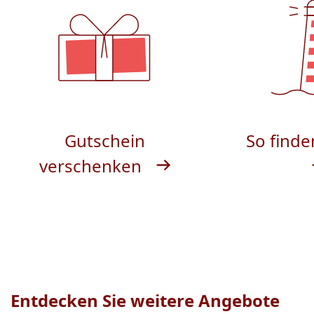
Gutschein
So finde
verschenken
Entdecken Sie weitere Angebote