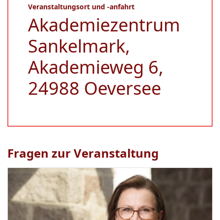
Veranstaltungsort und -anfahrt
Akademiezentrum
Sankelmark,
Akademieweg 6,
24988 Oeversee
Fragen zur Veranstaltung