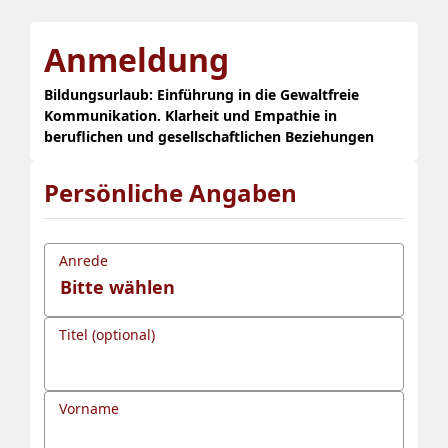
Anmeldung
Bildungsurlaub: Einführung in die Gewaltfreie
Kommunikation. Klarheit und Empathie in
beruflichen und gesellschaftlichen Beziehungen
Persönliche Angaben
Anrede
Titel (optional)
Vorname