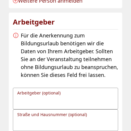
Weitere Person anmelden
Anmeldung für eine Person angelegt.
Arbeitgeber
Für die Anerkennung zum
Bildungsurlaub benötigen wir die
Daten von Ihrem Arbeitgeber. Sollten
Sie an der Veranstaltung teilnehmen
ohne Bildungsurlaub zu beanspruchen,
können Sie dieses Feld frei lassen.
Arbeitgeber (optional)
Straße und Hausnummer (optional)