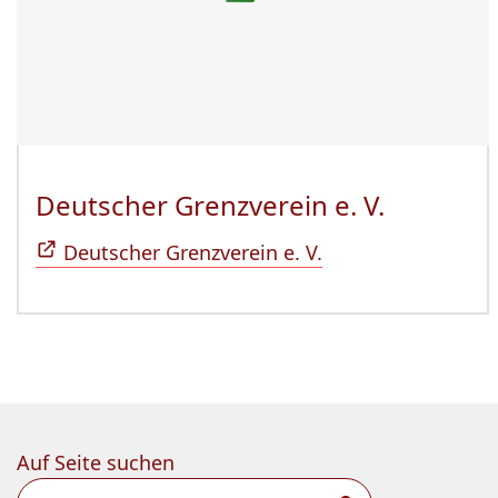
Deutscher Grenzverein e. V.
(Öffnet 
Deutscher Grenzverein e. V.
Auf Seite suchen
Suchen