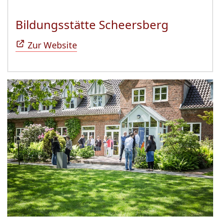
Bildungsstätte Scheersberg
(Öffnet 
Zur Website