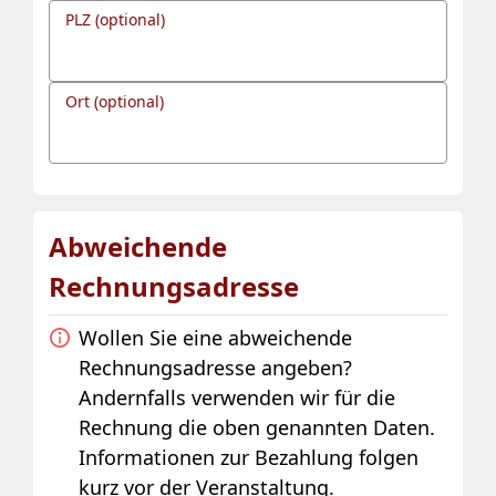
PLZ (optional)
Ort (optional)
Abweichende
Rechnungsadresse
Wollen Sie eine abweichende
Rechnungsadresse angeben?
Andernfalls verwenden wir für die
Rechnung die oben genannten Daten.
Informationen zur Bezahlung folgen
kurz vor der Veranstaltung.