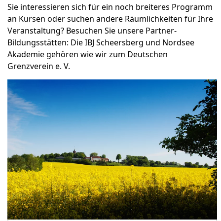
Sie interessieren sich für ein noch breiteres Programm
an Kursen oder suchen andere Räumlichkeiten für Ihre
Veranstaltung? Besuchen Sie unsere Partner-
Bildungsstätten: Die IBJ Scheersberg und Nordsee
Akademie gehören wie wir zum Deutschen
Grenzverein e. V.