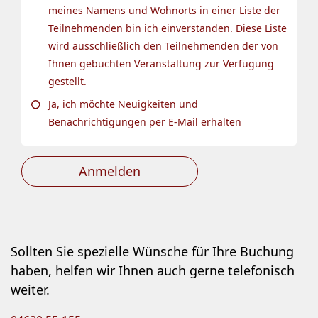
meines Namens und Wohnorts in einer Liste der
Teilnehmenden bin ich einverstanden. Diese Liste
wird ausschließlich den Teilnehmenden der von
Ihnen gebuchten Veranstaltung zur Verfügung
gestellt.
Ja, ich möchte Neuigkeiten und
Benachrichtigungen per E-Mail erhalten
Anmelden
Sollten Sie spezielle Wünsche für Ihre Buchung
haben, helfen wir Ihnen auch gerne telefonisch
weiter.