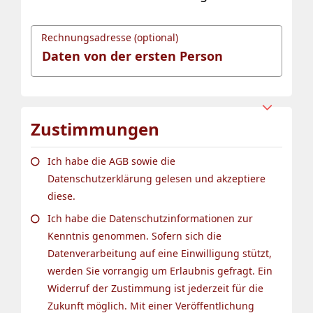
Rechnungsadresse (optional)
Zustimmungen
Ich habe die AGB sowie die
Datenschutzerklärung gelesen und akzeptiere
diese.
Ich habe die Datenschutzinformationen zur
Kenntnis genommen. Sofern sich die
Datenverarbeitung auf eine Einwilligung stützt,
werden Sie vorrangig um Erlaubnis gefragt. Ein
Widerruf der Zustimmung ist jederzeit für die
Zukunft möglich. Mit einer Veröffentlichung