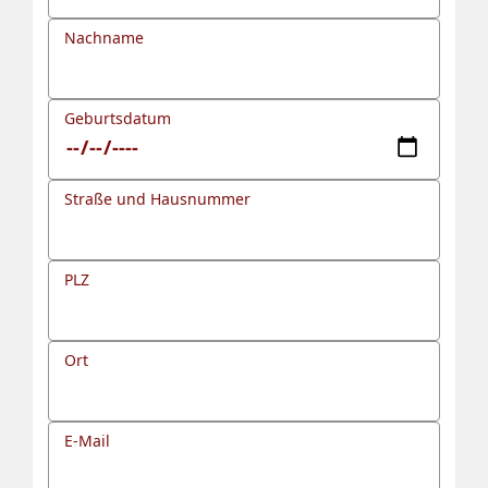
Nachname
Geburtsdatum
Straße und Hausnummer
PLZ
Ort
E-Mail