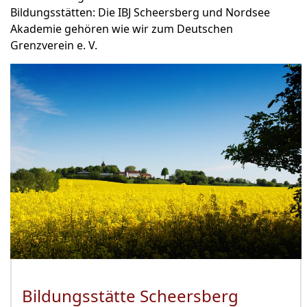
Bildungsstätten: Die IBJ Scheersberg und Nordsee
Akademie gehören wie wir zum Deutschen
Grenzverein e. V.
Bildungsstätte Scheersberg
(Öffnet 