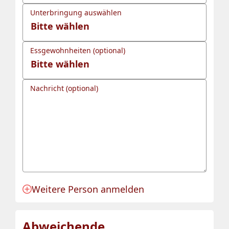
Unterbringung auswählen
Essgewohnheiten (optional)
Nachricht (optional)
Weitere Person anmelden
Anmeldung für eine Person angelegt.
Abweichende