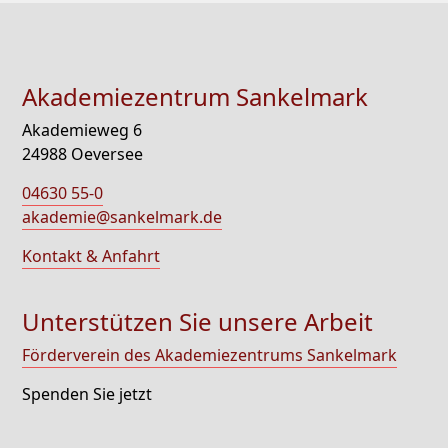
Akademiezentrum Sankelmark
Akademieweg 6
24988 Oeversee
04630 55-0
akademie@sankelmark.de
Kontakt & Anfahrt
Unterstützen Sie unsere Arbeit
Förderverein des Akademiezentrums Sankelmark
Spenden Sie jetzt