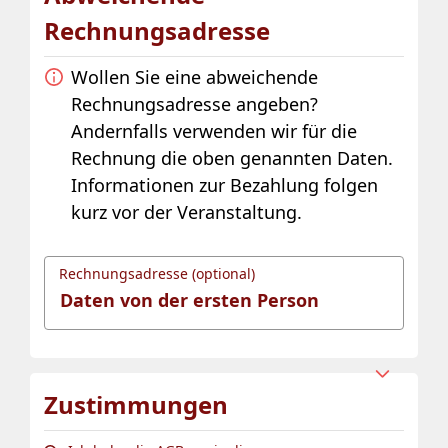
Rechnungsadresse
Wollen Sie eine abweichende
Rechnungsadresse angeben?
Andernfalls verwenden wir für die
Rechnung die oben genannten Daten.
Informationen zur Bezahlung folgen
kurz vor der Veranstaltung.
Rechnungsadresse (optional)
Zustimmungen