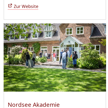
Zur Website
Nordsee Akademie
(Öffnet sich in n