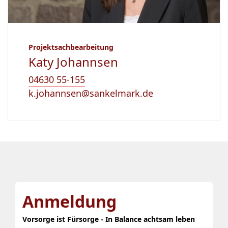
Projektsachbearbeitung
Katy Johannsen
04630 55-155
k.johannsen@sankelmark.de
Anmeldung
Vorsorge ist Fürsorge - In Balance achtsam leben