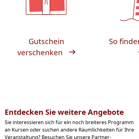
Gutschein
So finde
verschenken
Entdecken Sie weitere Angebote
Sie interessieren sich für ein noch breiteres Programm
an Kursen oder suchen andere Räumlichkeiten für Ihre
Veranstaltung? Besuchen Sie unsere Partner-