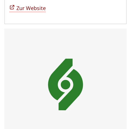
Zur Website