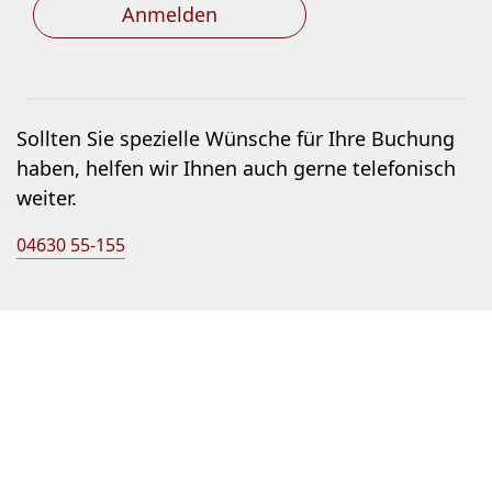
Anmelden
Sollten Sie spezielle Wünsche für Ihre Buchung
haben, helfen wir Ihnen auch gerne telefonisch
weiter.
04630 55-155