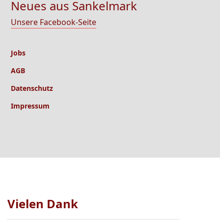
Neues aus Sankelmark
Unsere Facebook-Seite
Jobs
AGB
Datenschutz
Impressum
Vielen Dank