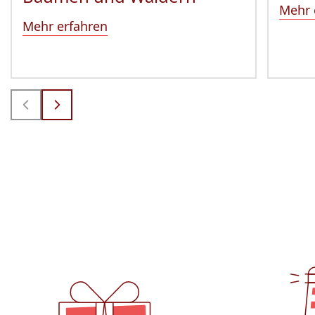
Mehr 
Mehr erfahren