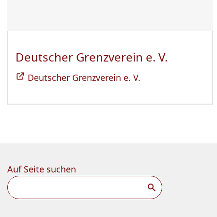
Deutscher Grenzverein e. V.
(Öffnet 
Deutscher Grenzverein e. V.
Auf Seite suchen
Suchen