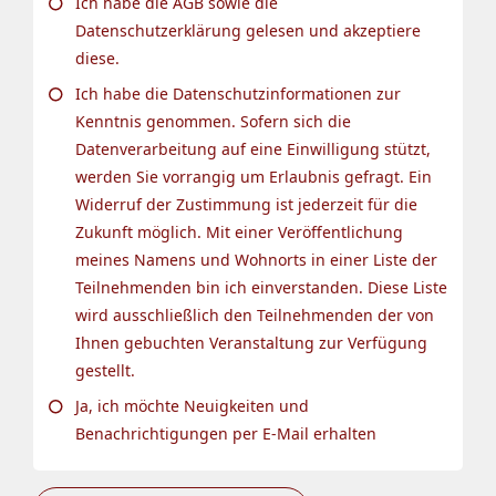
Ich habe die AGB sowie die
Datenschutzerklärung gelesen und akzeptiere
diese.
Ich habe die Datenschutzinformationen zur
Kenntnis genommen. Sofern sich die
Datenverarbeitung auf eine Einwilligung stützt,
werden Sie vorrangig um Erlaubnis gefragt. Ein
Widerruf der Zustimmung ist jederzeit für die
Zukunft möglich. Mit einer Veröffentlichung
meines Namens und Wohnorts in einer Liste der
Teilnehmenden bin ich einverstanden. Diese Liste
wird ausschließlich den Teilnehmenden der von
Ihnen gebuchten Veranstaltung zur Verfügung
gestellt.
Ja, ich möchte Neuigkeiten und
Benachrichtigungen per E-Mail erhalten