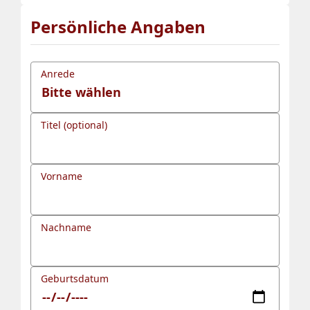
Persönliche Angaben
Anrede
Titel (optional)
Vorname
Nachname
Geburtsdatum