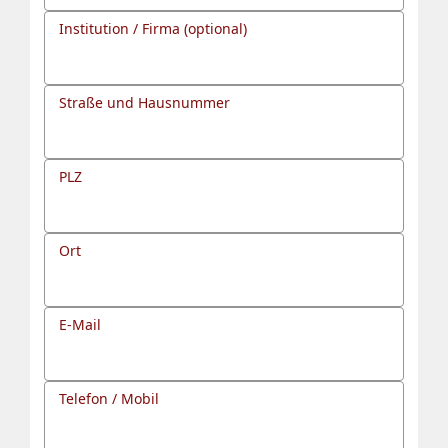
Institution / Firma (optional)
Straße und Hausnummer
PLZ
Ort
E-Mail
Telefon / Mobil