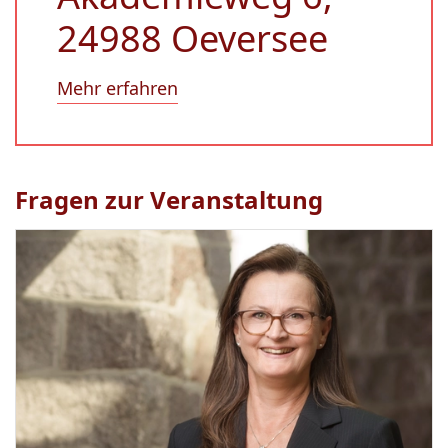
24988 Oeversee
Mehr erfahren
Fragen zur Veranstaltung