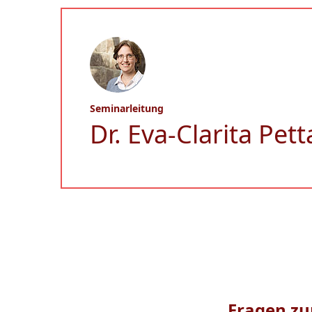
Seminarleitung
Dr. Eva-Clarita Pett
Fragen zu