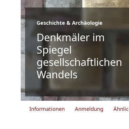
Geschichte & Archäologie
Denkmäler im
Spiegel
gesellschaftlichen
Wandels
Informationen
Anmeldung
Ähnli