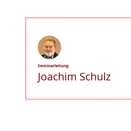
Seminarleitung
Joachim Schulz