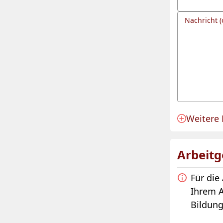
Nachricht (
Weitere
Anmeldung 
Arbeitg
Für die
Ihrem A
Bildung