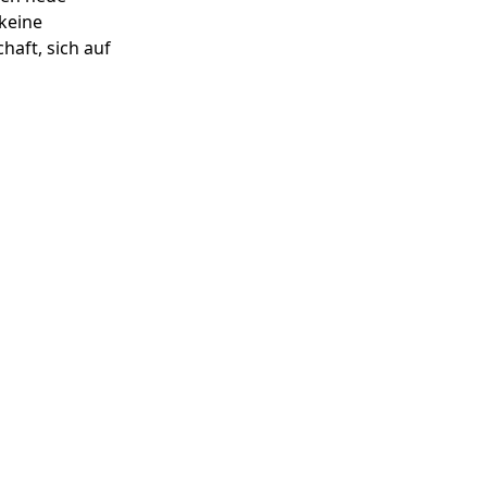
keine
haft, sich auf