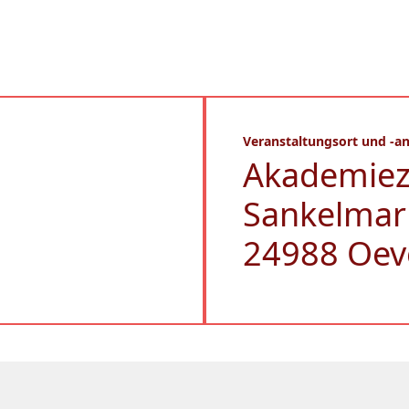
Veranstaltungsort und -an
Akademie
Sankelmar
24988 Oev