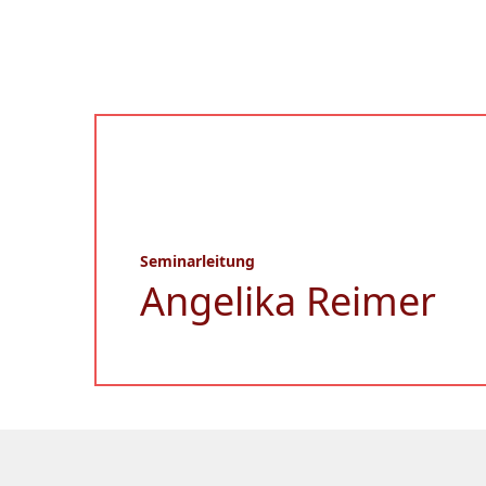
Seminarleitung
Angelika Reimer