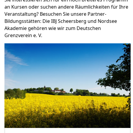
an Kursen oder suchen andere Räumlichkeiten für Ihre
Veranstaltung? Besuchen Sie unsere Partner-
Bildungsstätten: Die IBJ Scheersberg und Nordsee
Akademie gehören wie wir zum Deutschen
Grenzverein e. V.