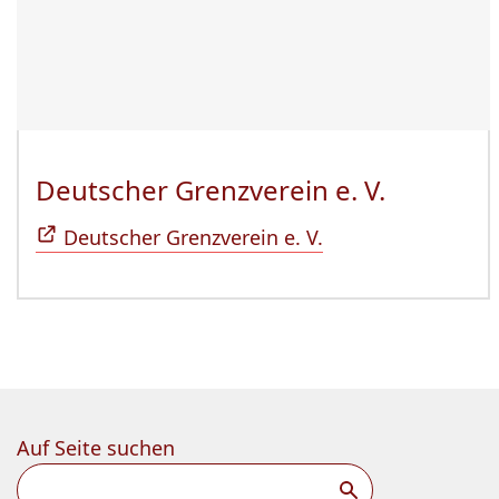
Deutscher Grenzverein e. V.
(Öffnet 
Deutscher Grenzverein e. V.
Auf Seite suchen
Suchen