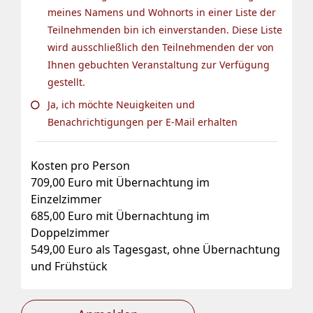
meines Namens und Wohnorts in einer Liste der
Teilnehmenden bin ich einverstanden. Diese Liste
wird ausschließlich den Teilnehmenden der von
Ihnen gebuchten Veranstaltung zur Verfügung
gestellt.
Ja, ich möchte Neuigkeiten und
Benachrichtigungen per E-Mail erhalten
Kosten pro Person
709,00 Euro mit Übernachtung im
Einzelzimmer
685,00 Euro mit Übernachtung im
Doppelzimmer
549,00 Euro als Tagesgast, ohne Übernachtung
und Frühstück