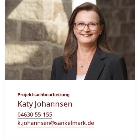
Projektsachbearbeitung
Katy Johannsen
04630 55-155
k.johannsen@sankelmark.de