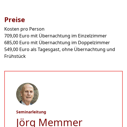
Preise
Kosten pro Person
709,00 Euro mit Übernachtung im Einzelzimmer
685,00 Euro mit Übernachtung im Doppelzimmer
549,00 Euro als Tagesgast, ohne Übernachtung und
Frühstück
Seminarleitung
Jörg Memmer