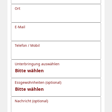
Ort
E-Mail
Telefon / Mobil
Unterbringung auswählen
Essgewohnheiten (optional)
Nachricht (optional)