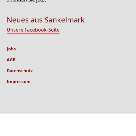
Neues aus Sankelmark
Unsere Facebook-Seite
Jobs
AGB
Datenschutz
Impressum