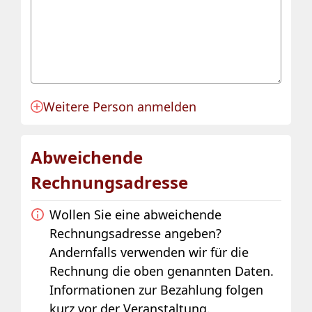
Weitere Person anmelden
Anmeldung für eine Person angelegt.
Abweichende
Rechnungsadresse
Wollen Sie eine abweichende
Rechnungsadresse angeben?
Andernfalls verwenden wir für die
Rechnung die oben genannten Daten.
Informationen zur Bezahlung folgen
kurz vor der Veranstaltung.