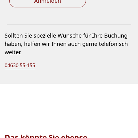
Anmelden
Sollten Sie spezielle Wünsche für Ihre Buchung
haben, helfen wir Ihnen auch gerne telefonisch
weiter.
04630 55-155
Das könnte Sie ebenso