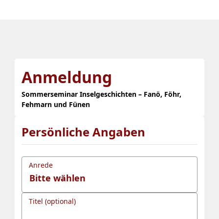
Anmeldung
Sommerseminar Inselgeschichten – Fanö, Föhr,
Fehmarn und Fünen
Persönliche Angaben
Anrede
Titel (optional)