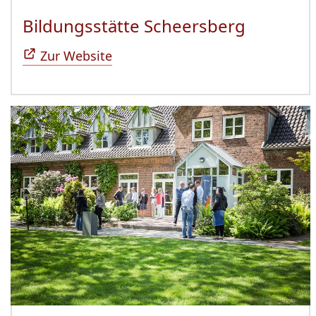
Bildungsstätte Scheersberg
(Öffnet 
Zur Website