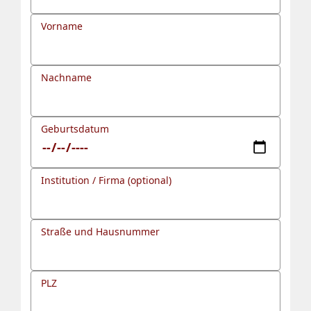
Vorname
Nachname
Geburtsdatum
Institution / Firma (optional)
Straße und Hausnummer
PLZ