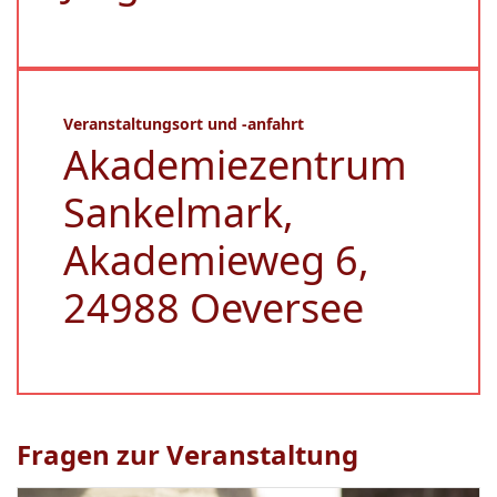
Veranstaltungsort und -anfahrt
Akademiezentrum
Sankelmark,
Akademieweg 6,
24988 Oeversee
Fragen zur Veranstaltung