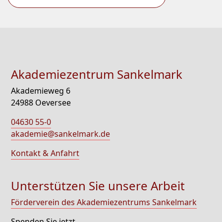
Akademiezentrum Sankelmark
Akademieweg 6
24988 Oeversee
04630 55-0
akademie@sankelmark.de
Kontakt & Anfahrt
Unterstützen Sie unsere Arbeit
Förderverein des Akademiezentrums Sankelmark
Spenden Sie jetzt