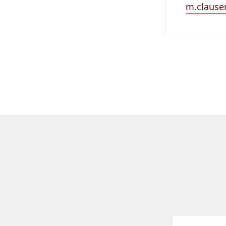
m.clause