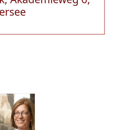
ersee