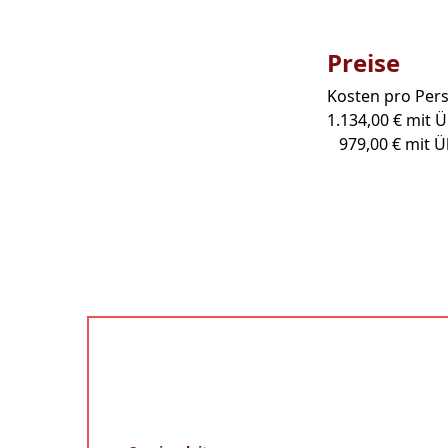
Preise
Kosten pro Per
1.134,00 € mit
979,00 € mit 