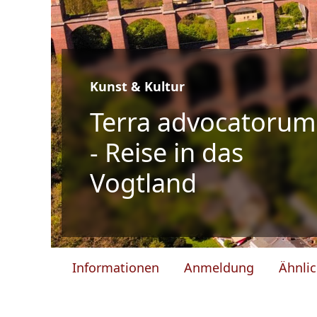
Kunst & Kultur
Terra advocatorum
- Reise in das
Vogtland
Informationen
Anmeldung
Ähnli