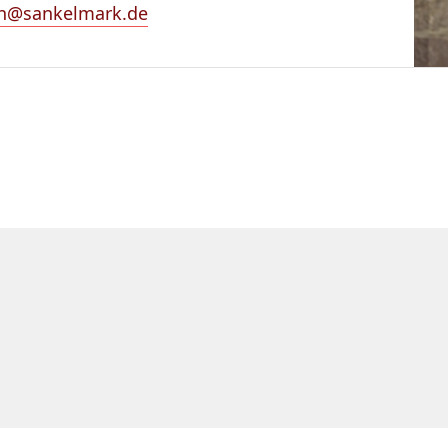
n@sankelmark.de