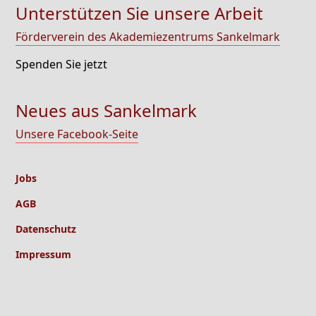
Unterstützen Sie unsere Arbeit
Förderverein des Akademiezentrums Sankelmark
Spenden Sie jetzt
Neues aus Sankelmark
Unsere Facebook-Seite
Jobs
AGB
Datenschutz
Impressum