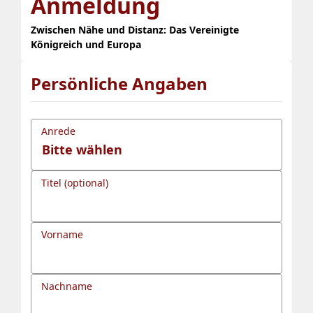
Anmeldung
Zwischen Nähe und Distanz: Das Vereinigte
Königreich und Europa
Persönliche Angaben
Anrede
Titel (optional)
Vorname
Nachname