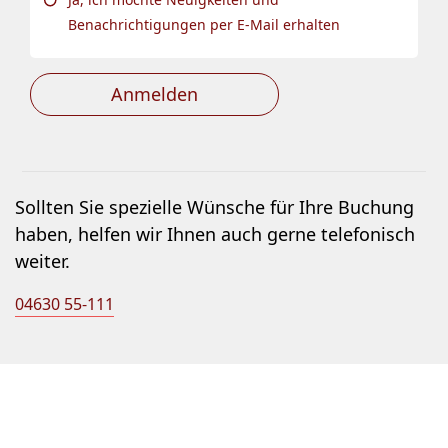
Benachrichtigungen per E-Mail erhalten
Anmelden
Sollten Sie spezielle Wünsche für Ihre Buchung
haben, helfen wir Ihnen auch gerne telefonisch
weiter.
04630 55-111