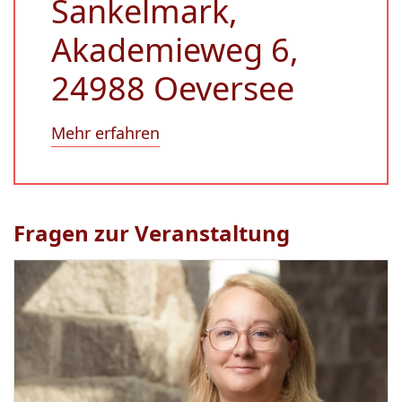
Sankelmark,
Akademieweg 6,
24988 Oeversee
Mehr erfahren
Fragen zur Veranstaltung