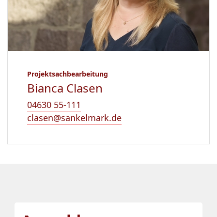
Projektsachbearbeitung
Bianca Clasen
04630 55-111
clasen@sankelmark.de