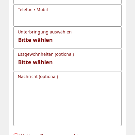
Telefon / Mobil
Unterbringung auswählen
Essgewohnheiten (optional)
Nachricht (optional)