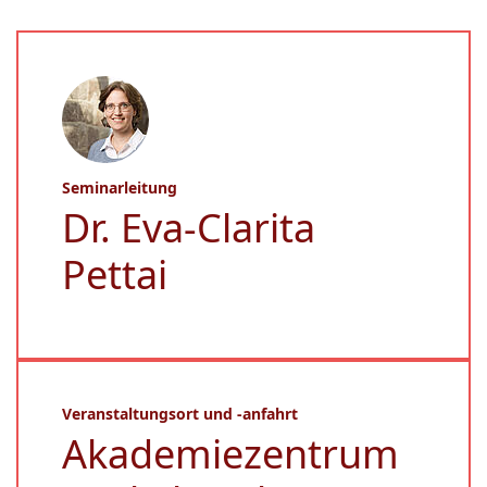
Seminarleitung
Dr. Eva-Clarita
Pettai
Veranstaltungsort und -anfahrt
Akademiezentrum