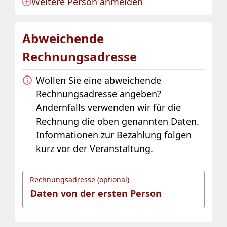
Weitere Person anmelden
Anmeldung für eine Person angelegt.
Abweichende
Rechnungsadresse
Wollen Sie eine abweichende
Rechnungsadresse angeben?
Andernfalls verwenden wir für die
Rechnung die oben genannten Daten.
Informationen zur Bezahlung folgen
kurz vor der Veranstaltung.
Rechnungsadresse (optional)