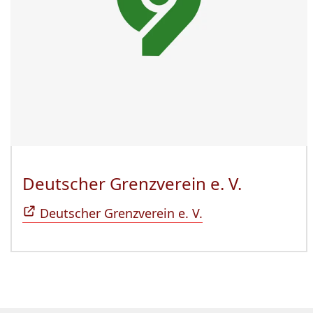
Deutscher Grenzverein e. V.
(Öffnet 
Deutscher Grenzverein e. V.