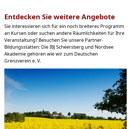
Entdecken Sie weitere Angebote
Sie interessieren sich für ein noch breiteres Programm
an Kursen oder suchen andere Räumlichkeiten für Ihre
Veranstaltung? Besuchen Sie unsere Partner-
Bildungsstätten: Die IBJ Scheersberg und Nordsee
Akademie gehören wie wir zum Deutschen
Grenzverein e. V.