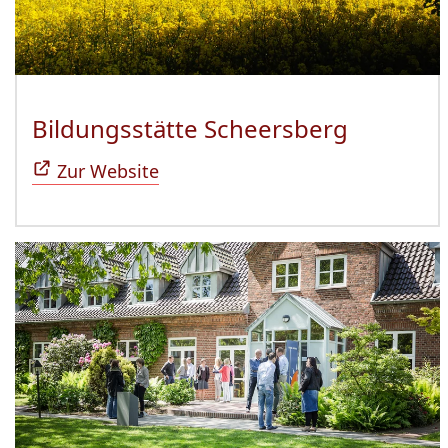
Bildungsstätte Scheersberg
(Öffnet 
Zur Website