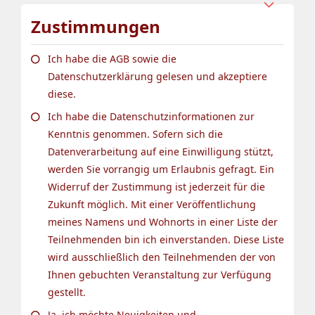
Zustimmungen
Ich habe die AGB sowie die
Datenschutzerklärung gelesen und akzeptiere
diese.
Ich habe die Datenschutzinformationen zur
Kenntnis genommen. Sofern sich die
Datenverarbeitung auf eine Einwilligung stützt,
werden Sie vorrangig um Erlaubnis gefragt. Ein
Widerruf der Zustimmung ist jederzeit für die
Zukunft möglich. Mit einer Veröffentlichung
meines Namens und Wohnorts in einer Liste der
Teilnehmenden bin ich einverstanden. Diese Liste
wird ausschließlich den Teilnehmenden der von
Ihnen gebuchten Veranstaltung zur Verfügung
gestellt.
Ja, ich möchte Neuigkeiten und