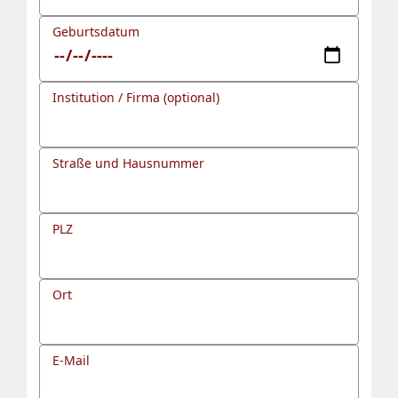
Geburtsdatum
Institution / Firma (optional)
Straße und Hausnummer
PLZ
Ort
E-Mail