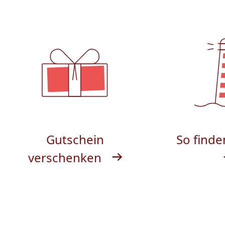
Gutschein
So finde
verschenken