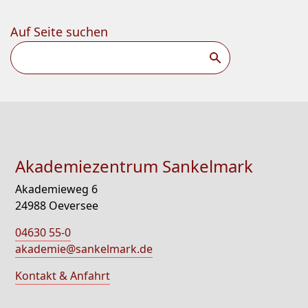
Auf Seite suchen
Suchen
Akademiezentrum Sankelmark
Akademieweg 6
24988 Oeversee
04630 55-0
akademie@sankelmark.de
Kontakt & Anfahrt