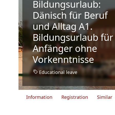
Bildungsurlaub:
Dänisch für Beruf
und Alltag A1.
Bildungsurlaub für
Anfänger ohne
Vorkenntnisse
Educational leave
Information
Registration
Similar