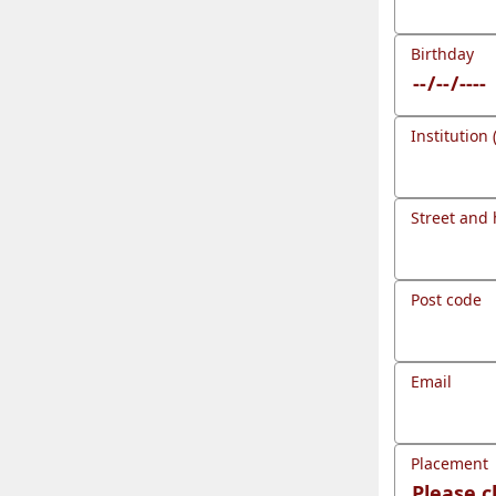
Birthday
Institution 
Street and
Post code
Email
Placement