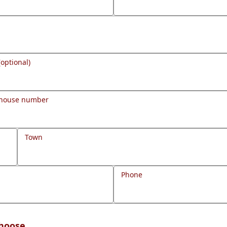
(optional)
 house number
Town
Phone