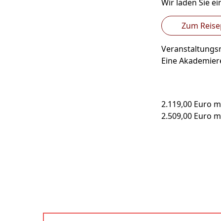
Wir laden Sie e
Zum Reis
Veranstaltung
Eine Akademier
2.119,00 Euro 
2.509,00 Euro 