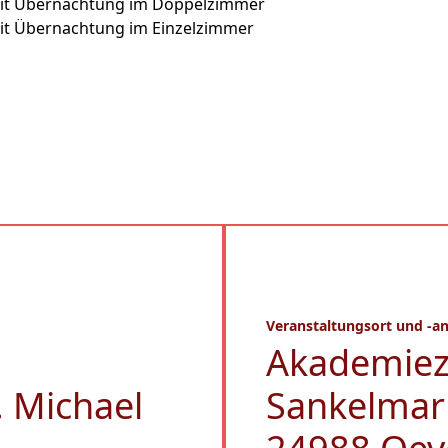
mit Übernachtung im Doppelzimmer
mit Übernachtung im Einzelzimmer
Veranstaltungsort und -an
Akademie
 Michael
Sankelmar