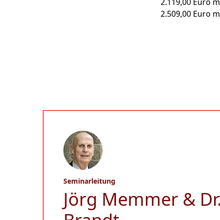
2.119,00 Euro 
2.509,00 Euro 
Seminarleitung
Jörg Memmer & Dr.