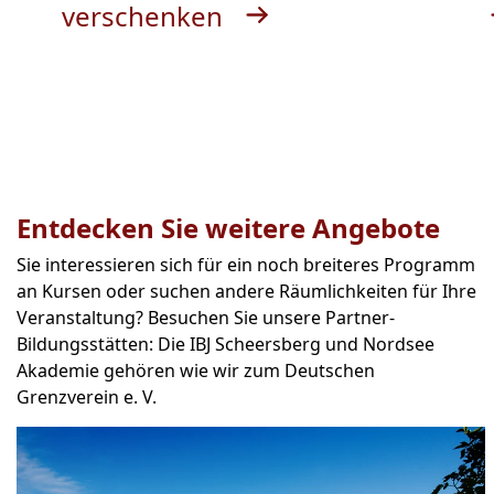
verschenken
Entdecken Sie weitere Angebote
Sie interessieren sich für ein noch breiteres Programm
an Kursen oder suchen andere Räumlichkeiten für Ihre
Veranstaltung? Besuchen Sie unsere Partner-
Bildungsstätten: Die IBJ Scheersberg und Nordsee
Akademie gehören wie wir zum Deutschen
Grenzverein e. V.