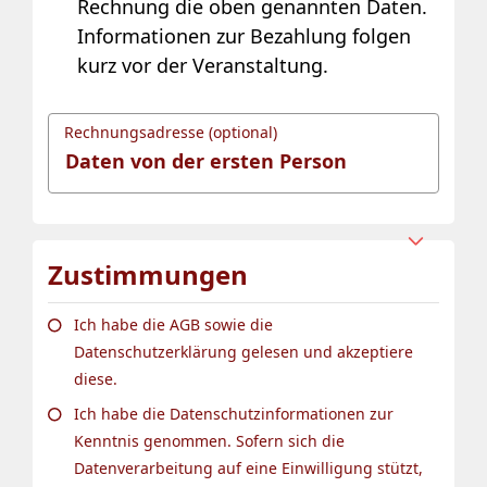
Rechnung die oben genannten Daten.
Informationen zur Bezahlung folgen
kurz vor der Veranstaltung.
Rechnungsadresse (optional)
Zustimmungen
Ich habe die AGB sowie die
Datenschutzerklärung gelesen und akzeptiere
diese.
Ich habe die Datenschutzinformationen zur
Kenntnis genommen. Sofern sich die
Datenverarbeitung auf eine Einwilligung stützt,