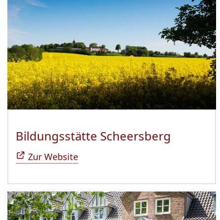
Bildungsstätte Scheersberg
(Öffnet 
Zur Website