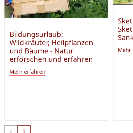
Sket
Sket
Bildungsurlaub:
Sank
Wildkräuter, Heilpflanzen
und Bäume - Natur
Mehr 
erforschen und erfahren
Mehr erfahren