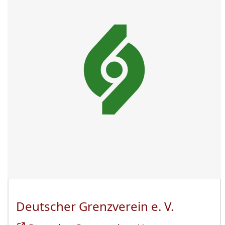
Deutscher Grenzverein e. V.
(Öffnet 