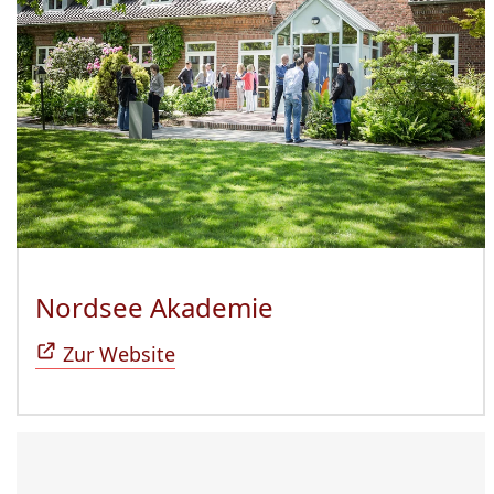
Nordsee Akademie
(Öffnet sich in n
Zur Website