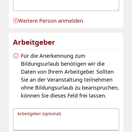
Weitere Person anmelden
Anmeldung für eine Person angelegt.
Arbeitgeber
Für die Anerkennung zum
Bildungsurlaub benötigen wir die
Daten von Ihrem Arbeitgeber. Sollten
Sie an der Veranstaltung teilnehmen
ohne Bildungsurlaub zu beanspruchen,
können Sie dieses Feld frei lassen.
Arbeitgeber (optional)