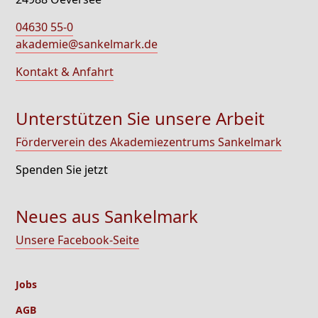
04630 55-0
akademie@sankelmark.de
Kontakt & Anfahrt
Unterstützen Sie unsere Arbeit
Förderverein des Akademiezentrums Sankelmark
Spenden Sie jetzt
Neues aus Sankelmark
Unsere Facebook-Seite
Jobs
AGB