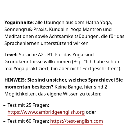
Yogainhalte:
alle Übungen aus dem Hatha Yoga,
Sonnengruß-Praxis, Kundalini Yoga Mantren und
Meditationen sowie Achtsamkeitsübungen, die für das
Sprachenlernen unterstützend wirken
Level:
Sprache A2 - B1. Für das Yoga sind
Grundkenntnisse willkommen (Bsp. "Ich habe schon
mal Yoga praktiziert, bin aber nicht Fortgeschritten").
HINWEIS: Sie sind unsicher, welches Sprachlevel Sie
momentan besitzen?
Keine Bange, hier sind 2
Möglichkeiten, das eigene Wissen zu testen:
Test mit 25 Fragen:
https://www.cambridgeenglish.org
oder
Test mit 60 Fragen:
https://test-english.com