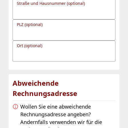
Straße und Hausnummer (optional)
PLZ (optional)
Ort (optional)
Abweichende
Rechnungsadresse
Wollen Sie eine abweichende
Rechnungsadresse angeben?
Andernfalls verwenden wir für die