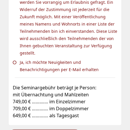
werden Sie vorrangig um Erlaubnis gefragt. Ein
Widerruf der Zustimmung ist jederzeit für die
Zukunft möglich. Mit einer Veröffentlichung
meines Namens und Wohnorts in einer Liste der
Teilnehmenden bin ich einverstanden. Diese Liste
wird ausschließlich den Teilnehmenden der von
Ihnen gebuchten Veranstaltung zur Verfügung
gestellt.
Ja, ich möchte Neuigkeiten und
Benachrichtigungen per E-Mail erhalten
Die Seminargebühr beträgt je Person:
mit Übernachtung und Mahlzeiten
749,00 € …….…… im Einzelzimmer
709,00 € …………. im Doppelzimmer
649,00 € …………. als Tagesgast