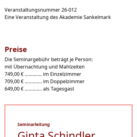
Veranstaltungsnummer 26-012
Eine Veranstaltung des Akademie Sankelmark
Preise
Die Seminargebühr beträgt je Person:
mit Übernachtung und Mahlzeiten
749,00 € …….…… im Einzelzimmer
709,00 € …………. im Doppelzimmer
649,00 € …………. als Tagesgast
Seminarleitung
Ginta Schindler