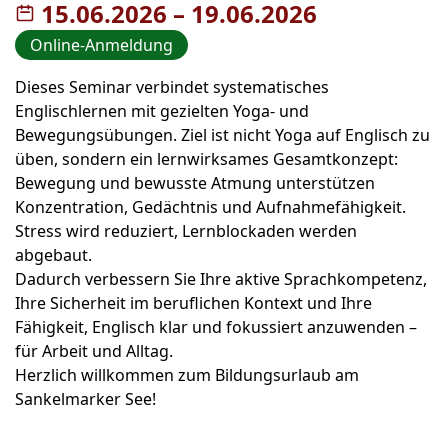
15.06.2026
–
bis
19.06.2026
Online-Anmeldung
Dieses Seminar verbindet systematisches
Englischlernen mit gezielten Yoga- und
Bewegungsübungen. Ziel ist nicht Yoga auf Englisch zu
üben, sondern ein lernwirksames Gesamtkonzept:
Bewegung und bewusste Atmung unterstützen
Konzentration, Gedächtnis und Aufnahmefähigkeit.
Stress wird reduziert, Lernblockaden werden
abgebaut.
Dadurch verbessern Sie Ihre aktive Sprachkompetenz,
Ihre Sicherheit im beruflichen Kontext und Ihre
Fähigkeit, Englisch klar und fokussiert anzuwenden –
für Arbeit und Alltag.
Herzlich willkommen zum Bildungsurlaub am
Sankelmarker See!