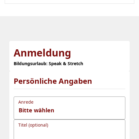
Anmeldung
Bildungsurlaub: Speak & Stretch
Persönliche Angaben
Anrede
Titel (optional)