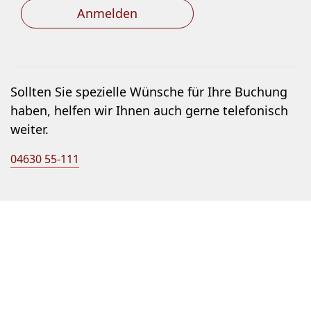
Anmelden
Sollten Sie spezielle Wünsche für Ihre Buchung
haben, helfen wir Ihnen auch gerne telefonisch
weiter.
04630 55-111