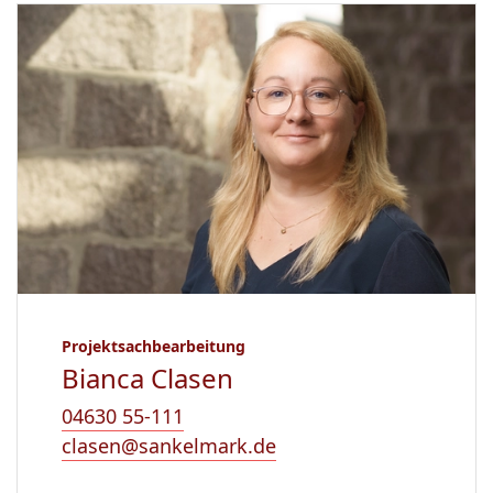
Projektsachbearbeitung
Bianca Clasen
04630 55-111
clasen@sankelmark.de