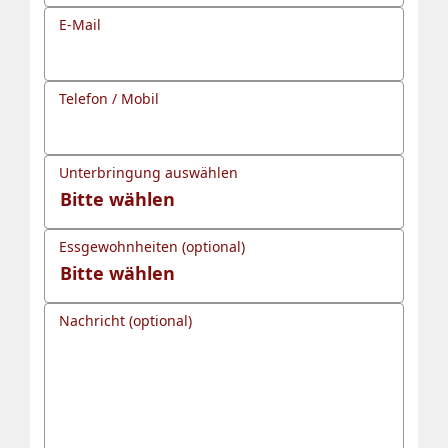
E-Mail
Telefon / Mobil
Unterbringung auswählen
Essgewohnheiten (optional)
Nachricht (optional)