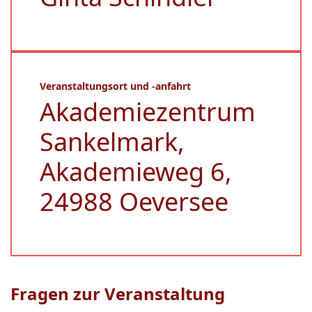
Veranstaltungsort und -anfahrt
Akademiezentrum
Sankelmark,
Akademieweg 6,
24988 Oeversee
Fragen zur Veranstaltung