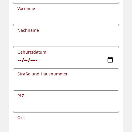
Vorname
Nachname
Geburtsdatum
Straße und Hausnummer
PLZ
Ort