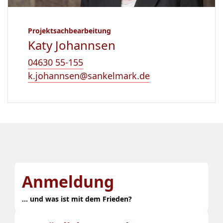
Projektsachbearbeitung
Katy Johannsen
04630 55-155
k.johannsen@sankelmark.de
Anmeldung
... und was ist mit dem Frieden?