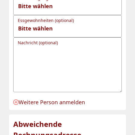
Essgewohnheiten (optional)
Nachricht (optional)
Weitere Person anmelden
Anmeldung für eine Person angelegt.
Abweichende
Rechnungsadresse