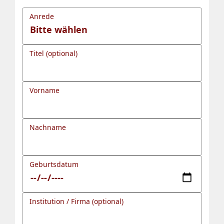
Anrede
Titel (optional)
Vorname
Nachname
Geburtsdatum
Institution / Firma (optional)