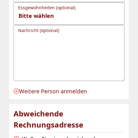
Essgewohnheiten (optional)
Nachricht (optional)
Weitere Person anmelden
Anmeldung für eine Person angelegt.
Abweichende
Rechnungsadresse