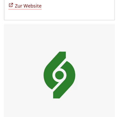
Zur Website