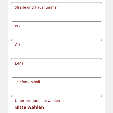
Straße und Hausnummer
PLZ
Ort
E-Mail
Telefon / Mobil
Unterbringung auswählen