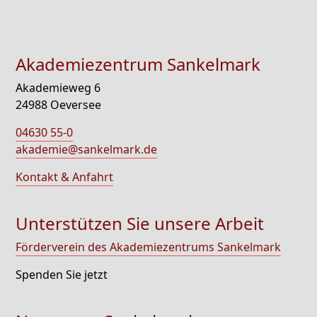
Akademiezentrum Sankelmark
Akademieweg 6
24988 Oeversee
04630 55-0
akademie@sankelmark.de
Kontakt & Anfahrt
Unterstützen Sie unsere Arbeit
Förderverein des Akademiezentrums Sankelmark
Spenden Sie jetzt