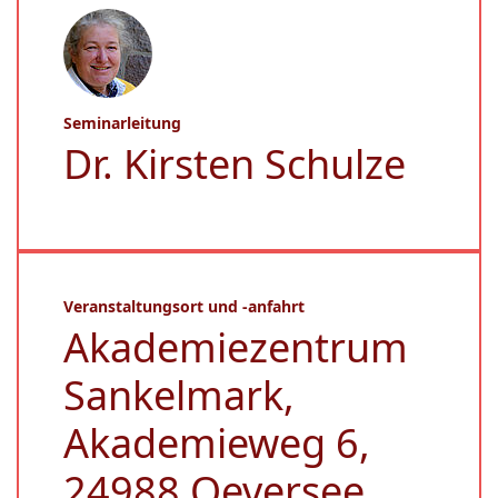
Seminarleitung
Dr. Kirsten Schulze
Veranstaltungsort und -anfahrt
Akademiezentrum
Sankelmark,
Akademieweg 6,
24988 Oeversee