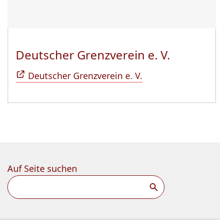
Deutscher Grenzverein e. V.
(Öffnet 
Deutscher Grenzverein e. V.
Auf Seite suchen
Suchen