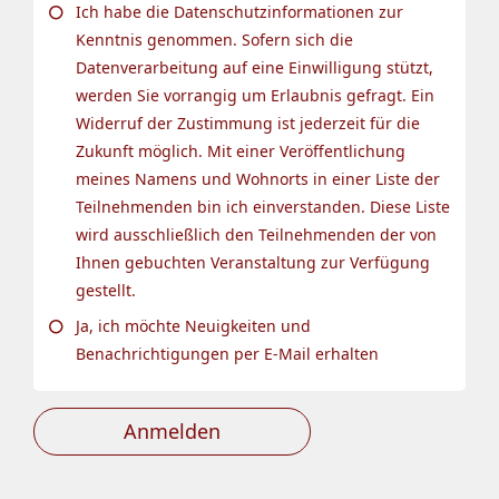
Ich habe die Datenschutzinformationen zur
Kenntnis genommen. Sofern sich die
Datenverarbeitung auf eine Einwilligung stützt,
werden Sie vorrangig um Erlaubnis gefragt. Ein
Widerruf der Zustimmung ist jederzeit für die
Zukunft möglich. Mit einer Veröffentlichung
meines Namens und Wohnorts in einer Liste der
Teilnehmenden bin ich einverstanden. Diese Liste
wird ausschließlich den Teilnehmenden der von
Ihnen gebuchten Veranstaltung zur Verfügung
gestellt.
Ja, ich möchte Neuigkeiten und
Benachrichtigungen per E-Mail erhalten
Anmelden