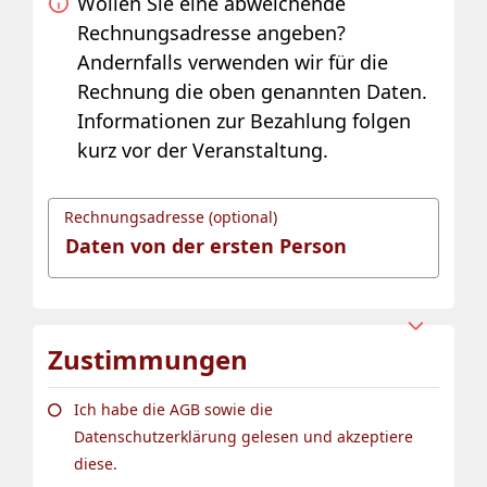
Wollen Sie eine abweichende
Rechnungsadresse angeben?
Andernfalls verwenden wir für die
Rechnung die oben genannten Daten.
Informationen zur Bezahlung folgen
kurz vor der Veranstaltung.
Rechnungsadresse (optional)
Zustimmungen
Ich habe die AGB sowie die
Datenschutzerklärung gelesen und akzeptiere
diese.