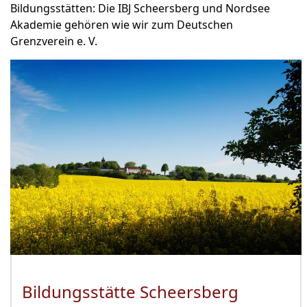
Bildungsstätten: Die IBJ Scheersberg und Nordsee
Akademie gehören wie wir zum Deutschen
Grenzverein e. V.
Bildungsstätte Scheersberg
(Öffnet 