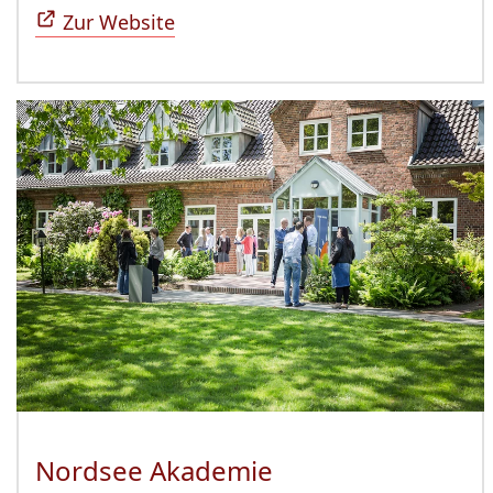
Zur Website
Nordsee Akademie
(Öffnet sich in n