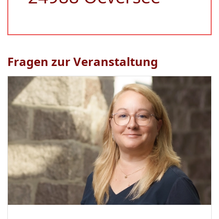
Fragen zur Veranstaltung