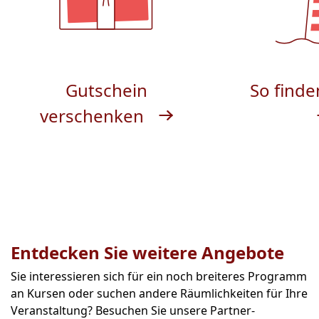
Gutschein
So finde
verschenken
Entdecken Sie weitere Angebote
Sie interessieren sich für ein noch breiteres Programm
an Kursen oder suchen andere Räumlichkeiten für Ihre
Veranstaltung? Besuchen Sie unsere Partner-