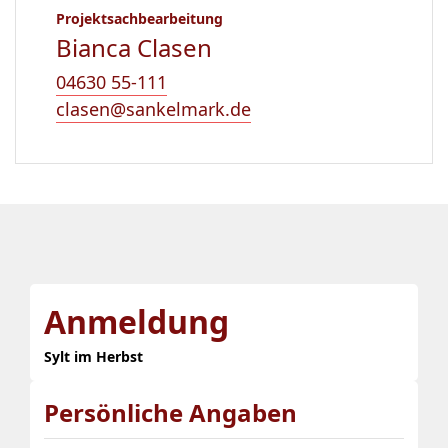
Projektsachbearbeitung
Bianca Clasen
04630 55-111
clasen@sankelmark.de
Anmeldung
Sylt im Herbst
Persönliche Angaben