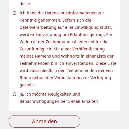
diese.
Ich habe die Datenschutzinformationen zur
Kenntnis genommen. Sofern sich die
Datenverarbeitung auf eine Einwilligung stützt,
werden Sie vorrangig um Erlaubnis gefragt. Ein
Widerruf der Zustimmung ist jederzeit für die
Zukunft möglich. Mit einer Veröffentlichung
meines Namens und Wohnorts in einer Liste der
Teilnehmenden bin ich einverstanden. Diese Liste
wird ausschließlich den Teilnehmenden der von
Ihnen gebuchten Veranstaltung zur Verfügung
gestellt.
Ja, ich möchte Neuigkeiten und
Benachrichtigungen per E-Mail erhalten
Anmelden