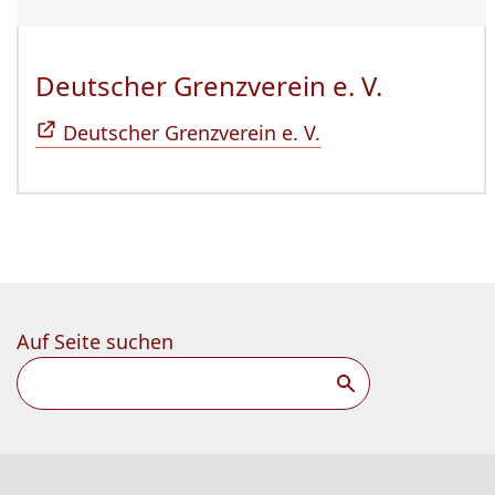
Deutscher Grenzverein e. V.
(Öffnet 
Deutscher Grenzverein e. V.
Auf Seite suchen
Suchen