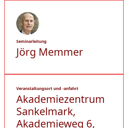
Seminarleitung
Jörg Memmer
Veranstaltungsort und -anfahrt
Akademiezentrum
Sankelmark,
Akademieweg 6,