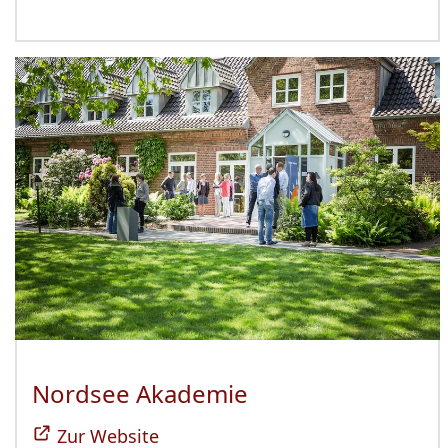
Nordsee Akademie
(Öffnet sich in n
Zur Website