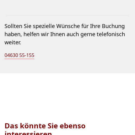
Sollten Sie spezielle Wünsche für Ihre Buchung
haben, helfen wir Ihnen auch gerne telefonisch
weiter.
04630 55-155
Das könnte Sie ebenso
interessieren