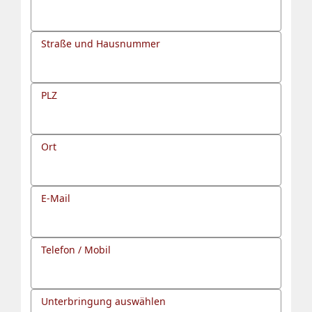
Straße und Hausnummer
PLZ
Ort
E-Mail
Telefon / Mobil
Unterbringung auswählen