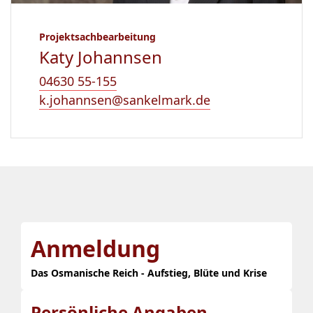
Projektsachbearbeitung
Katy Johannsen
04630 55-155
k.johannsen@sankelmark.de
Anmeldung
Das Osmanische Reich - Aufstieg, Blüte und Krise
Persönliche Angaben