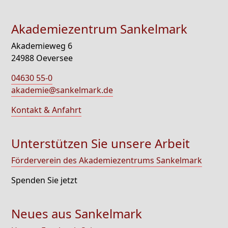
Akademiezentrum Sankelmark
Akademieweg 6
24988 Oeversee
04630 55-0
akademie@sankelmark.de
Kontakt & Anfahrt
Unterstützen Sie unsere Arbeit
Förderverein des Akademiezentrums Sankelmark
Spenden Sie jetzt
Neues aus Sankelmark