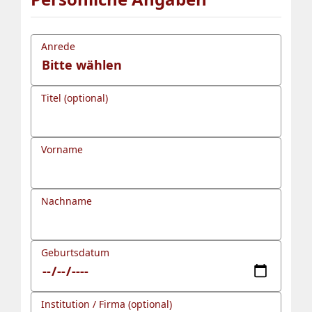
Anrede
Titel (optional)
Vorname
Nachname
Geburtsdatum
Institution / Firma (optional)