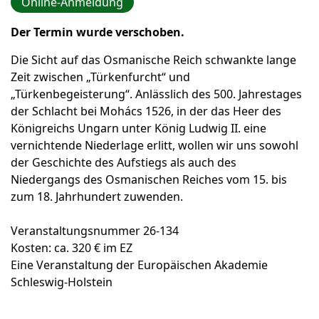
Online-Anmeldung
Der Termin wurde verschoben.
Die Sicht auf das Osmanische Reich schwankte lange
Zeit zwischen „Türkenfurcht“ und
„Türkenbegeisterung“. Anlässlich des 500. Jahrestages
der Schlacht bei Mohács 1526, in der das Heer des
Königreichs Ungarn unter König Ludwig II. eine
vernichtende Niederlage erlitt, wollen wir uns sowohl
der Geschichte des Aufstiegs als auch des
Niedergangs des Osmanischen Reiches vom 15. bis
zum 18. Jahrhundert zuwenden.
Veranstaltungsnummer 26-134
Kosten: ca. 320 € im EZ
Eine Veranstaltung der Europäischen Akademie
Schleswig-Holstein