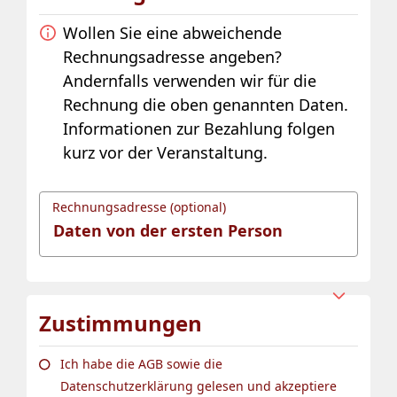
Wollen Sie eine abweichende
Rechnungsadresse angeben?
Andernfalls verwenden wir für die
Rechnung die oben genannten Daten.
Informationen zur Bezahlung folgen
kurz vor der Veranstaltung.
Rechnungsadresse (optional)
Zustimmungen
Ich habe die AGB sowie die
Datenschutzerklärung gelesen und akzeptiere