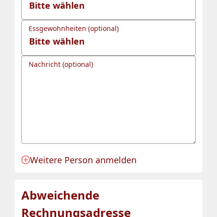
Essgewohnheiten (optional)
Nachricht (optional)
Weitere Person anmelden
Anmeldung für eine Person angelegt.
Abweichende
Rechnungsadresse