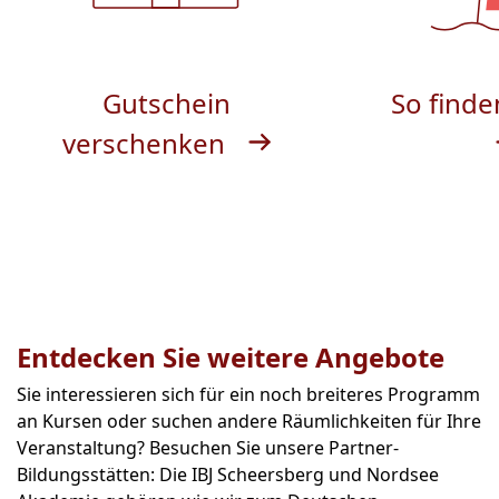
Gutschein
So finde
verschenken
Entdecken Sie weitere Angebote
Sie interessieren sich für ein noch breiteres Programm
an Kursen oder suchen andere Räumlichkeiten für Ihre
Veranstaltung? Besuchen Sie unsere Partner-
Bildungsstätten: Die IBJ Scheersberg und Nordsee