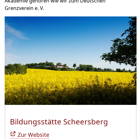
Akademie gehören wie wir zum Deutschen
Grenzverein e. V.
Bildungsstätte Scheersberg
(Öffnet 
Zur Website