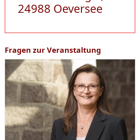
24988 Oeversee
Fragen zur Veranstaltung