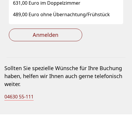
631,00 Euro im Doppelzimmer
489,00 Euro ohne Übernachtung/Frühstück
Anmelden
Sollten Sie spezielle Wünsche für Ihre Buchung
haben, helfen wir Ihnen auch gerne telefonisch
weiter.
04630 55-111