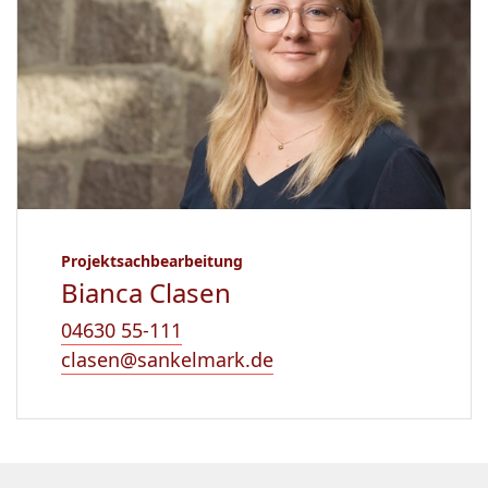
Projektsachbearbeitung
Bianca Clasen
04630 55-111
clasen@sankelmark.de