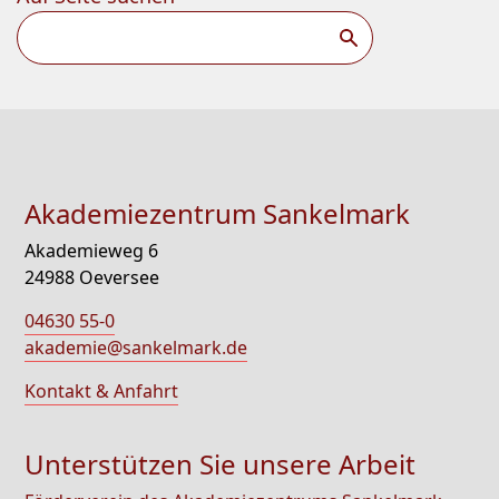
Suchen
Akademiezentrum Sankelmark
Akademieweg 6
24988 Oeversee
04630 55-0
akademie@sankelmark.de
Kontakt & Anfahrt
Unterstützen Sie unsere Arbeit