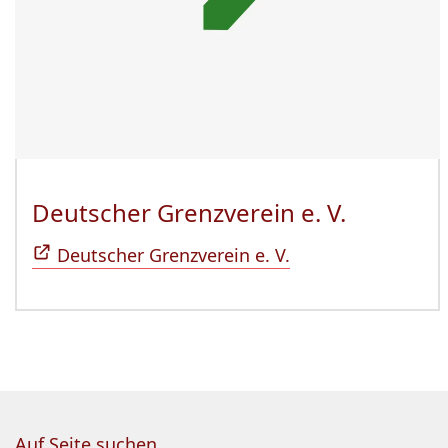
Deutscher Grenzverein e. V.
(Öffnet 
Deutscher Grenzverein e. V.
Auf Seite suchen