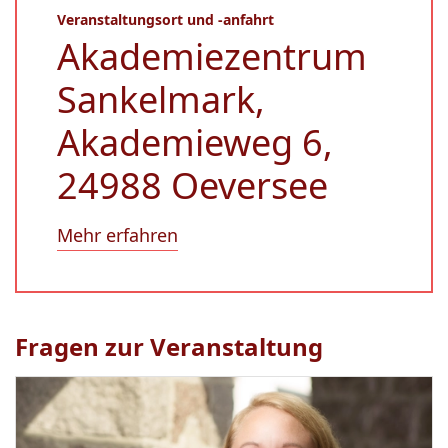
Veranstaltungsort und -anfahrt
Akademiezentrum
Sankelmark,
Akademieweg 6,
24988 Oeversee
Mehr erfahren
Fragen zur Veranstaltung