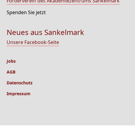
Förderverein des Akademiezentrums Sankelmark
Spenden Sie jetzt
Neues aus Sankelmark
Unsere Facebook-Seite
Jobs
AGB
Datenschutz
Impressum