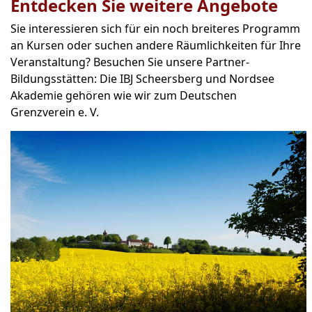
Entdecken Sie weitere Angebote
Sie interessieren sich für ein noch breiteres Programm
an Kursen oder suchen andere Räumlichkeiten für Ihre
Veranstaltung? Besuchen Sie unsere Partner-
Bildungsstätten: Die IBJ Scheersberg und Nordsee
Akademie gehören wie wir zum Deutschen
Grenzverein e. V.