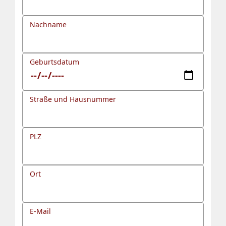
Nachname
Geburtsdatum
Straße und Hausnummer
PLZ
Ort
E-Mail