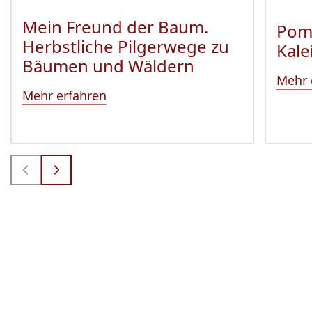
Mein Freund der Baum.
Pom
Herbstliche Pilgerwege zu
Kale
Bäumen und Wäldern
Mehr 
Mehr erfahren