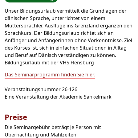
Unser Bildungsurlaub vermittelt die Grundlagen der
dänischen Sprache, unterrichtet von einem
Muttersprachler. Ausflüge ins Grenzland ergänzen den
Sprachkurs. Der Bildungsurlaub richtet sich an
Anfänger und Anfängerinnen ohne Vorkenntnisse. Ziel
des Kurses ist, sich in einfachen Situationen in Alltag
und Beruf auf Dänisch verständigen zu können.
Bildungsurlaub mit der VHS Flensburg
Das Seminarprogramm finden Sie hier.
Veranstaltungsnummer 26-126
Eine Veranstaltung der Akademie Sankelmark
Preise
Die Seminargebühr beträgt je Person mit
Übernachtung und Mahlzeiten