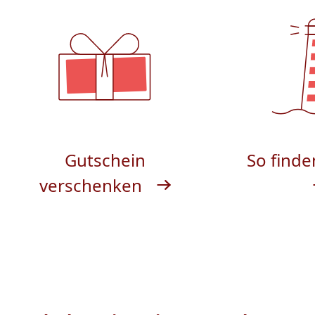
Gutschein
So finde
verschenken