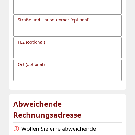
Straße und Hausnummer (optional)
PLZ (optional)
Ort (optional)
Abweichende
Rechnungsadresse
Wollen Sie eine abweichende