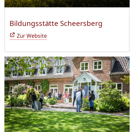
Bildungsstätte Scheersberg
(Öffnet 
Zur Website