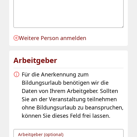
Weitere Person anmelden
Anmeldung für eine Person angelegt.
Arbeitgeber
Für die Anerkennung zum
Bildungsurlaub benötigen wir die
Daten von Ihrem Arbeitgeber. Sollten
Sie an der Veranstaltung teilnehmen
ohne Bildungsurlaub zu beanspruchen,
können Sie dieses Feld frei lassen.
Arbeitgeber (optional)