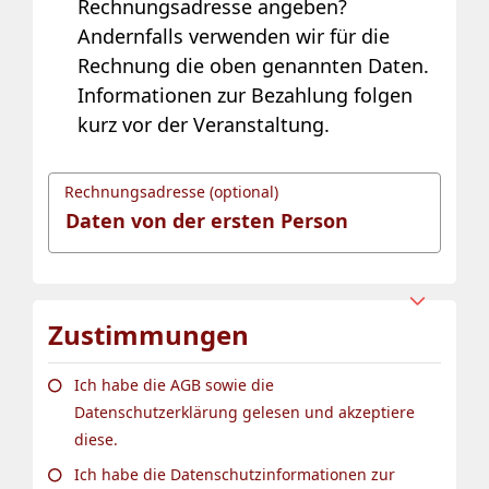
Rechnungsadresse angeben?
Andernfalls verwenden wir für die
Rechnung die oben genannten Daten.
Informationen zur Bezahlung folgen
kurz vor der Veranstaltung.
Rechnungsadresse (optional)
Zustimmungen
Ich habe die AGB sowie die
Datenschutzerklärung gelesen und akzeptiere
diese.
Ich habe die Datenschutzinformationen zur