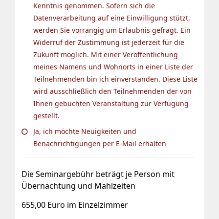
Kenntnis genommen. Sofern sich die
Datenverarbeitung auf eine Einwilligung stützt,
werden Sie vorrangig um Erlaubnis gefragt. Ein
Widerruf der Zustimmung ist jederzeit für die
Zukunft möglich. Mit einer Veröffentlichung
meines Namens und Wohnorts in einer Liste der
Teilnehmenden bin ich einverstanden. Diese Liste
wird ausschließlich den Teilnehmenden der von
Ihnen gebuchten Veranstaltung zur Verfügung
gestellt.
Ja, ich möchte Neuigkeiten und
Benachrichtigungen per E-Mail erhalten
Die Seminargebühr beträgt je Person mit
Übernachtung und Mahlzeiten
655,00 Euro im Einzelzimmer