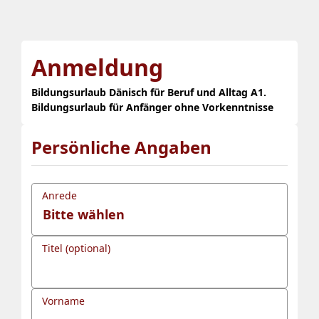
Anmeldung
Bildungsurlaub Dänisch für Beruf und Alltag A1.
Bildungsurlaub für Anfänger ohne Vorkenntnisse
Persönliche Angaben
Anrede
Titel (optional)
Vorname