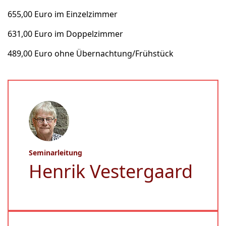
655,00 Euro im Einzelzimmer
631,00 Euro im Doppelzimmer
489,00 Euro ohne Übernachtung/Frühstück
Seminarleitung
Henrik Vestergaard