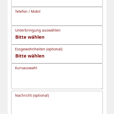
Telefon / Mobil
Unterbringung auswählen
Essgewohnheiten (optional)
Kursauswahl
Nachricht (optional)