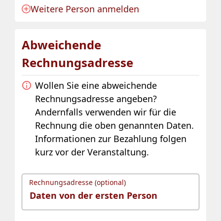
Weitere Person anmelden
Anmeldung für eine Person angelegt.
Abweichende
Rechnungsadresse
Wollen Sie eine abweichende
Rechnungsadresse angeben?
Andernfalls verwenden wir für die
Rechnung die oben genannten Daten.
Informationen zur Bezahlung folgen
kurz vor der Veranstaltung.
Rechnungsadresse (optional)