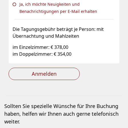
Ja, ich möchte Neuigkeiten und
Benachrichtigungen per E-Mail erhalten
Die Tagungsgebühr beträgt je Person: mit
Übernachtung und Mahlzeiten
im Einzelzimmer: € 378,00
im Doppelzimmer: € 354,00
Anmelden
Sollten Sie spezielle Wünsche für Ihre Buchung
haben, helfen wir Ihnen auch gerne telefonisch
weiter.