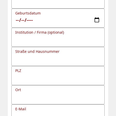
Geburtsdatum
Institution / Firma (optional)
Straße und Hausnummer
PLZ
Ort
E-Mail