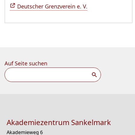
Deutscher Grenzverein e. V.
Auf Seite suchen
Suchen
Akademiezentrum Sankelmark
Akademieweg 6