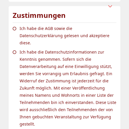
Zustimmungen
Ich habe die AGB sowie die
Datenschutzerklärung gelesen und akzeptiere
diese.
Ich habe die Datenschutzinformationen zur
Kenntnis genommen. Sofern sich die
Datenverarbeitung auf eine Einwilligung stützt,
werden Sie vorrangig um Erlaubnis gefragt. Ein
Widerruf der Zustimmung ist jederzeit für die
Zukunft möglich. Mit einer Veröffentlichung
meines Namens und Wohnorts in einer Liste der
Teilnehmenden bin ich einverstanden. Diese Liste
wird ausschließlich den Teilnehmenden der von
Ihnen gebuchten Veranstaltung zur Verfügung
gestellt.