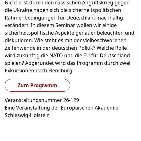
Nicht erst durch den russischen Angriffskrieg gegen
die Ukraine haben sich die sicherheitspolitischen
Rahmenbedingungen für Deutschland nachhaltig
verändert. In diesem Seminar wollen wir einige
sicherheitspolitische Aspekte genauer beleuchten und
diskutieren. Wie steht es mit der vielbeschworenen
Zeitenwende in der deutschen Politik? Welche Rolle
wird zukünftig die NATO und die EU für Deutschland
spielen? Abgerundet wird das Programm durch zwei
Exkursionen nach Flensburg.
Zum Programm
Veranstaltungsnummer 26-129
Eine Veranstaltung der Europäischen Akademie
Schleswig-Holstein