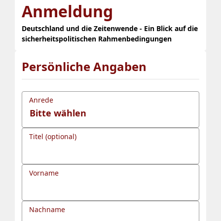
Anmeldung
Deutschland und die Zeitenwende - Ein Blick auf die
sicherheitspolitischen Rahmenbedingungen
Persönliche Angaben
Anrede
Titel (optional)
Vorname
Nachname