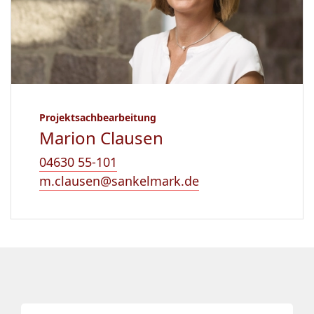
Projektsachbearbeitung
Marion Clausen
04630 55-101
m.clausen@sankelmark.de