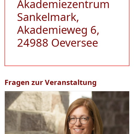
Akademiezentrum
Sankelmark,
Akademieweg 6,
24988 Oeversee
Fragen zur Veranstaltung