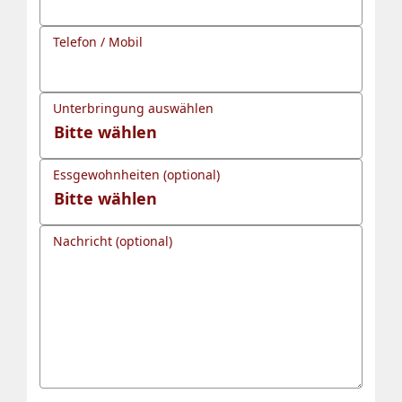
Telefon / Mobil
Unterbringung auswählen
Essgewohnheiten (optional)
Nachricht (optional)