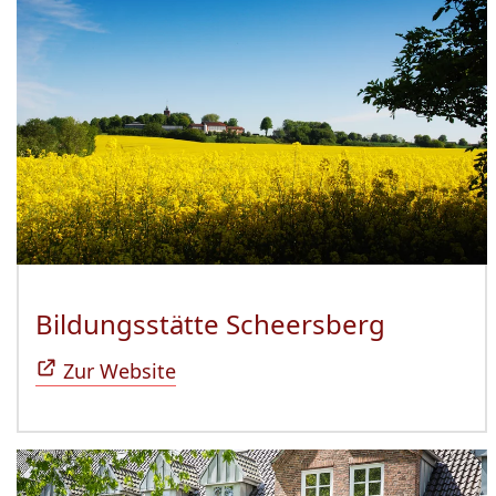
Bildungsstätte Scheersberg
(Öffnet 
Zur Website