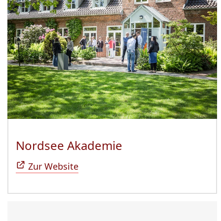
Nordsee Akademie
(Öffnet sich in n
Zur Website