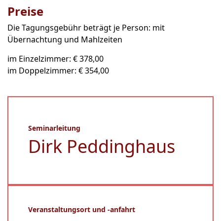
Preise
Die Tagungsgebühr beträgt je Person: mit
Übernachtung und Mahlzeiten
im Einzelzimmer: € 378,00
im Doppelzimmer: € 354,00
Seminarleitung
Dirk Peddinghaus
Veranstaltungsort und -anfahrt