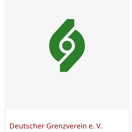
Deutscher Grenzverein e. V.
(Öffnet 