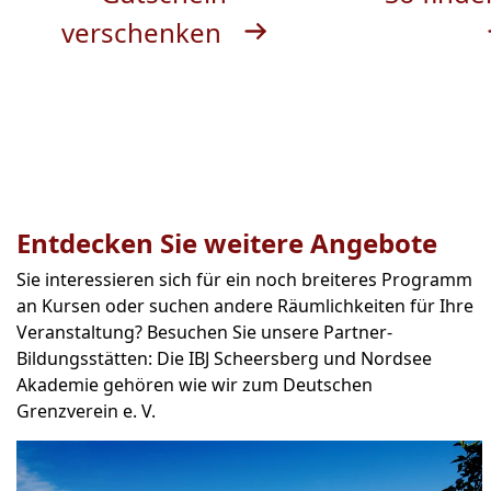
verschenken
Entdecken Sie weitere Angebote
Sie interessieren sich für ein noch breiteres Programm
an Kursen oder suchen andere Räumlichkeiten für Ihre
Veranstaltung? Besuchen Sie unsere Partner-
Bildungsstätten: Die IBJ Scheersberg und Nordsee
Akademie gehören wie wir zum Deutschen
Grenzverein e. V.