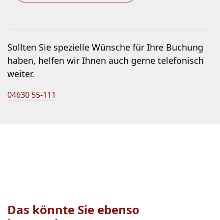
Sollten Sie spezielle Wünsche für Ihre Buchung
haben, helfen wir Ihnen auch gerne telefonisch
weiter.
04630 55-111
Das könnte Sie ebenso