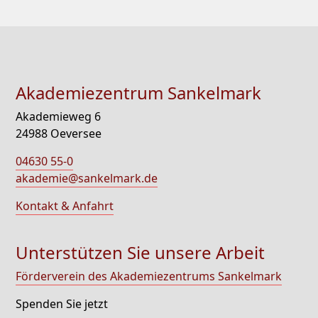
Akademiezentrum Sankelmark
Akademieweg 6
24988 Oeversee
04630 55-0
akademie@sankelmark.de
Kontakt & Anfahrt
Unterstützen Sie unsere Arbeit
Förderverein des Akademiezentrums Sankelmark
Spenden Sie jetzt