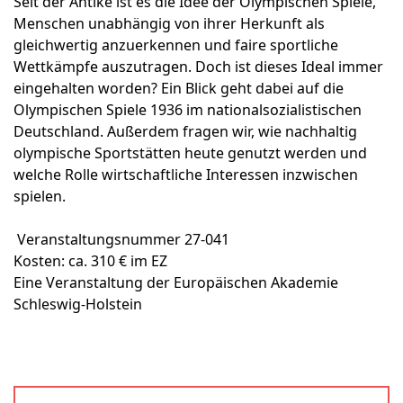
Seit der Antike ist es die Idee der Olympischen Spiele,
Menschen unabhängig von ihrer Herkunft als
gleichwertig anzuerkennen und faire sportliche
Wettkämpfe auszutragen. Doch ist dieses Ideal immer
eingehalten worden? Ein Blick geht dabei auf die
Olympischen Spiele 1936 im nationalsozialistischen
Deutschland. Außerdem fragen wir, wie nachhaltig
olympische Sportstätten heute genutzt werden und
welche Rolle wirtschaftliche Interessen inzwischen
spielen.
Veranstaltungsnummer 27-041
Kosten: ca. 310 € im EZ
Eine Veranstaltung der Europäischen Akademie
Schleswig-Holstein