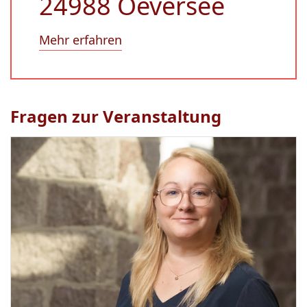
24988 Oeversee
Mehr erfahren
Fragen zur Veranstaltung