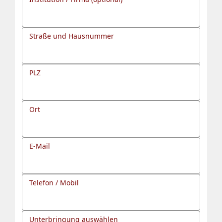
Straße und Hausnummer
PLZ
Ort
E-Mail
Telefon / Mobil
Unterbringung auswählen