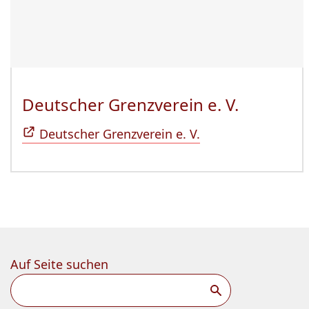
Deutscher Grenzverein e. V.
(Öffnet 
Deutscher Grenzverein e. V.
Auf Seite suchen
Suchen