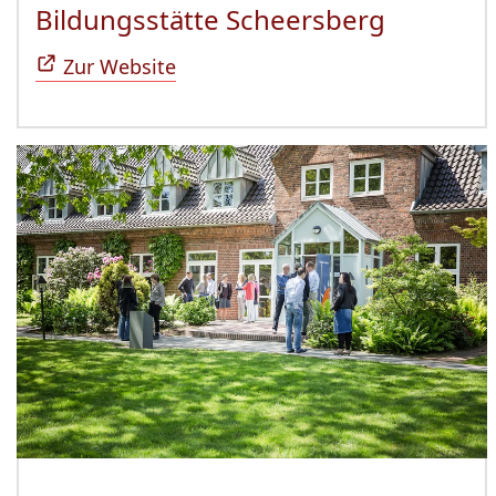
Bildungsstätte Scheersberg
(Öffnet 
Zur Website