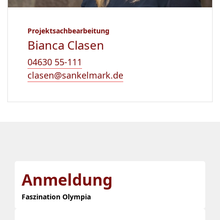
Projektsachbearbeitung
Bianca Clasen
04630 55-111
clasen@sankelmark.de
Anmeldung
Faszination Olympia