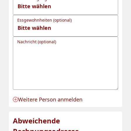
Essgewohnheiten (optional)
Nachricht (optional)
Weitere Person anmelden
Anmeldung für eine Person angelegt.
Abweichende