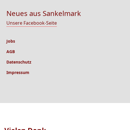
Neues aus Sankelmark
Unsere Facebook-Seite
Jobs
AGB
Datenschutz
Impressum