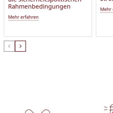
Rahmenbedingungen
Mehr 
Mehr erfahren