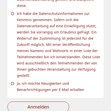
diese.
Ich habe die Datenschutzinformationen zur
Kenntnis genommen. Sofern sich die
Datenverarbeitung auf eine Einwilligung stützt,
werden Sie vorrangig um Erlaubnis gefragt. Ein
Widerruf der Zustimmung ist jederzeit für die
Zukunft möglich. Mit einer Veröffentlichung
meines Namens und Wohnorts in einer Liste der
Teilnehmenden bin ich einverstanden. Diese Liste
wird ausschließlich den Teilnehmenden der von
Ihnen gebuchten Veranstaltung zur Verfügung
gestellt.
Ja, ich möchte Neuigkeiten und
Benachrichtigungen per E-Mail erhalten
Anmelden