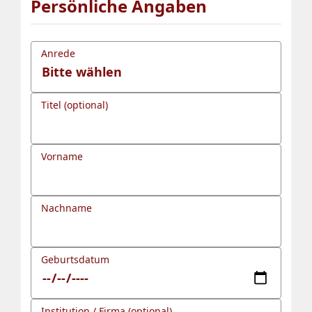
Persönliche Angaben
Anrede
Titel (optional)
Vorname
Nachname
Geburtsdatum
Institution / Firma (optional)