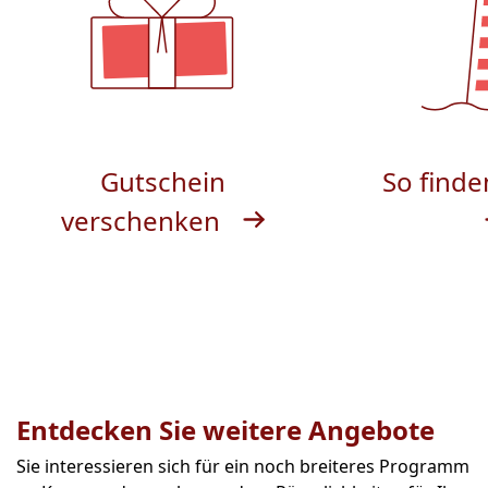
Gutschein
So finde
verschenken
Entdecken Sie weitere Angebote
Sie interessieren sich für ein noch breiteres Programm