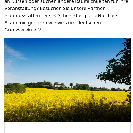
an Kursen oder suchen andere Räumlichkeiten für Ihre
Veranstaltung? Besuchen Sie unsere Partner-
Bildungsstätten: Die IBJ Scheersberg und Nordsee
Akademie gehören wie wir zum Deutschen
Grenzverein e. V.