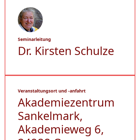
Seminarleitung
Dr. Kirsten Schulze
Veranstaltungsort und -anfahrt
Akademiezentrum
Sankelmark,
Akademieweg 6,