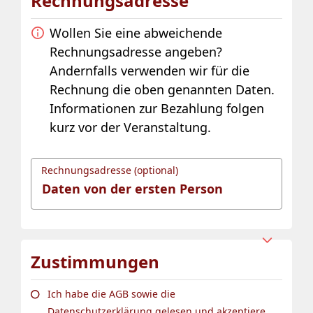
Rechnungsadresse
Wollen Sie eine abweichende
Rechnungsadresse angeben?
Andernfalls verwenden wir für die
Rechnung die oben genannten Daten.
Informationen zur Bezahlung folgen
kurz vor der Veranstaltung.
Rechnungsadresse (optional)
Zustimmungen
Ich habe die AGB sowie die
Datenschutzerklärung gelesen und akzeptiere