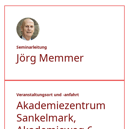
Seminarleitung
Jörg Memmer
Veranstaltungsort und -anfahrt
Akademiezentrum
Sankelmark,