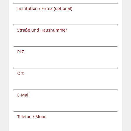
Institution / Firma (optional)
Straße und Hausnummer
PLZ
Ort
E-Mail
Telefon / Mobil