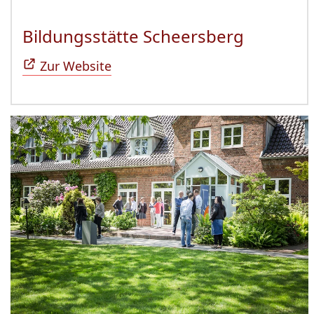
Bildungsstätte Scheersberg
(Öffnet 
Zur Website