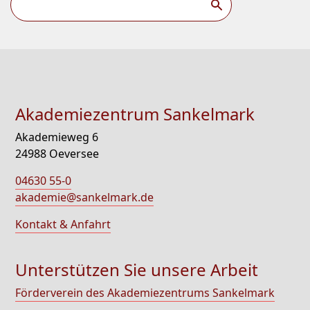
Akademiezentrum Sankelmark
Akademieweg 6
24988 Oeversee
04630 55-0
akademie@sankelmark.de
Kontakt & Anfahrt
Unterstützen Sie unsere Arbeit
Förderverein des Akademiezentrums Sankelmark