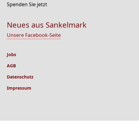
Spenden Sie jetzt
Neues aus Sankelmark
Unsere Facebook-Seite
Jobs
AGB
Datenschutz
Impressum