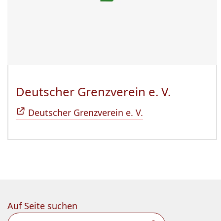
Deutscher Grenzverein e. V.
(Öffnet 
Deutscher Grenzverein e. V.
Auf Seite suchen
Suchen