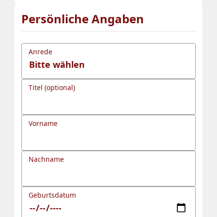
Persönliche Angaben
Anrede
Titel (optional)
Vorname
Nachname
Geburtsdatum