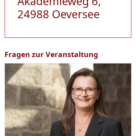
Akademieweg 6,
24988 Oeversee
Fragen zur Veranstaltung