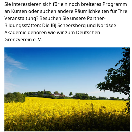
Sie interessieren sich für ein noch breiteres Programm
an Kursen oder suchen andere Räumlichkeiten für Ihre
Veranstaltung? Besuchen Sie unsere Partner-
Bildungsstätten: Die IBJ Scheersberg und Nordsee
Akademie gehören wie wir zum Deutschen
Grenzverein e. V.