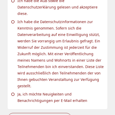
Ich habe die AGB sowie die
Datenschutzerklärung gelesen und akzeptiere
diese.
Ich habe die Datenschutzinformationen zur
Kenntnis genommen. Sofern sich die
Datenverarbeitung auf eine Einwilligung stützt,
werden Sie vorrangig um Erlaubnis gefragt. Ein
Widerruf der Zustimmung ist jederzeit für die
Zukunft möglich. Mit einer Veröffentlichung
meines Namens und Wohnorts in einer Liste der
Teilnehmenden bin ich einverstanden. Diese Liste
wird ausschließlich den Teilnehmenden der von
Ihnen gebuchten Veranstaltung zur Verfügung
gestellt.
Ja, ich möchte Neuigkeiten und
Benachrichtigungen per E-Mail erhalten