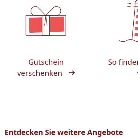
Gutschein
So finde
verschenken
Entdecken Sie weitere Angebote