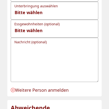
Unterbringung auswählen
Essgewohnheiten (optional)
Nachricht (optional)
Weitere Person anmelden
Anmeldung für eine Person angelegt.
Abweichende