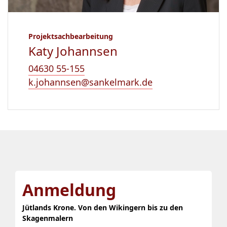
Projektsachbearbeitung
Katy Johannsen
04630 55-155
k.johannsen@sankelmark.de
Anmeldung
Jütlands Krone. Von den Wikingern bis zu den
Skagenmalern