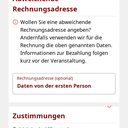
Rechnungsadresse
Wollen Sie eine abweichende
Rechnungsadresse angeben?
Andernfalls verwenden wir für die
Rechnung die oben genannten Daten.
Informationen zur Bezahlung folgen
kurz vor der Veranstaltung.
Rechnungsadresse (optional)
Zustimmungen