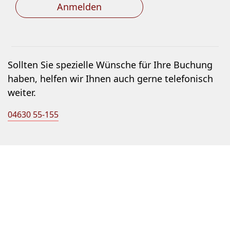
Anmelden
Sollten Sie spezielle Wünsche für Ihre Buchung
haben, helfen wir Ihnen auch gerne telefonisch
weiter.
04630 55-155