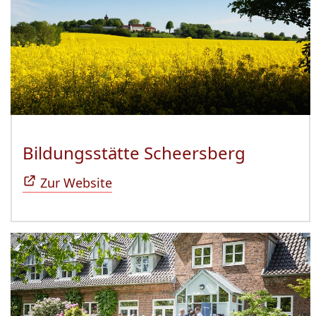
Bildungsstätte Scheersberg
(Öffnet 
Zur Website