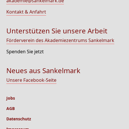
akademie@sankelmark.de
Kontakt & Anfahrt
Unterstützen Sie unsere Arbeit
Förderverein des Akademiezentrums Sankelmark
Spenden Sie jetzt
Neues aus Sankelmark
Unsere Facebook-Seite
Jobs
AGB
Datenschutz