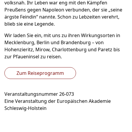
volksnah. Ihr Leben war eng mit den Kämpfen
Preußens gegen Napoleon verbunden, der sie „seine
ärgste Feindin“ nannte. Schon zu Lebzeiten verehrt,
blieb sie eine Legende.
Wir laden Sie ein, mit uns zu ihren Wirkungsorten in
Mecklenburg, Berlin und Brandenburg – von
Hohenzieritz, Mirow, Charlottenburg und Paretz bis
zur Pfaueninsel zu reisen.
Zum Reiseprogramm
Veranstaltungsnummer 26-073
Eine Veranstaltung der Europäischen Akademie
Schleswig-Holstein