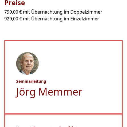
Preise
799,00 € mit Übernachtung im Doppelzimmer
929,00 € mit Übernachtung im Einzelzimmer
Seminarleitung
Jörg Memmer