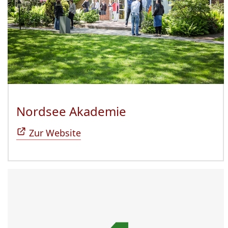
Nordsee Akademie
(Öffnet sich in n
Zur Website