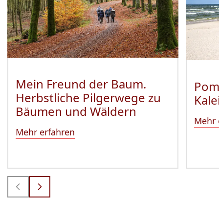
Mein Freund der Baum.
Pom
Herbstliche Pilgerwege zu
Kale
Bäumen und Wäldern
Mehr 
Mehr erfahren