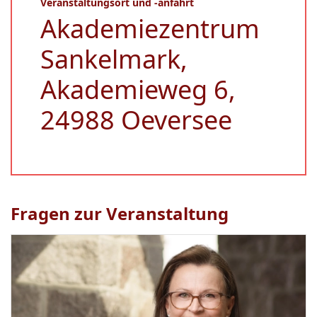
Veranstaltungsort und -anfahrt
Akademiezentrum
Sankelmark,
Akademieweg 6,
24988 Oeversee
Fragen zur Veranstaltung