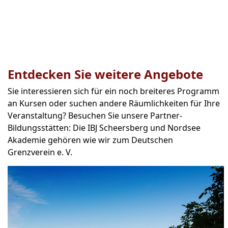
Entdecken Sie weitere Angebote
Sie interessieren sich für ein noch breiteres Programm
an Kursen oder suchen andere Räumlichkeiten für Ihre
Veranstaltung? Besuchen Sie unsere Partner-
Bildungsstätten: Die IBJ Scheersberg und Nordsee
Akademie gehören wie wir zum Deutschen
Grenzverein e. V.