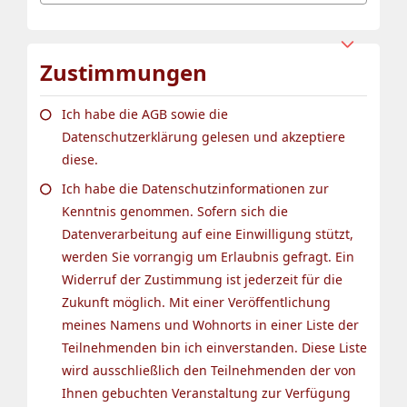
Zustimmungen
Ich habe die AGB sowie die
Datenschutzerklärung gelesen und akzeptiere
diese.
Ich habe die Datenschutzinformationen zur
Kenntnis genommen. Sofern sich die
Datenverarbeitung auf eine Einwilligung stützt,
werden Sie vorrangig um Erlaubnis gefragt. Ein
Widerruf der Zustimmung ist jederzeit für die
Zukunft möglich. Mit einer Veröffentlichung
meines Namens und Wohnorts in einer Liste der
Teilnehmenden bin ich einverstanden. Diese Liste
wird ausschließlich den Teilnehmenden der von
Ihnen gebuchten Veranstaltung zur Verfügung