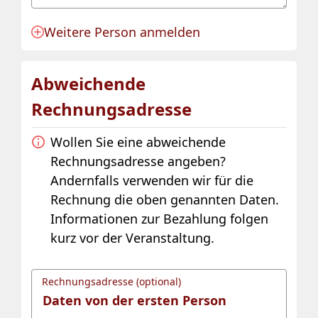
Weitere Person anmelden
Anmeldung für eine Person angelegt.
Abweichende
Rechnungsadresse
Wollen Sie eine abweichende
Rechnungsadresse angeben?
Andernfalls verwenden wir für die
Rechnung die oben genannten Daten.
Informationen zur Bezahlung folgen
kurz vor der Veranstaltung.
Rechnungsadresse (optional)