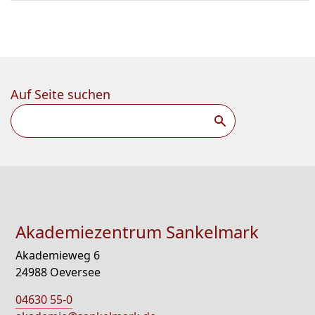
Auf Seite suchen
Suchen
Akademiezentrum Sankelmark
Akademieweg 6
24988 Oeversee
04630 55-0