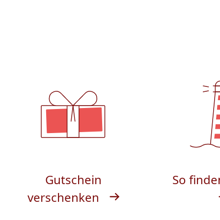
Gutschein
So finde
verschenken