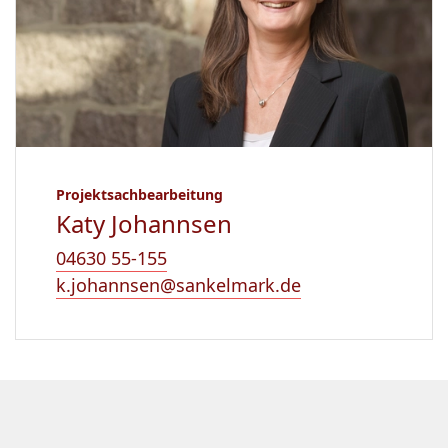
Projektsachbearbeitung
Katy Johannsen
04630 55-155
k.johannsen@sankelmark.de