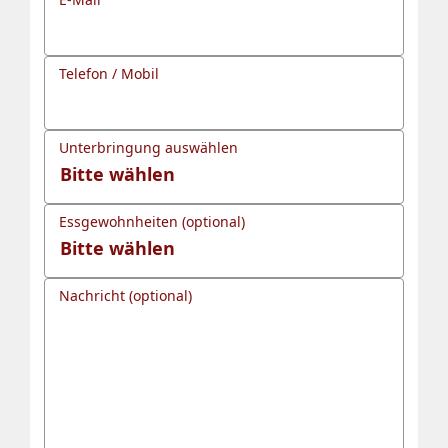
Telefon / Mobil
Unterbringung auswählen
Essgewohnheiten (optional)
Nachricht (optional)