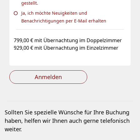
gestellt.
Ja, ich möchte Neuigkeiten und
Benachrichtigungen per E-Mail erhalten
799,00 € mit Übernachtung im Doppelzimmer
929,00 € mit Übernachtung im Einzelzimmer
Anmelden
Sollten Sie spezielle Wünsche für Ihre Buchung
haben, helfen wir Ihnen auch gerne telefonisch
weiter.