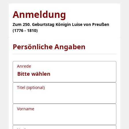
Anmeldung
Zum 250. Geburtstag Königin Luise von Preußen
(1776 - 1810)
Persönliche Angaben
Anrede
Titel (optional)
Vorname