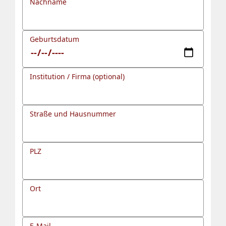
Nachname
Geburtsdatum
Institution / Firma (optional)
Straße und Hausnummer
PLZ
Ort
E-Mail