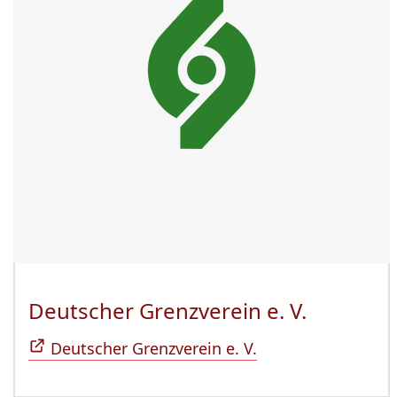
Deutscher Grenzverein e. V.
(Öffnet 
Deutscher Grenzverein e. V.