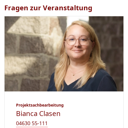
Fragen zur Veranstaltung
Projektsachbearbeitung
Bianca Clasen
04630 55-111