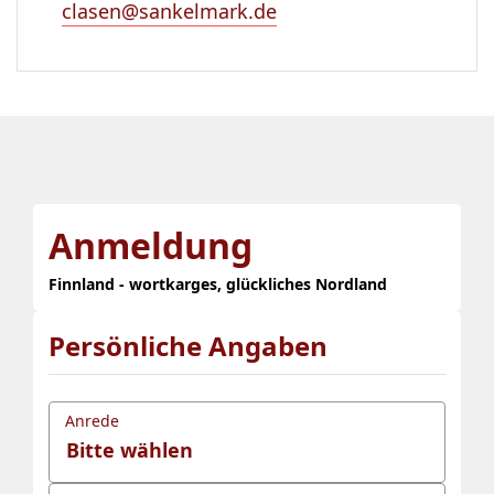
clasen@sankelmark.de
Anmeldung
Finnland - wortkarges, glückliches Nordland
Persönliche Angaben
Anrede