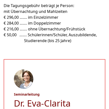
Die Tagungsgebühr beträgt je Person:
mit Übernachtung und Mahlzeiten
€ 296,00 ……. im Einzelzimmer
€ 284,00 ……. im Doppelzimmer
€ 216,00 ……. ohne Übernachtung/Frühstück
€ 50,00 ……. Schülerinnen/Schüler, Auszubildende,
Studierende (bis 25 Jahre)
Seminarleitung
Dr. Eva-Clarita