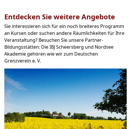
Entdecken Sie weitere Angebote
Sie interessieren sich für ein noch breiteres Programm
an Kursen oder suchen andere Räumlichkeiten für Ihre
Veranstaltung? Besuchen Sie unsere Partner-
Bildungsstätten: Die IBJ Scheersberg und Nordsee
Akademie gehören wie wir zum Deutschen
Grenzverein e. V.