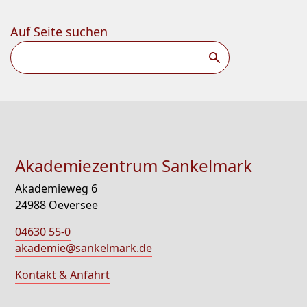
Auf Seite suchen
Suchen
Akademiezentrum Sankelmark
Akademieweg 6
24988 Oeversee
04630 55-0
akademie@sankelmark.de
Kontakt & Anfahrt