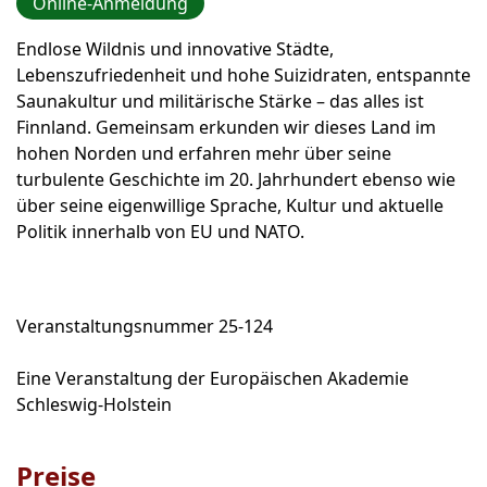
Online-Anmeldung
Endlose Wildnis und innovative Städte,
Lebenszufriedenheit und hohe Suizidraten, entspannte
Saunakultur und militärische Stärke – das alles ist
Finnland. Gemeinsam erkunden wir dieses Land im
hohen Norden und erfahren mehr über seine
turbulente Geschichte im 20. Jahrhundert ebenso wie
über seine eigenwillige Sprache, Kultur und aktuelle
Politik innerhalb von EU und NATO.
Veranstaltungsnummer 25-124
Eine Veranstaltung der Europäischen Akademie
Schleswig-Holstein
Preise