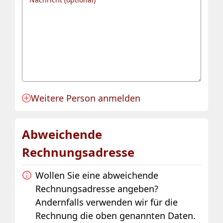
Weitere Person anmelden
Anmeldung für eine Person angelegt.
Abweichende
Rechnungsadresse
Wollen Sie eine abweichende
Rechnungsadresse angeben?
Andernfalls verwenden wir für die
Rechnung die oben genannten Daten.