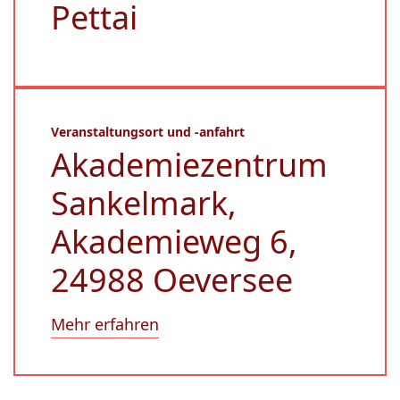
Pettai
Veranstaltungsort und -anfahrt
Akademiezentrum
Sankelmark,
Akademieweg 6,
24988 Oeversee
Mehr erfahren