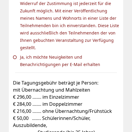
Widerruf der Zustimmung ist jederzeit für die
Zukunft möglich. Mit einer Veröffentlichung
meines Namens und Wohnorts in einer Liste der
Teilnehmenden bin ich einverstanden. Diese Liste
wird ausschließlich den Teilnehmenden der von
Ihnen gebuchten Veranstaltung zur Verfügung
gestellt.
Ja, ich möchte Neuigkeiten und
Benachrichtigungen per E-Mail erhalten
Die Tagungsgebühr beträgt je Person:
mit Übernachtung und Mahlzeiten
€ 296,00 ……. im Einzelzimmer
€ 284,00 ……. im Doppelzimmer
€ 216,00 ……. ohne Übernachtung/Frühstück
€ 50,00 ……. Schülerinnen/Schüler,
Auszubildende,