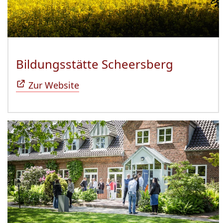
Bildungsstätte Scheersberg
(Öffnet 
Zur Website