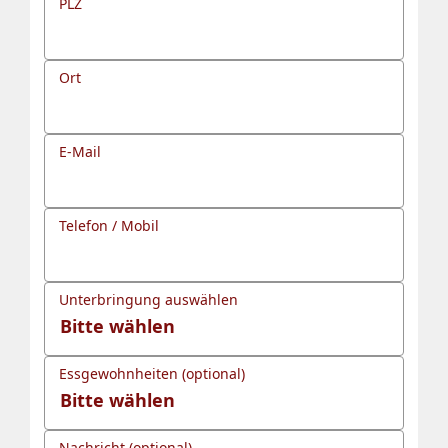
PLZ
Ort
E-Mail
Telefon / Mobil
Unterbringung auswählen
Essgewohnheiten (optional)
Nachricht (optional)