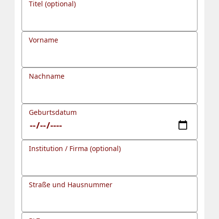
Titel (optional)
Vorname
Nachname
Geburtsdatum
Institution / Firma (optional)
Straße und Hausnummer