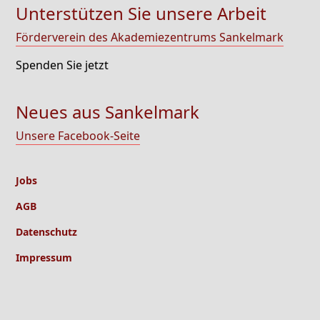
Unterstützen Sie unsere Arbeit
Förderverein des Akademiezentrums Sankelmark
Spenden Sie jetzt
Neues aus Sankelmark
Unsere Facebook-Seite
Jobs
AGB
Datenschutz
Impressum