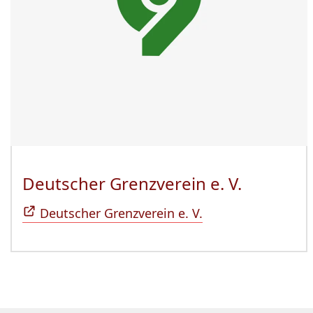
Deutscher Grenzverein e. V.
(Öffnet 
Deutscher Grenzverein e. V.