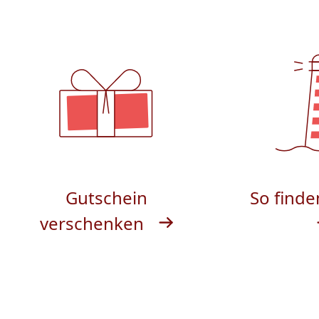
Gutschein
So finde
verschenken