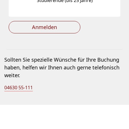
Studierende (bis 25 Jahre)
Anmelden
Sollten Sie spezielle Wünsche für Ihre Buchung
haben, helfen wir Ihnen auch gerne telefonisch
weiter.
04630 55-111