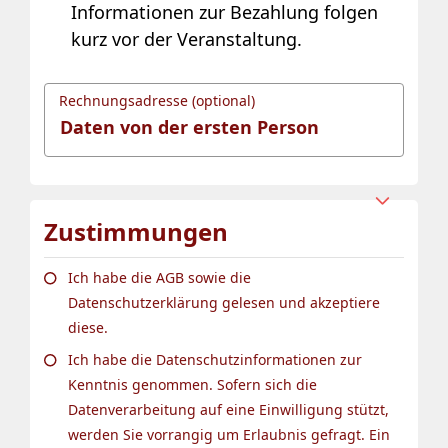
Informationen zur Bezahlung folgen
kurz vor der Veranstaltung.
Rechnungsadresse (optional)
Zustimmungen
Ich habe die AGB sowie die
Datenschutzerklärung gelesen und akzeptiere
diese.
Ich habe die Datenschutzinformationen zur
Kenntnis genommen. Sofern sich die
Datenverarbeitung auf eine Einwilligung stützt,
werden Sie vorrangig um Erlaubnis gefragt. Ein